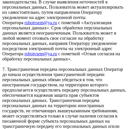
законодательства. В случае выявления неточностей в
персональных данных, Пользователь может актуализировать
их самостоятельно, путем направления Оператору
уведомление на адрес электронной почты
Оператора
robotvsem@ya.ru
с пометкой «Актуализация
персональных данных». Срок обработки персональных
данных является неограниченным. Пользователь может в
любой момент отозвать свое согласие на обработку
персональных данных, направив Оператору уведомление
посредством электронной почты на электронный адрес
Оператора
robotvsem@ya.ru
с пометкой «Отзыв согласия на
обработку персональных данных».
7. Трансграничная передача персональных данных Оператор
до начала осуществления трансграничной передачи
персональных данных обязан убедиться в том, что
иностранным государством, на территорию которого
предполагается осуществлять передачу персональных данных,
обеспечивается надежная защита прав субъектов
персональных данных. Трансграничная передача
персональных данных на территории иностранных
государств, не отвечающих вышеуказанным требованиям,
может осуществляться только в случае наличия согласия в
письменной форме субъекта персональных данных на
трансграничную передачу его персональных данных и/или