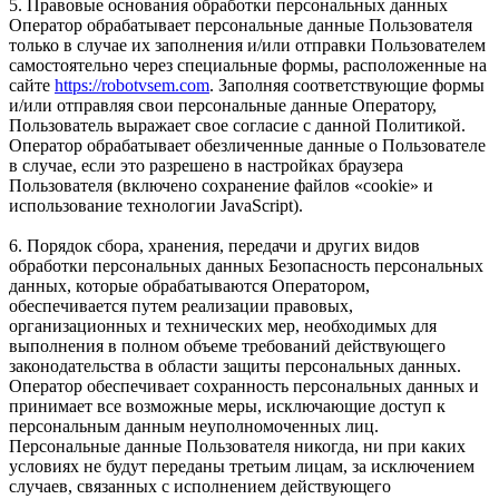
5. Правовые основания обработки персональных данных
Оператор обрабатывает персональные данные Пользователя
только в случае их заполнения и/или отправки Пользователем
самостоятельно через специальные формы, расположенные на
сайте
https://robotvsem.com
. Заполняя соответствующие формы
и/или отправляя свои персональные данные Оператору,
Пользователь выражает свое согласие с данной Политикой.
Оператор обрабатывает обезличенные данные о Пользователе
в случае, если это разрешено в настройках браузера
Пользователя (включено сохранение файлов «cookie» и
использование технологии JavaScript).
6. Порядок сбора, хранения, передачи и других видов
обработки персональных данных Безопасность персональных
данных, которые обрабатываются Оператором,
обеспечивается путем реализации правовых,
организационных и технических мер, необходимых для
выполнения в полном объеме требований действующего
законодательства в области защиты персональных данных.
Оператор обеспечивает сохранность персональных данных и
принимает все возможные меры, исключающие доступ к
персональным данным неуполномоченных лиц.
Персональные данные Пользователя никогда, ни при каких
условиях не будут переданы третьим лицам, за исключением
случаев, связанных с исполнением действующего