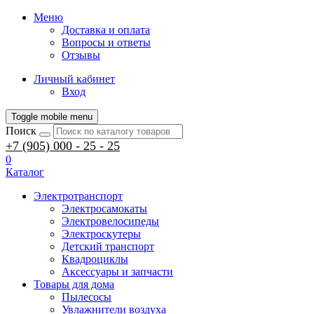
Меню
Доставка и оплата
Вопросы и ответы
Отзывы
Личный кабинет
Вход
Toggle mobile menu
Поиск
+7 (905) 000 - 25 - 25
0
Каталог
Электротранспорт
Электросамокаты
Электровелосипеды
Электроскутеры
Детский транспорт
Квадроциклы
Аксессуары и запчасти
Товары для дома
Пылесосы
Увлажнители воздуха