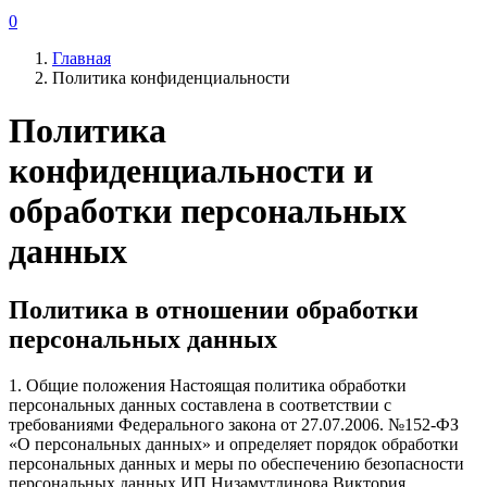
0
Главная
Политика конфиденциальности
Политика
конфиденциальности и
обработки персональных
данных
Политика в отношении обработки
персональных данных
1. Общие положения Настоящая политика обработки
персональных данных составлена в соответствии с
требованиями Федерального закона от 27.07.2006. №152-ФЗ
«О персональных данных» и определяет порядок обработки
персональных данных и меры по обеспечению безопасности
персональных данных ИП Низамутдинова Виктория