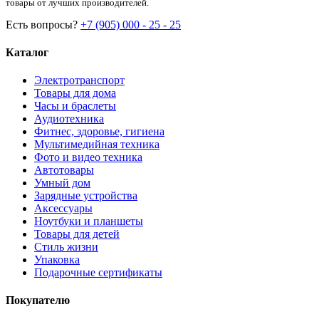
товары от лучших производителей.
Есть вопросы?
+7 (905) 000 - 25 - 25
Каталог
Электротранспорт
Товары для дома
Часы и браслеты
Аудиотехника
Фитнес, здоровье, гигиена
Мультимедийная техника
Фото и видео техника
Автотовары
Умный дом
Зарядные устройства
Аксессуары
Ноутбуки и планшеты
Товары для детей
Стиль жизни
Упаковка
Подарочные сертификаты
Покупателю