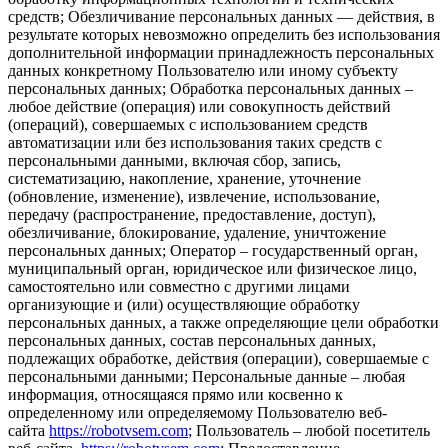
средств; Обезличивание персональных данных — действия, в
результате которых невозможно определить без использования
дополнительной информации принадлежность персональных
данных конкретному Пользователю или иному субъекту
персональных данных; Обработка персональных данных –
любое действие (операция) или совокупность действий
(операций), совершаемых с использованием средств
автоматизации или без использования таких средств с
персональными данными, включая сбор, запись,
систематизацию, накопление, хранение, уточнение
(обновление, изменение), извлечение, использование,
передачу (распространение, предоставление, доступ),
обезличивание, блокирование, удаление, уничтожение
персональных данных; Оператор – государственный орган,
муниципальный орган, юридическое или физическое лицо,
самостоятельно или совместно с другими лицами
организующие и (или) осуществляющие обработку
персональных данных, а также определяющие цели обработки
персональных данных, состав персональных данных,
подлежащих обработке, действия (операции), совершаемые с
персональными данными; Персональные данные – любая
информация, относящаяся прямо или косвенно к
определенному или определяемому Пользователю веб-
сайта
https://robotvsem.com
; Пользователь – любой посетитель