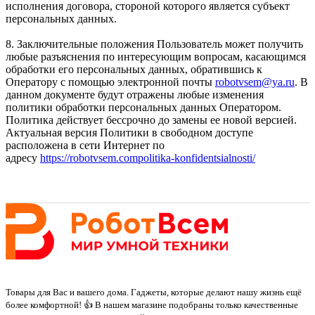
исполнения договора, стороной которого является субъект
персональных данных.
8. Заключительные положения Пользователь может получить
любые разъяснения по интересующим вопросам, касающимся
обработки его персональных данных, обратившись к
Оператору с помощью электронной почты
robotvsem@ya.ru
. В
данном документе будут отражены любые изменения
политики обработки персональных данных Оператором.
Политика действует бессрочно до замены ее новой версией.
Актуальная версия Политики в свободном доступе
расположена в сети Интернет по
адресу
https://robotvsem.compolitika-konfidentsialnosti/
Товары для Вас и вашего дома. Гаджеты, которые делают нашу жизнь ещё
более комфортной! 👍 В нашем магазине подобраны только качественные