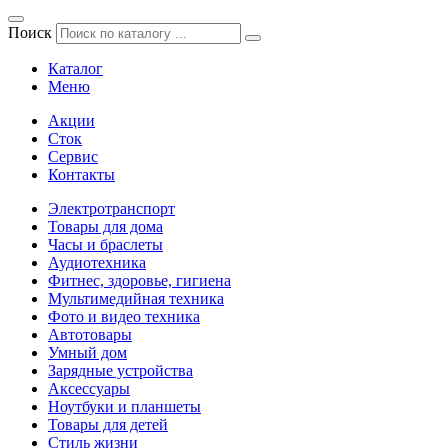
Поиск
Каталог
Меню
Акции
Сток
Сервис
Контакты
Электротранспорт
Товары для дома
Часы и браслеты
Аудиотехника
Фитнес, здоровье, гигиена
Мультимедийная техника
Фото и видео техника
Автотовары
Умный дом
Зарядные устройства
Аксессуары
Ноутбуки и планшеты
Товары для детей
Стиль жизни