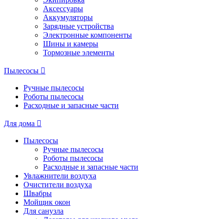
Аксессуары
Аккумуляторы
Зарядные устройства
Электронные компоненты
Шины и камеры
Тормозные элементы
Пылесосы
Ручные пылесосы
Роботы пылесосы
Расходные и запасные части
Для дома
Пылесосы
Ручные пылесосы
Роботы пылесосы
Расходные и запасные части
Увлажнители воздуха
Очистители воздуха
Швабры
Мойщик окон
Для санузла