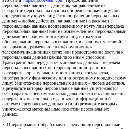
веб-сайта
https://robotvsem.com
; Предоставление
персональных данных – действия, направленные на
раскрытие персональных данных определенному лицу или
определенному кругу лиц; Распространение персональных
данных – любые действия, направленные на раскрытие
персональных данных неопределенному кругу лиц (передача
персональных данных) или на ознакомление с персональными
данными неограниченного круга лиц, в том числе
обнародование персональных данных в средствах массовой
информации, размещение в информационно-
телекоммуникационных сетях или предоставление доступа к
персональным данным каким-либо иным способом;
Трансграничная передача персональных данных – передача
персональных данных на территорию иностранного
государства органу власти иностранного государства,
иностранному физическому или иностранному юридическому
лицу; Уничтожение персональных данных – любые действия,
в результате которых персональные данные уничтожаются
безвозвратно с невозможностью дальнейшего восстановления
содержания персональных данных в информационной
системе персональных данных и (или) результате которых
уничтожаются материальные носители персональных
данных.
3. Оператор может обрабатывать следующие персональные