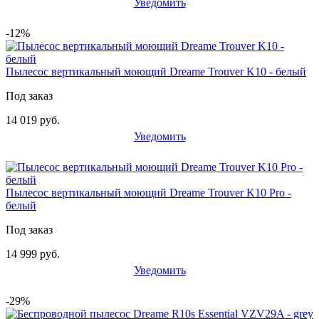
Уведомить
-12%
Пылесос вертикальный моющий Dreame Trouver K10 - белый
Под заказ
14 019 руб.
Уведомить
Пылесос вертикальный моющий Dreame Trouver K10 Pro -
белый
Под заказ
14 999 руб.
Уведомить
-29%