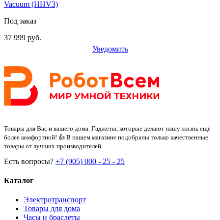
Vacuum (HHV3)
Под заказ
37 999 руб.
Уведомить
Товары для Вас и вашего дома. Гаджеты, которые делают нашу жизнь ещё
более комфортной! 👍 В нашем магазине подобраны только качественные
товары от лучших производителей.
Есть вопросы?
+7 (905) 000 - 25 - 25
Каталог
Электротранспорт
Товары для дома
Часы и браслеты