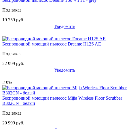
Беспроводной пылесос Dreame T30 VTT1 - grey
Под заказ
19 759 руб.
Уведомить
Беспроводной моющий пылесос Dreame H12S AE
Под заказ
22 999 руб.
Уведомить
-19%
Беспроводной моющий пылесос Mijia Wireless Floor Scrubber
B302CN - белый
Под заказ
20 999 руб.