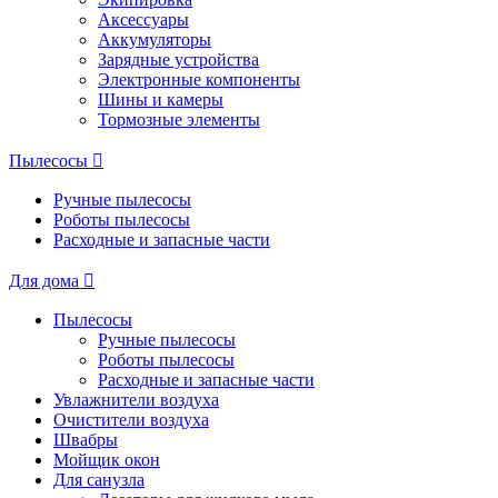
Аксессуары
Аккумуляторы
Зарядные устройства
Электронные компоненты
Шины и камеры
Тормозные элементы
Пылесосы
Ручные пылесосы
Роботы пылесосы
Расходные и запасные части
Для дома
Пылесосы
Ручные пылесосы
Роботы пылесосы
Расходные и запасные части
Увлажнители воздуха
Очистители воздуха
Швабры
Мойщик окон
Для санузла