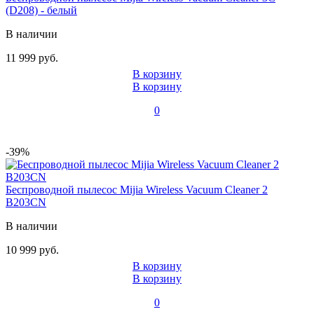
(D208) - белый
В наличии
11 999 руб.
В корзину
В корзину
0
-39%
Беспроводной пылесос Mijia Wireless Vacuum Cleaner 2
B203CN
В наличии
10 999 руб.
В корзину
В корзину
0