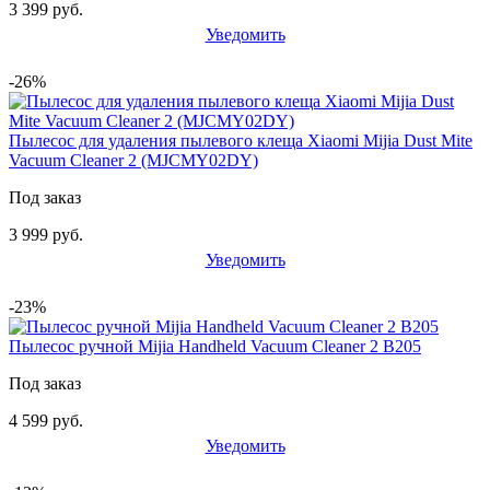
3 399 руб.
Уведомить
-26%
Пылесос для удаления пылевого клеща Xiaomi Mijia Dust Mite
Vacuum Cleaner 2 (MJCMY02DY)
Под заказ
3 999 руб.
Уведомить
-23%
Пылесос ручной Mijia Handheld Vacuum Cleaner 2 B205
Под заказ
4 599 руб.
Уведомить