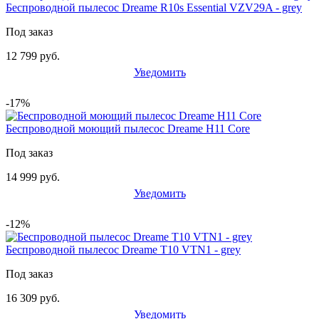
Беспроводной пылесос Dreame R10s Essential VZV29A - grey
Под заказ
12 799 руб.
Уведомить
-17%
Беспроводной моющий пылесос Dreame H11 Core
Под заказ
14 999 руб.
Уведомить
-12%
Беспроводной пылесос Dreame T10 VTN1 - grey
Под заказ
16 309 руб.
Уведомить