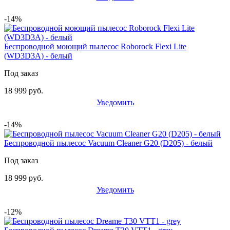
-14%
Беспроводной моющий пылесос Roborock Flexi Lite
(WD3D3A) - белый
Под заказ
18 999 руб.
Уведомить
-14%
Беспроводной пылесос Vacuum Cleaner G20 (D205) - белый
Под заказ
18 999 руб.
Уведомить
-12%