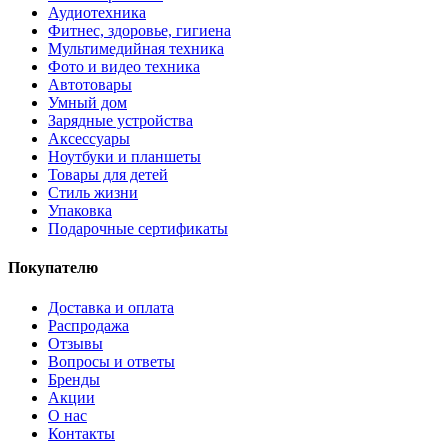
Аудиотехника
Фитнес, здоровье, гигиена
Мультимедийная техника
Фото и видео техника
Автотовары
Умный дом
Зарядные устройства
Аксессуары
Ноутбуки и планшеты
Товары для детей
Стиль жизни
Упаковка
Подарочные сертификаты
Покупателю
Доставка и оплата
Распродажа
Отзывы
Вопросы и ответы
Бренды
Акции
О нас
Контакты