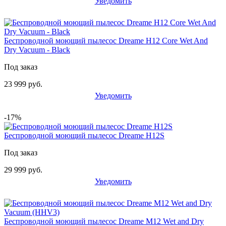
Уведомить
Беспроводной моющий пылесос Dreame H12 Core Wet And
Dry Vacuum - Black
Под заказ
23 999 руб.
Уведомить
-17%
Беспроводной моющий пылесос Dreame H12S
Под заказ
29 999 руб.
Уведомить
Беспроводной моющий пылесос Dreame M12 Wet and Dry