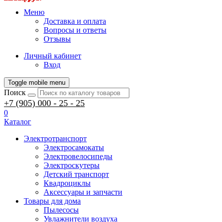
Меню
Доставка и оплата
Вопросы и ответы
Отзывы
Личный кабинет
Вход
Toggle mobile menu
Поиск
+7 (905) 000 - 25 - 25
0
Каталог
Электротранспорт
Электросамокаты
Электровелосипеды
Электроскутеры
Детский транспорт
Квадроциклы
Аксессуары и запчасти
Товары для дома
Пылесосы
Увлажнители воздуха