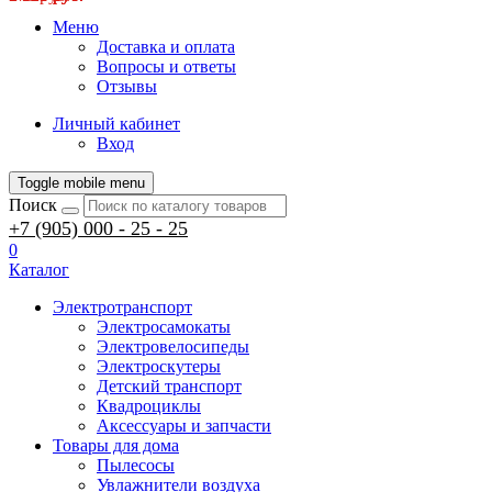
Меню
Доставка и оплата
Вопросы и ответы
Отзывы
Личный кабинет
Вход
Toggle mobile menu
Поиск
+7 (905) 000 - 25 - 25
0
Каталог
Электротранспорт
Электросамокаты
Электровелосипеды
Электроскутеры
Детский транспорт
Квадроциклы
Аксессуары и запчасти
Товары для дома
Пылесосы
Увлажнители воздуха