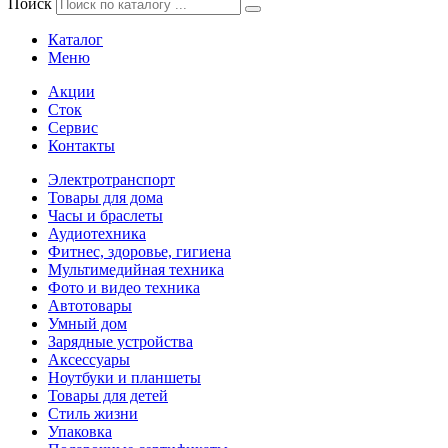
Поиск
Каталог
Меню
Акции
Сток
Сервис
Контакты
Электротранспорт
Товары для дома
Часы и браслеты
Аудиотехника
Фитнес, здоровье, гигиена
Мультимедийная техника
Фото и видео техника
Автотовары
Умный дом
Зарядные устройства
Аксессуары
Ноутбуки и планшеты
Товары для детей
Стиль жизни
Упаковка