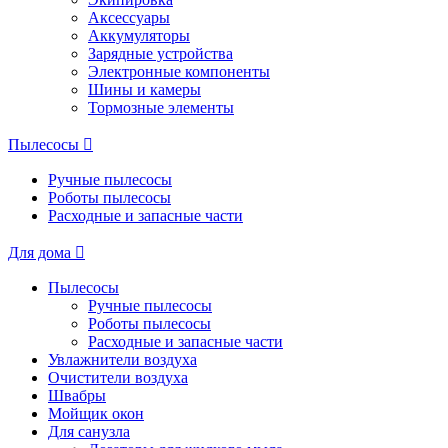
Аксессуары
Аккумуляторы
Зарядные устройства
Электронные компоненты
Шины и камеры
Тормозные элементы
Пылесосы
Ручные пылесосы
Роботы пылесосы
Расходные и запасные части
Для дома
Пылесосы
Ручные пылесосы
Роботы пылесосы
Расходные и запасные части
Увлажнители воздуха
Очистители воздуха
Швабры
Мойщик окон
Для санузла