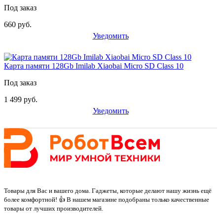
Под заказ
660 руб.
Уведомить
Карта памяти 128Gb Imilab Xiaobai Micro SD Class 10
Под заказ
1 499 руб.
Уведомить
Товары для Вас и вашего дома. Гаджеты, которые делают нашу жизнь ещё
более комфортной! 👍 В нашем магазине подобраны только качественные
товары от лучших производителей.