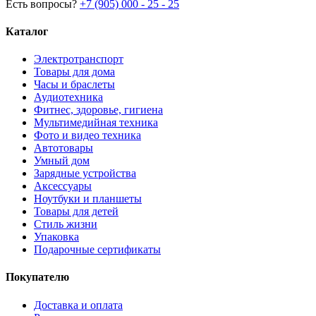
Есть вопросы?
+7 (905) 000 - 25 - 25
Каталог
Электротранспорт
Товары для дома
Часы и браслеты
Аудиотехника
Фитнес, здоровье, гигиена
Мультимедийная техника
Фото и видео техника
Автотовары
Умный дом
Зарядные устройства
Аксессуары
Ноутбуки и планшеты
Товары для детей
Стиль жизни
Упаковка
Подарочные сертификаты
Покупателю
Доставка и оплата