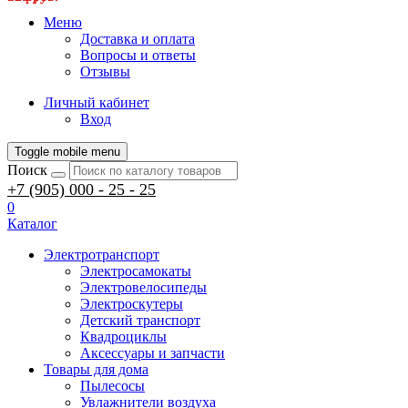
Меню
Доставка и оплата
Вопросы и ответы
Отзывы
Личный кабинет
Вход
Toggle mobile menu
Поиск
+7 (905) 000 - 25 - 25
0
Каталог
Электротранспорт
Электросамокаты
Электровелосипеды
Электроскутеры
Детский транспорт
Квадроциклы
Аксессуары и запчасти
Товары для дома
Пылесосы
Увлажнители воздуха