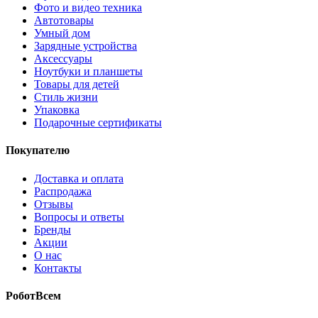
Фото и видео техника
Автотовары
Умный дом
Зарядные устройства
Аксессуары
Ноутбуки и планшеты
Товары для детей
Стиль жизни
Упаковка
Подарочные сертификаты
Покупателю
Доставка и оплата
Распродажа
Отзывы
Вопросы и ответы
Бренды
Акции
О нас
Контакты
РоботВсем