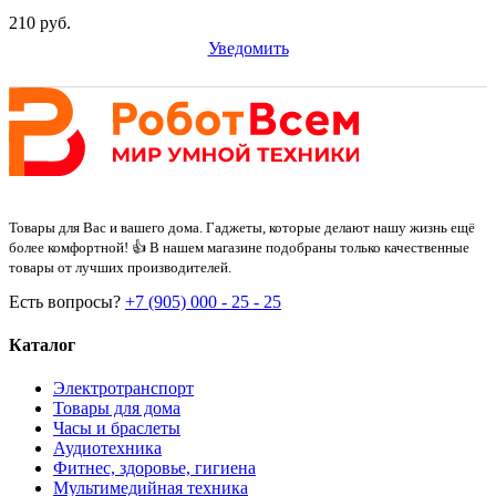
210 руб.
Уведомить
Товары для Вас и вашего дома. Гаджеты, которые делают нашу жизнь ещё
более комфортной! 👍 В нашем магазине подобраны только качественные
товары от лучших производителей.
Есть вопросы?
+7 (905) 000 - 25 - 25
Каталог
Электротранспорт
Товары для дома
Часы и браслеты
Аудиотехника
Фитнес, здоровье, гигиена
Мультимедийная техника