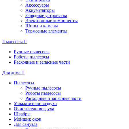
Аксессуары
Аккумуляторы
Зарядные устройства
Электронные компоненты
Шины и камеры
Тормозные элементы
Пылесосы
Ручные пылесосы
Роботы пылесосы
Расходные и запасные части
Для дома
Пылесосы
Ручные пылесосы
Роботы пылесосы
Расходные и запасные части
Увлажнители воздуха
Очистители воздуха
Швабры
Мойщик окон
Для санузла