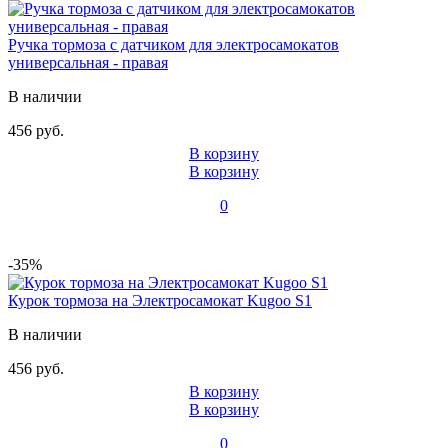
Ручка тормоза с датчиком для электросамокатов
универсальная - правая
В наличии
456 руб.
В корзину
В корзину
0
-35%
Курок тормоза на Электросамокат Kugoo S1
В наличии
456 руб.
В корзину
В корзину
0