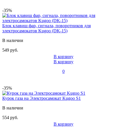
-35%
Блок клавиш фар, сигнала, поворотников для
электросамокатов Kugoo (DK-15)
В наличии
549 руб.
В корзину
В корзину
0
-35%
Курок газа на Электросамокат Kugoo S1
В наличии
554 руб.
В корзину