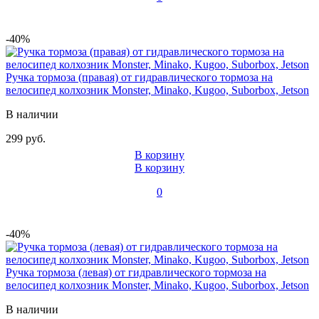
-40%
Ручка тормоза (правая) от гидравлического тормоза на
велосипед колхозник Monster, Minako, Kugoo, Suborbox, Jetson
В наличии
299 руб.
В корзину
В корзину
0
-40%
Ручка тормоза (левая) от гидравлического тормоза на
велосипед колхозник Monster, Minako, Kugoo, Suborbox, Jetson
В наличии