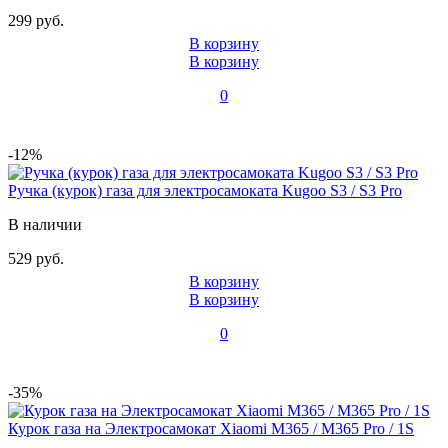
299 руб.
В корзину
В корзину
0
-12%
Ручка (курок) газа для электросамоката Kugoo S3 / S3 Pro
В наличии
529 руб.
В корзину
В корзину
0
-35%
Курок газа на Электросамокат Xiaomi M365 / M365 Pro / 1S