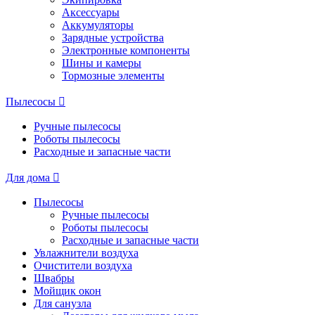
Аксессуары
Аккумуляторы
Зарядные устройства
Электронные компоненты
Шины и камеры
Тормозные элементы
Пылесосы
Ручные пылесосы
Роботы пылесосы
Расходные и запасные части
Для дома
Пылесосы
Ручные пылесосы
Роботы пылесосы
Расходные и запасные части
Увлажнители воздуха
Очистители воздуха
Швабры
Мойщик окон
Для санузла