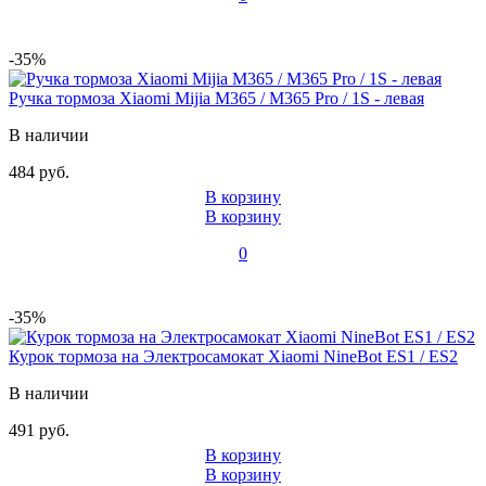
-35%
Ручка тормоза Xiaomi Mijia M365 / M365 Pro / 1S - левая
В наличии
484 руб.
В корзину
В корзину
0
-35%
Курок тормоза на Электросамокат Xiaomi NineBot ES1 / ES2
В наличии
491 руб.
В корзину
В корзину