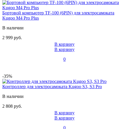
Бортовой компьютер TF-100 (6PIN) для электросамоката
Kugoo M4 Pro Plus
В наличии
2 999 руб.
В корзину
В корзину
0
-35%
Контроллер для электросамоката Kugoo S3, S3 Pro
В наличии
2 808 руб.
В корзину
В корзину
0