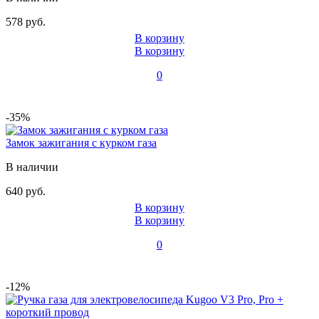
578 руб.
В корзину
В корзину
0
-35%
Замок зажигания с курком газа
В наличии
640 руб.
В корзину
В корзину
0
-12%