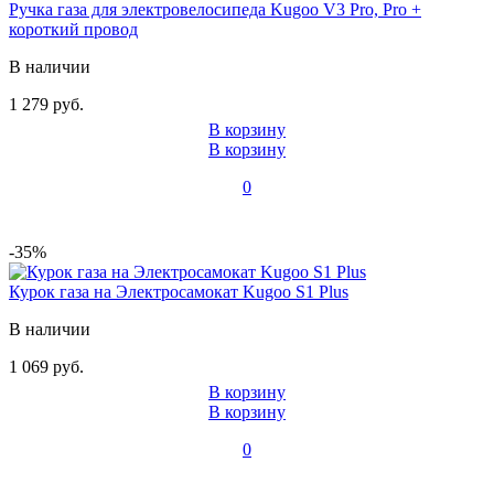
Ручка газа для электровелосипеда Kugoo V3 Pro, Pro +
короткий провод
В наличии
1 279 руб.
В корзину
В корзину
0
-35%
Курок газа на Электросамокат Kugoo S1 Plus
В наличии
1 069 руб.
В корзину
В корзину
0