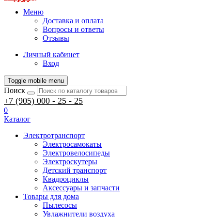
Меню
Доставка и оплата
Вопросы и ответы
Отзывы
Личный кабинет
Вход
Toggle mobile menu
Поиск
+7 (905) 000 - 25 - 25
0
Каталог
Электротранспорт
Электросамокаты
Электровелосипеды
Электроскутеры
Детский транспорт
Квадроциклы
Аксессуары и запчасти
Товары для дома
Пылесосы
Увлажнители воздуха