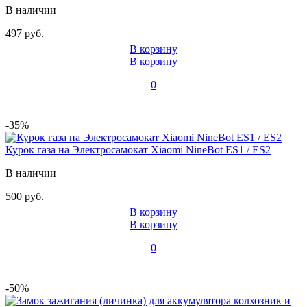
В наличии
497 руб.
В корзину
В корзину
0
-35%
Курок газа на Электросамокат Xiaomi NineBot ES1 / ES2
В наличии
500 руб.
В корзину
В корзину
0
-50%