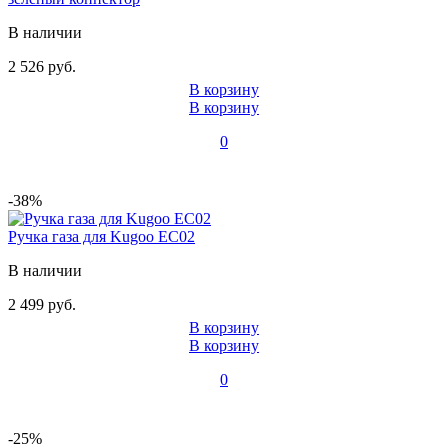
В наличии
2 526 руб.
В корзину
В корзину
0
-38%
Ручка газа для Kugoo EC02
В наличии
2 499 руб.
В корзину
В корзину
0
-25%