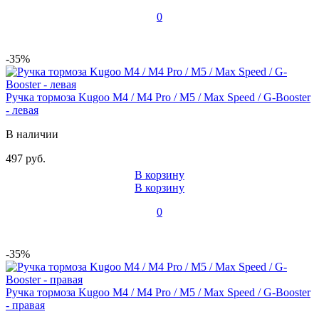
0
-35%
Ручка тормоза Kugoo M4 / M4 Pro / M5 / Max Speed / G-Booster
- левая
В наличии
497 руб.
В корзину
В корзину
0
-35%
Ручка тормоза Kugoo M4 / M4 Pro / M5 / Max Speed / G-Booster
- правая