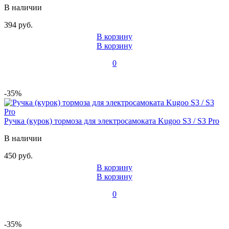
В наличии
394 руб.
В корзину
В корзину
0
-35%
Ручка (курок) тормоза для электросамоката Kugoo S3 / S3 Pro
В наличии
450 руб.
В корзину
В корзину
0
-35%