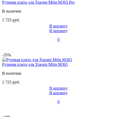
Рулевая плата для Xiaomi Mijia M365 Pro
В наличии
1 725 руб.
В корзину
В корзину
0
-35%
Рулевая плата для Xiaomi Mijia M365
В наличии
1 725 руб.
В корзину
В корзину
0