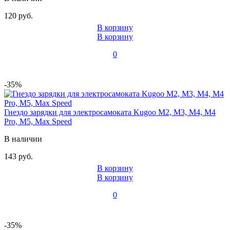
120 руб.
В корзину
В корзину
0
-35%
Гнездо зарядки для электросамоката Kugoo M2, M3, M4, M4
Pro, M5, Max Speed
В наличии
143 руб.
В корзину
В корзину
0
-35%