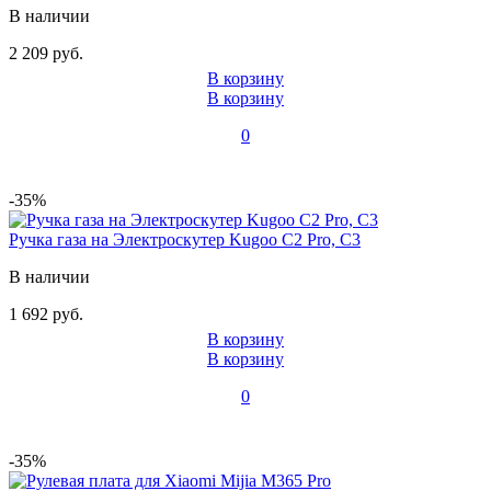
В наличии
2 209 руб.
В корзину
В корзину
0
-35%
Ручка газа на Электроскутер Kugoo C2 Pro, C3
В наличии
1 692 руб.
В корзину
В корзину
0
-35%