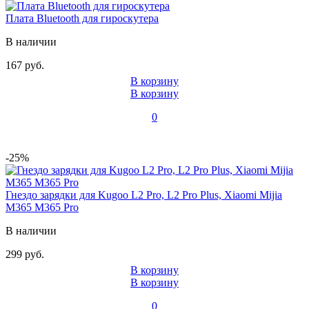
Плата Bluetooth для гироскутера
В наличии
167 руб.
В корзину
В корзину
0
-25%
Гнездо зарядки для Kugoo L2 Pro, L2 Pro Plus, Xiaomi Mijia
M365 M365 Pro
В наличии
299 руб.
В корзину
В корзину
0