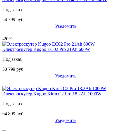
Под заказ
54 799 руб.
Уведомить
-20%
Электроскутер Kugoo EC02 Pro 21Ah 600W
Под заказ
50 799 руб.
Уведомить
Электроскутер Kugoo Kirin C2 Pro 18.2Ah 1000W
Под заказ
64 899 руб.
Уведомить