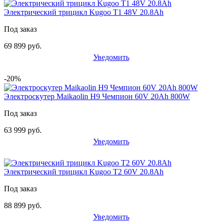
Электрический трицикл Kugoo T1 48V 20.8Ah
Под заказ
69 899 руб.
Уведомить
-20%
Электроскутер Maikaolin H9 Чемпион 60V 20Ah 800W
Под заказ
63 999 руб.
Уведомить
Электрический трицикл Kugoo T2 60V 20.8Ah
Под заказ
88 899 руб.
Уведомить