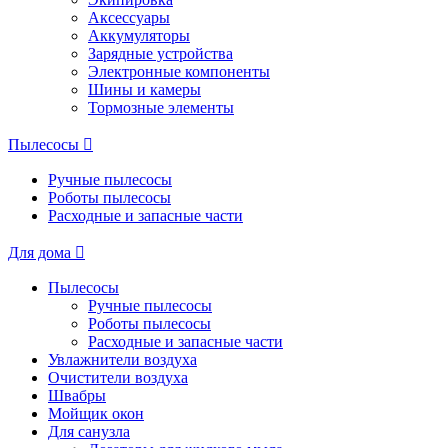
Аксессуары
Аккумуляторы
Зарядные устройства
Электронные компоненты
Шины и камеры
Тормозные элементы
Пылесосы
Ручные пылесосы
Роботы пылесосы
Расходные и запасные части
Для дома
Пылесосы
Ручные пылесосы
Роботы пылесосы
Расходные и запасные части
Увлажнители воздуха
Очистители воздуха
Швабры
Мойщик окон
Для санузла