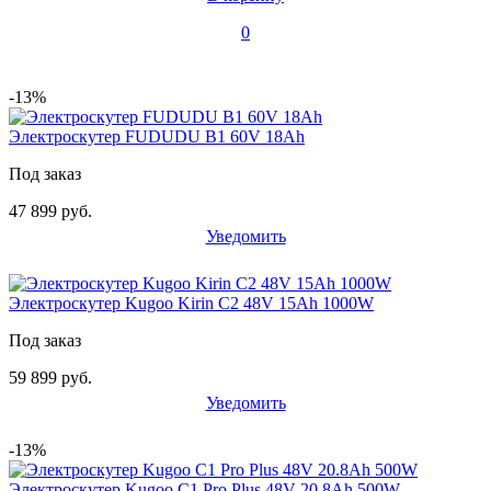
0
-13%
Электроскутер FUDUDU B1 60V 18Ah
Под заказ
47 899 руб.
Уведомить
Электроскутер Kugoo Kirin C2 48V 15Ah 1000W
Под заказ
59 899 руб.
Уведомить
-13%
Электроскутер Kugoo C1 Pro Plus 48V 20.8Ah 500W