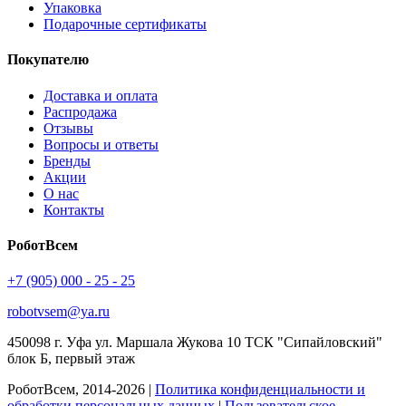
Упаковка
Подарочные сертификаты
Покупателю
Доставка и оплата
Распродажа
Отзывы
Вопросы и ответы
Бренды
Акции
О нас
Контакты
РоботВсем
+7 (905) 000 - 25 - 25
robotvsem@ya.ru
450098
г. Уфа
ул. Маршала Жукова 10 ТСК "Сипайловский"
блок Б, первый этаж
РоботВсем, 2014-2026 |
Политика конфиденциальности и
обработки персональных данных
|
Пользовательское