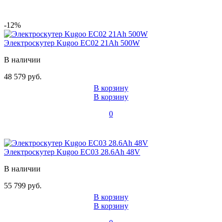
-12%
Электроскутер Kugoo EC02 21Ah 500W
В наличии
48 579 руб.
В корзину
В корзину
0
Электроскутер Kugoo EC03 28.6Ah 48V
В наличии
55 799 руб.
В корзину
В корзину