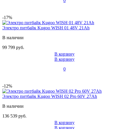
0
-17%
Электро питбайк Kugoo WISH 01 48V 21Ah
В наличии
99 799 руб.
В корзину
В корзину
0
-12%
Электро питбайк Kugoo WISH 02 Pro 60V 27Ah
В наличии
136 539 руб.
В корзину
В корзину