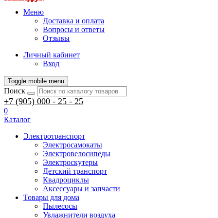
Меню
Доставка и оплата
Вопросы и ответы
Отзывы
Личный кабинет
Вход
Toggle mobile menu
Поиск
+7 (905) 000 - 25 - 25
0
Каталог
Электротранспорт
Электросамокаты
Электровелосипеды
Электроскутеры
Детский транспорт
Квадроциклы
Аксессуары и запчасти
Товары для дома
Пылесосы
Увлажнители воздуха