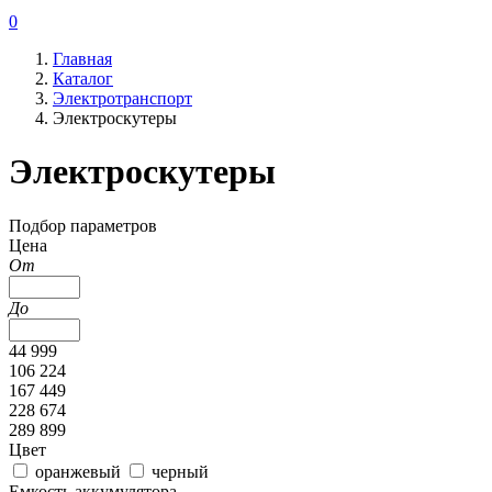
0
Главная
Каталог
Электротранспорт
Электроскутеры
Электроскутеры
Подбор параметров
Цена
От
До
44 999
106 224
167 449
228 674
289 899
Цвет
оранжевый
черный
Емкость аккумулятора