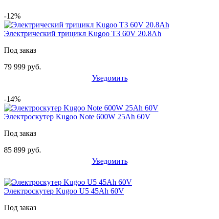
-12%
Электрический трицикл Kugoo T3 60V 20.8Ah
Под заказ
79 999 руб.
Уведомить
-14%
Электроскутер Kugoo Note 600W 25Ah 60V
Под заказ
85 899 руб.
Уведомить
Электроскутер Kugoo U5 45Ah 60V
Под заказ