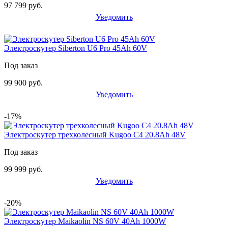
97 799 руб.
Уведомить
Электроскутер Siberton U6 Pro 45Ah 60V
Под заказ
99 900 руб.
Уведомить
-17%
Электроскутер трехколесный Kugoo C4 20.8Ah 48V
Под заказ
99 999 руб.
Уведомить
-20%
Электроскутер Maikaolin NS 60V 40Ah 1000W