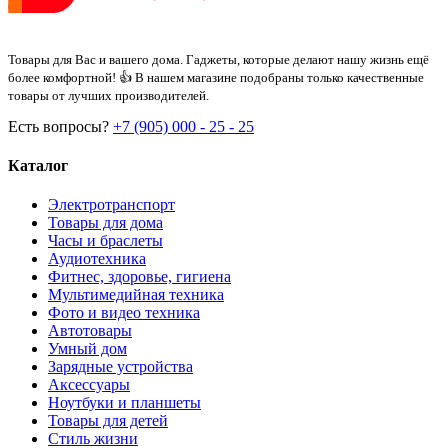
Товары для Вас и вашего дома. Гаджеты, которые делают нашу жизнь ещё
более комфортной! 👍 В нашем магазине подобраны только качественные
товары от лучших производителей.
Есть вопросы?
+7 (905) 000 - 25 - 25
Каталог
Электротранспорт
Товары для дома
Часы и браслеты
Аудиотехника
Фитнес, здоровье, гигиена
Мультимедийная техника
Фото и видео техника
Автотовары
Умный дом
Зарядные устройства
Аксессуары
Ноутбуки и планшеты
Товары для детей
Стиль жизни