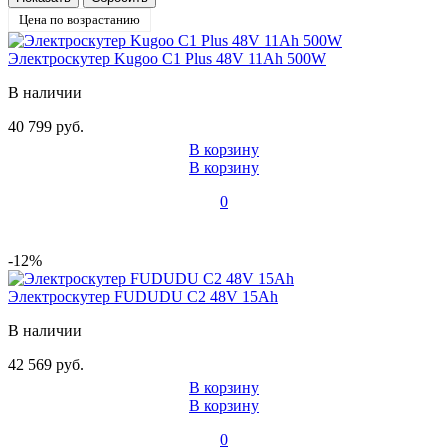
Цена по возрастанию
Электроскутер Kugoo C1 Plus 48V 11Ah 500W
В наличии
40 799 руб.
В корзину
В корзину
0
-12%
Электроскутер FUDUDU C2 48V 15Ah
В наличии
42 569 руб.
В корзину
В корзину
0