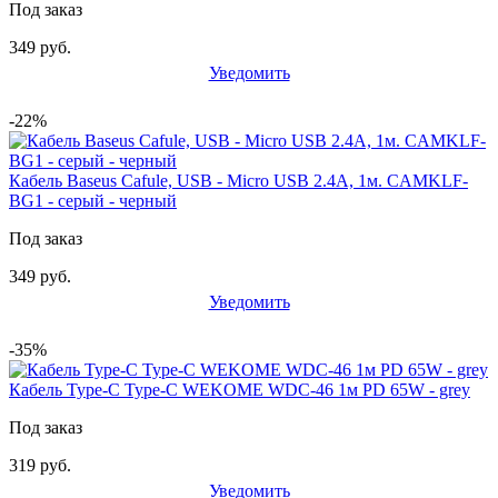
Под заказ
349 руб.
Уведомить
-22%
Кабель Baseus Cafule, USB - Micro USB 2.4А, 1м. CAMKLF-
BG1 - серый - черный
Под заказ
349 руб.
Уведомить
-35%
Кабель Type-C Type-C WEKOME WDC-46 1м PD 65W - grey
Под заказ
319 руб.
Уведомить