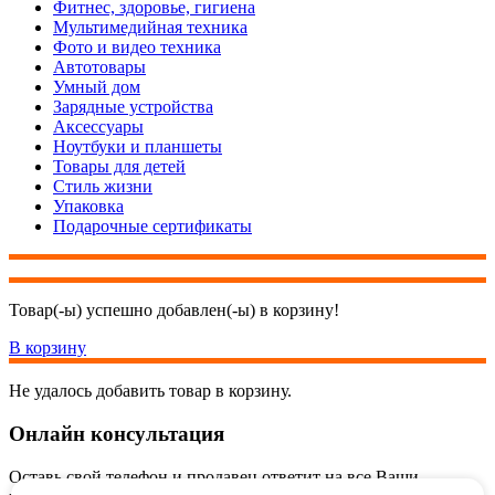
Фитнес, здоровье, гигиена
Мультимедийная техника
Фото и видео техника
Автотовары
Умный дом
Зарядные устройства
Аксессуары
Ноутбуки и планшеты
Товары для детей
Стиль жизни
Упаковка
Подарочные сертификаты
Товар(-ы) успешно добавлен(-ы) в корзину!
В корзину
Не удалось добавить товар в корзину.
Онлайн консультация
Оставь свой телефон и продавец ответит на все Ваши