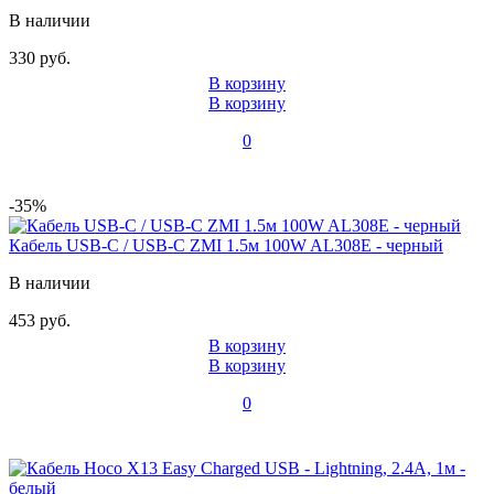
В наличии
330 руб.
В корзину
В корзину
0
-35%
Кабель USB-C / USB-C ZMI 1.5м 100W AL308E - черный
В наличии
453 руб.
В корзину
В корзину
0