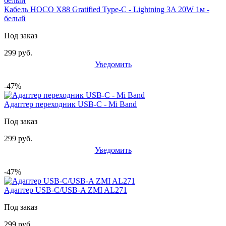
Кабель HOCO X88 Gratified Type-C - Lightning 3A 20W 1м -
белый
Под заказ
299 руб.
Уведомить
-47%
Адаптер переходник USB-C - Mi Band
Под заказ
299 руб.
Уведомить
-47%
Адаптер USB-C/USB-A ZMI AL271
Под заказ
299 руб.