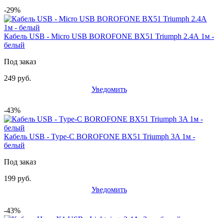
-29%
Кабель USB - Micro USB BOROFONE BX51 Triumph 2.4А 1м -
белый
Под заказ
249 руб.
Уведомить
-43%
Кабель USB - Type-C BOROFONE BX51 Triumph 3A 1м -
белый
Под заказ
199 руб.
Уведомить
-43%