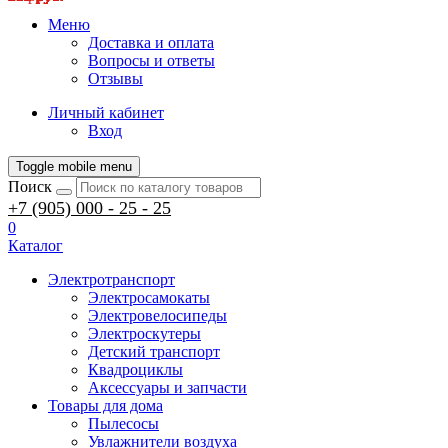
Меню
Доставка и оплата
Вопросы и ответы
Отзывы
Личный кабинет
Вход
Toggle mobile menu
Поиск
+7 (905) 000 - 25 - 25
0
Каталог
Электротранспорт
Электросамокаты
Электровелосипеды
Электроскутеры
Детский транспорт
Квадроциклы
Аксессуары и запчасти
Товары для дома
Пылесосы
Увлажнители воздуха