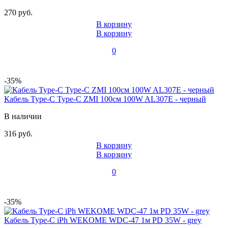
270 руб.
В корзину
В корзину
0
-35%
Кабель Type-C Type-C ZMI 100см 100W AL307E - черный
В наличии
316 руб.
В корзину
В корзину
0
-35%
Кабель Type-C iPh WEKOME WDC-47 1м PD 35W - grey