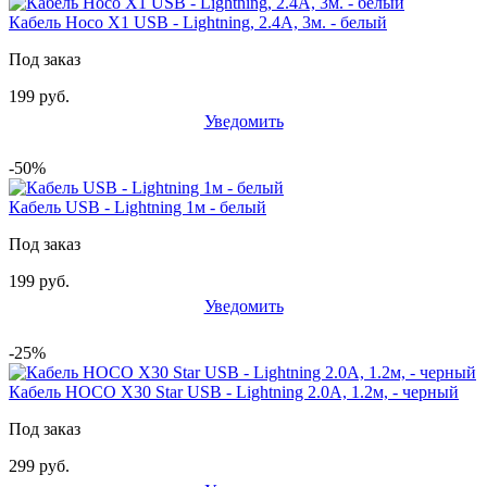
Кабель Hoco X1 USB - Lightning, 2.4A, 3м. - белый
Под заказ
199 руб.
Уведомить
-50%
Кабель USB - Lightning 1м - белый
Под заказ
199 руб.
Уведомить
-25%
Кабель HOCO X30 Star USB - Lightning 2.0А, 1.2м, - черный
Под заказ
299 руб.