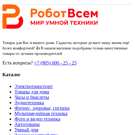
Товары для Вас и вашего дома. Гаджеты, которые делают нашу жизнь ещё
более комфортной! 👍 В нашем магазине подобраны только качественные
товары от лучших производителей.
Есть вопросы?
+7 (905) 000 - 25 - 25
Каталог
Электротранспорт
Товары для дома
Часы и браслеты
Аудиотехника
Фитнес, здоровье, гигиена
Мультимедийная техника
Фото и видео техника
Автотовары
Умный дом