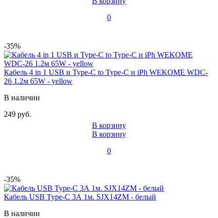
В корзину
0
-35%
Кабель 4 in 1 USB и Type-C to Type-C и iPh WEKOME WDC-
26 1.2м 65W - yellow
В наличии
249 руб.
В корзину
В корзину
0
-35%
Кабель USB Type-C 3А 1м. SJX14ZM - белый
В наличии