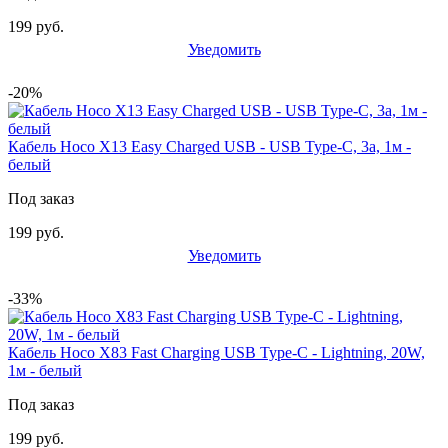
199 руб.
Уведомить
-20%
Кабель Hoco X13 Easy Charged USB - USB Type-C, 3а, 1м -
белый
Под заказ
199 руб.
Уведомить
-33%
Кабель Hoco X83 Fast Charging USB Type-C - Lightning, 20W,
1м - белый
Под заказ
199 руб.