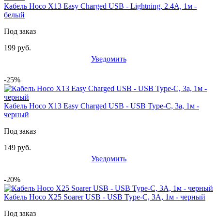
Кабель Hoco X13 Easy Charged USB - Lightning, 2.4A, 1м -
белый
Под заказ
199 руб.
Уведомить
-25%
Кабель Hoco X13 Easy Charged USB - USB Type-C, 3а, 1м -
черный
Под заказ
149 руб.
Уведомить
-20%
Кабель Hoco X25 Soarer USB - USB Type-C, 3A, 1м - черный
Под заказ