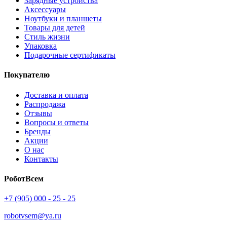
Зарядные устройства
Аксессуары
Ноутбуки и планшеты
Товары для детей
Стиль жизни
Упаковка
Подарочные сертификаты
Покупателю
Доставка и оплата
Распродажа
Отзывы
Вопросы и ответы
Бренды
Акции
О нас
Контакты
РоботВсем
+7 (905) 000 - 25 - 25
robotvsem@ya.ru