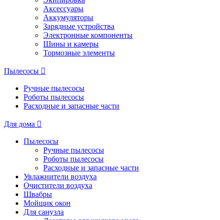
Аксессуары
Аккумуляторы
Зарядные устройства
Электронные компоненты
Шины и камеры
Тормозные элементы
Пылесосы
Ручные пылесосы
Роботы пылесосы
Расходные и запасные части
Для дома
Пылесосы
Ручные пылесосы
Роботы пылесосы
Расходные и запасные части
Увлажнители воздуха
Очистители воздуха
Швабры
Мойщик окон
Для санузла