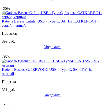
-20%
Кабель Baseus Cafule, USB - Type-C, 3A, 1м. CATKLF-BG1 -
серый, черный
Под заказ
399 руб.
Уведомить
-35%
Кабель Baseus SUPERVOOC USB - Type-C, 6A, 65W, 1м. -
черный
Под заказ
331 руб.
Уведомить