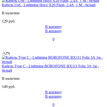
Кабель Usb - Lightning Hoco X20 Flash, 2.4А, 1 М - белый
В наличии
129 руб.
В корзину
В корзину
0
-12%
Кабель Type C - Lightning BOROFONE BX111 Feliz 3А 1м -
белый
В наличии
149 руб.
В корзину
В корзину
0