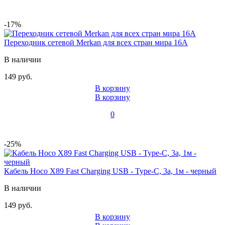
-17%
Переходник сетевой Merkan для всех стран мира 16A
В наличии
149 руб.
В корзину
В корзину
0
-25%
Кабель Hoco X89 Fast Charging USB - Type-C, 3а, 1м - черный
В наличии
149 руб.
В корзину