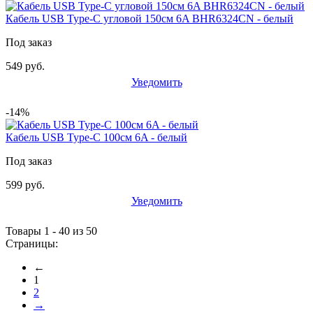
Кабель USB Type-C угловой 150см 6A BHR6324CN - белый
Под заказ
549 руб.
Уведомить
-14%
Кабель USB Type-C 100см 6A - белый
Под заказ
599 руб.
Уведомить
Товары 1 - 40 из 50
Страницы:
←
1
2
→