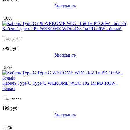
Уведомить
-50%
Кабель Type-C iPh WEKOME WDC-168 1м PD 20W - белый
Под заказ
299 руб.
Уведомить
-67%
Кабель Type-C Type-C WEKOME WDC-182 1м PD 100W -
белый
Под заказ
199 руб.
Уведомить
-11%