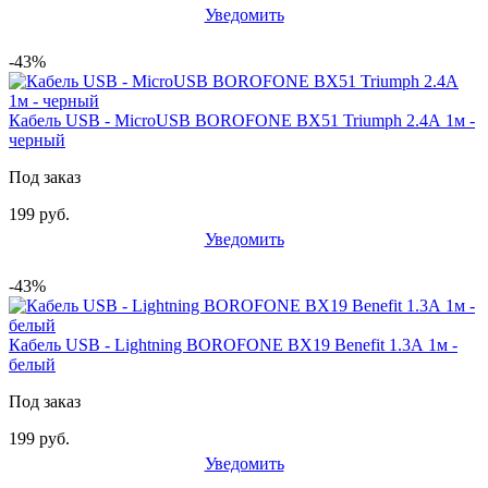
Уведомить
-43%
Кабель USB - MicroUSB BOROFONE BX51 Triumph 2.4А 1м -
черный
Под заказ
199 руб.
Уведомить
-43%
Кабель USB - Lightning BOROFONE BX19 Benefit 1.3А 1м -
белый
Под заказ
199 руб.
Уведомить