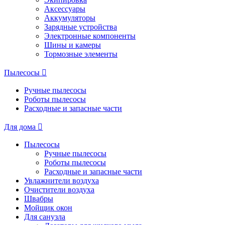
Аксессуары
Аккумуляторы
Зарядные устройства
Электронные компоненты
Шины и камеры
Тормозные элементы
Пылесосы
Ручные пылесосы
Роботы пылесосы
Расходные и запасные части
Для дома
Пылесосы
Ручные пылесосы
Роботы пылесосы
Расходные и запасные части
Увлажнители воздуха
Очистители воздуха
Швабры
Мойщик окон
Для санузла