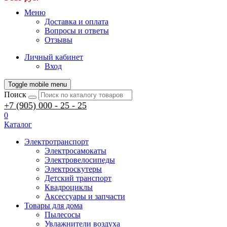
Меню
Доставка и оплата
Вопросы и ответы
Отзывы
Личный кабинет
Вход
Toggle mobile menu
Поиск
+7 (905) 000 - 25 - 25
0
Каталог
Электротранспорт
Электросамокаты
Электровелосипеды
Электроскутеры
Детский транспорт
Квадроциклы
Аксессуары и запчасти
Товары для дома
Пылесосы
Увлажнители воздуха