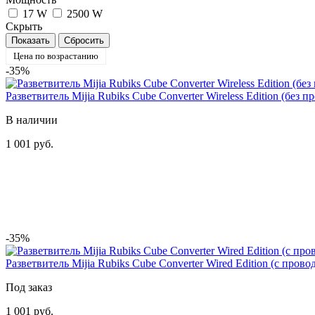
17 W
2500 W
Скрыть
Цена по возрастанию
-35%
Разветвитель Mijia Rubiks Cube Converter Wireless Edition (бе
В наличии
1 001 руб.
-35%
Разветвитель Mijia Rubiks Cube Converter Wired Edition (с пр
Под заказ
1 001 руб.