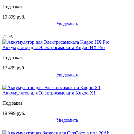
Под заказ
19 899 руб.
Уведомить
-12%
Аккумулятор для Электросамоката Kugoo HX Pro
Под заказ
17 499 руб.
Уведомить
Аккумулятор для Электросамоката Kugoo X1
Под заказ
19 999 руб.
Уведомить