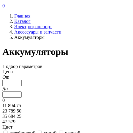
0
Главная
Каталог
Электротранспорт
Аксессуары и запчасти
Аккумуляторы
Аккумуляторы
Подбор параметров
Цена
От
До
0
11 894.75
23 789.50
35 684.25
47 579
Цвет
серебристый
синий
черный