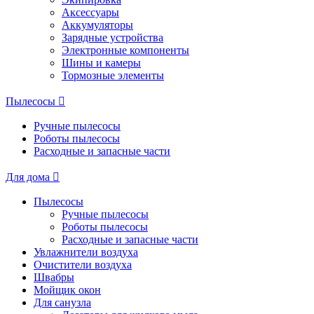
Аксессуары
Аккумуляторы
Зарядные устройства
Электронные компоненты
Шины и камеры
Тормозные элементы
Пылесосы
Ручные пылесосы
Роботы пылесосы
Расходные и запасные части
Для дома
Пылесосы
Ручные пылесосы
Роботы пылесосы
Расходные и запасные части
Увлажнители воздуха
Очистители воздуха
Швабры
Мойщик окон
Для санузла