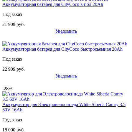
Аккумуляторная батарея для CityCoco в пол 20Ah
Под заказ
21 909 руб.
Уведомить
Аккумуляторная батарея для CityCoco быстросьемная 20Ah
Под заказ
22 909 руб.
Уведомить
-28%
Аккумулятор для Электровелосипеда White Siberia Camry 3.5
60V 16Ah
Под заказ
18 000 руб.