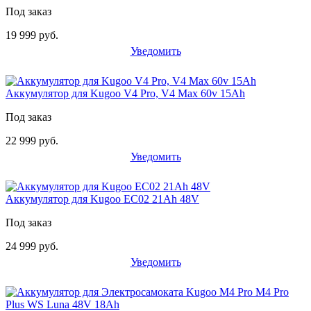
Под заказ
19 999 руб.
Уведомить
Аккумулятор для Kugoo V4 Pro, V4 Max 60v 15Ah
Под заказ
22 999 руб.
Уведомить
Аккумулятор для Kugoo EC02 21Ah 48V
Под заказ
24 999 руб.
Уведомить