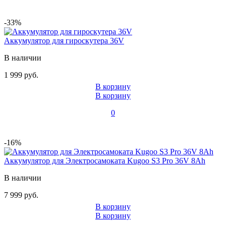
-33%
Аккумулятор для гироскутера 36V
В наличии
1 999 руб.
В корзину
В корзину
0
-16%
Аккумулятор для Электросамоката Kugoo S3 Pro 36V 8Ah
В наличии
7 999 руб.
В корзину
В корзину