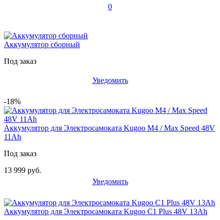
0
Аккумулятор сборный
Под заказ
Уведомить
-18%
Аккумулятор для Электросамоката Kugoo M4 / Max Speed 48V
11Ah
Под заказ
13 999 руб.
Уведомить
Аккумулятор для Электросамоката Kugoo C1 Plus 48V 13Ah