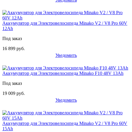
Аккумулятор для Электровелосипеда Minako V2 / V8 Pro 60V
12Ah
Под заказ
16 899 руб.
Уведомить
Аккумулятор для Электровелосипеда Minako F10 48V 13Ah
Под заказ
19 009 руб.
Уведомить
Аккумулятор для Электровелосипеда Minako V2 / V8 Pro 60V
15Ah