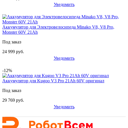
Уведомить
Аккумулятор для Электровелосипеда Minako V8, V8 Pro,
Monster 60V 21Ah
Под заказ
24 999 руб.
Уведомить
-12%
Аккумулятор для Kugoo V3 Pro 21Ah 60V оригинал
Под заказ
29 769 руб.
Уведомить