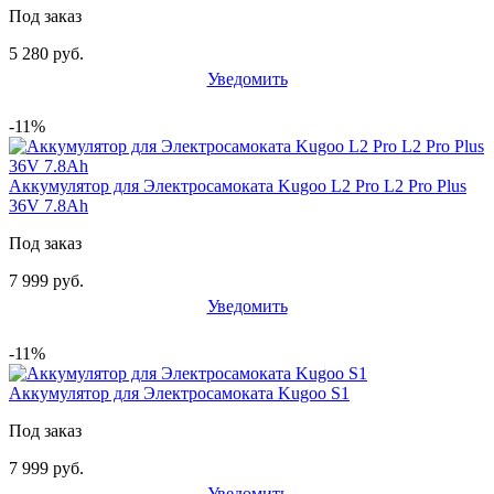
Под заказ
5 280 руб.
Уведомить
-11%
Аккумулятор для Электросамоката Kugoo L2 Pro L2 Pro Plus
36V 7.8Ah
Под заказ
7 999 руб.
Уведомить
-11%
Аккумулятор для Электросамоката Kugoo S1
Под заказ
7 999 руб.
Уведомить