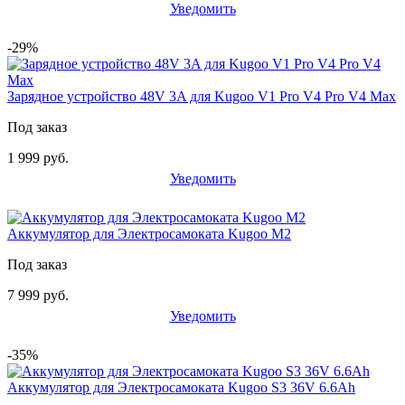
Уведомить
-29%
Зарядное устройство 48V 3A для Kugoo V1 Pro V4 Pro V4 Max
Под заказ
1 999 руб.
Уведомить
Аккумулятор для Электросамоката Kugoo M2
Под заказ
7 999 руб.
Уведомить
-35%
Аккумулятор для Электросамоката Kugoo S3 36V 6.6Ah