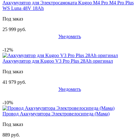
Аккумулятор для Электросамоката Kugoo M4 Pro M4 Pro Plus
WS Luna 48V 18Ah
Под заказ
25 999 руб.
Уведомить
-12%
Аккумулятор для Kugoo V3 Pro Plus 28Ah оригинал
Под заказ
41 979 руб.
Уведомить
-10%
Провод Аккумулятора Электровелосипеда (Мама)
Под заказ
889 руб.