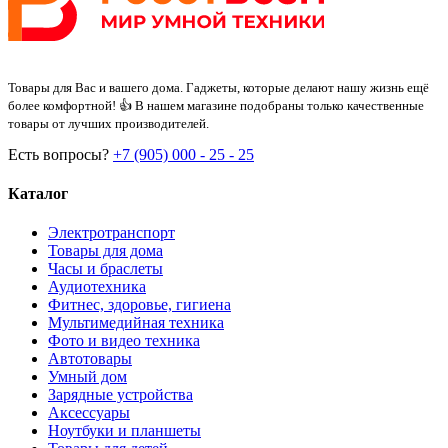
Товары для Вас и вашего дома. Гаджеты, которые делают нашу жизнь ещё
более комфортной! 👍 В нашем магазине подобраны только качественные
товары от лучших производителей.
Есть вопросы?
+7 (905) 000 - 25 - 25
Каталог
Электротранспорт
Товары для дома
Часы и браслеты
Аудиотехника
Фитнес, здоровье, гигиена
Мультимедийная техника
Фото и видео техника
Автотовары
Умный дом
Зарядные устройства
Аксессуары
Ноутбуки и планшеты