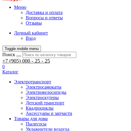
Меню
Доставка и оплата
Вопросы и ответы
Отзывы
Личный кабинет
Вход
Toggle mobile menu
Поиск
+7 (905) 000 - 25 - 25
0
Каталог
Электротранспорт
Электросамокаты
Электровелосипеды
Электроскутеры
Детский транспорт
Квадроциклы
Аксессуары и запчасти
Товары для дома
Пылесосы
Увлажнители воздуха