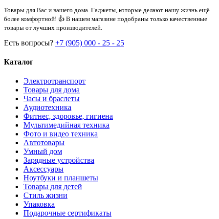
Товары для Вас и вашего дома. Гаджеты, которые делают нашу жизнь ещё
более комфортной! 👍 В нашем магазине подобраны только качественные
товары от лучших производителей.
Есть вопросы?
+7 (905) 000 - 25 - 25
Каталог
Электротранспорт
Товары для дома
Часы и браслеты
Аудиотехника
Фитнес, здоровье, гигиена
Мультимедийная техника
Фото и видео техника
Автотовары
Умный дом
Зарядные устройства
Аксессуары
Ноутбуки и планшеты
Товары для детей
Стиль жизни
Упаковка
Подарочные сертификаты