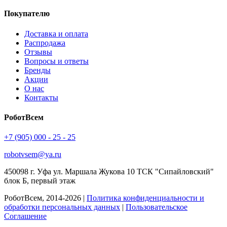
Покупателю
Доставка и оплата
Распродажа
Отзывы
Вопросы и ответы
Бренды
Акции
О нас
Контакты
РоботВсем
+7 (905) 000 - 25 - 25
robotvsem@ya.ru
450098
г. Уфа
ул. Маршала Жукова 10 ТСК "Сипайловский"
блок Б, первый этаж
РоботВсем, 2014-2026 |
Политика конфиденциальности и
обработки персональных данных
|
Пользовательское
Соглашение