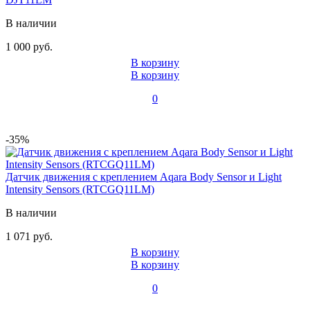
В наличии
1 000 руб.
В корзину
В корзину
0
-35%
Датчик движения с креплением Aqara Body Sensor и Light
Intensity Sensors (RTCGQ11LM)
В наличии
1 071 руб.
В корзину
В корзину
0