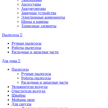
Аксессуары
Аккумуляторы
Зарядные устройства
Электронные компоненты
Шины и камеры
Тормозные элементы
Пылесосы
Ручные пылесосы
Роботы пылесосы
Расходные и запасные части
Для дома
Пылесосы
Ручные пылесосы
Роботы пылесосы
Расходные и запасные части
Увлажнители воздуха
Очистители воздуха
Швабры
Мойщик окон
Для санузла