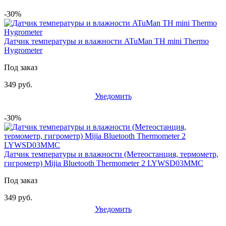
-30%
Датчик температуры и влажности ATuMan TH mini Thermo
Hygrometer
Под заказ
349 руб.
Уведомить
-30%
Датчик температуры и влажности (Метеостанция, термометр,
гигрометр) Mijia Bluetooth Thermometer 2 LYWSD03MMC
Под заказ
349 руб.
Уведомить