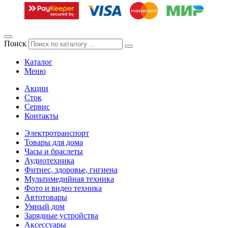
Поиск
Каталог
Меню
Акции
Сток
Сервис
Контакты
Электротранспорт
Товары для дома
Часы и браслеты
Аудиотехника
Фитнес, здоровье, гигиена
Мультимедийная техника
Фото и видео техника
Автотовары
Умный дом
Зарядные устройства
Аксессуары