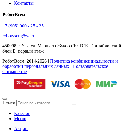
Контакты
РоботВсем
+7 (905) 000 - 25 - 25
robotvsem@ya.ru
450098
г. Уфа
ул. Маршала Жукова 10 ТСК "Сипайловский"
блок Б, первый этаж
РоботВсем, 2014-2026 |
Политика конфиденциальности и
обработки персональных данных
|
Пользовательское
Соглашение
Поиск
Каталог
Меню
Акции