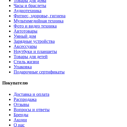
Товары для дома
Часы и браслеты
Аудиотехника
Фитнес, здоровье, гигиена
Мультимедийная техника
Фото и видео техника
Автотовары
Умный дом
Зарядные устройства
Аксессуары
Ноутбуки и планшеты
Товары для детей
Стиль жизни
Упаковка
Подарочные сертификаты
Покупателю
Доставка и оплата
Распродажа
Отзывы
Вопросы и ответы
Бренды
Акции
О нас