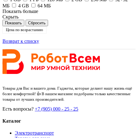
МБ
4 GB
64 MБ
Показать больше
Скрыть
Цена по возрастанию
Возврат к списку
Товары для Вас и вашего дома. Гаджеты, которые делают нашу жизнь ещё
более комфортной! 👍 В нашем магазине подобраны только качественные
товары от лучших производителей.
Есть вопросы?
+7 (905) 000 - 25 - 25
Каталог
Электротранспорт