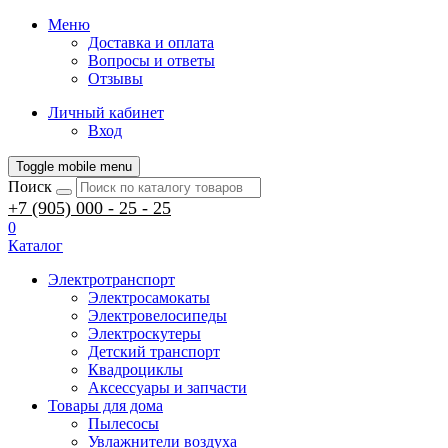
Меню
Доставка и оплата
Вопросы и ответы
Отзывы
Личный кабинет
Вход
Toggle mobile menu
Поиск
+7 (905) 000 - 25 - 25
0
Каталог
Электротранспорт
Электросамокаты
Электровелосипеды
Электроскутеры
Детский транспорт
Квадроциклы
Аксессуары и запчасти
Товары для дома
Пылесосы
Увлажнители воздуха