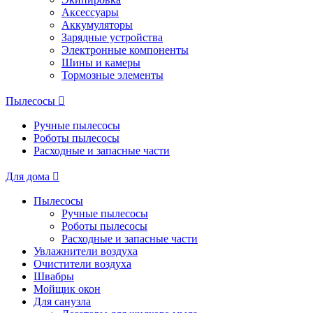
Аксессуары
Аккумуляторы
Зарядные устройства
Электронные компоненты
Шины и камеры
Тормозные элементы
Пылесосы
Ручные пылесосы
Роботы пылесосы
Расходные и запасные части
Для дома
Пылесосы
Ручные пылесосы
Роботы пылесосы
Расходные и запасные части
Увлажнители воздуха
Очистители воздуха
Швабры
Мойщик окон
Для санузла