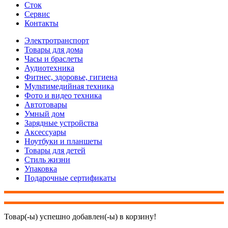
Сток
Сервис
Контакты
Электротранспорт
Товары для дома
Часы и браслеты
Аудиотехника
Фитнес, здоровье, гигиена
Мультимедийная техника
Фото и видео техника
Автотовары
Умный дом
Зарядные устройства
Аксессуары
Ноутбуки и планшеты
Товары для детей
Стиль жизни
Упаковка
Подарочные сертификаты
Товар(-ы) успешно добавлен(-ы) в корзину!