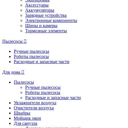
Аксессуары
Аккумуляторы
Зарядные устройства
Электронные компоненты
Шины и камеры
Тормозные элементы
Пылесосы
Ручные пылесосы
Роботы пылесосы
Расходные и запасные части
Для дома
Пылесосы
Ручные пылесосы
Роботы пылесосы
Расходные и запасные части
Увлажнители воздуха
Очистители воздуха
Швабры
Мойщик окон
Для санузла