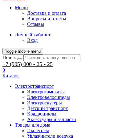
Меню
Доставка и оплата
Вопросы и ответы
Отзывы
Личный кабинет
Вход
Toggle mobile menu
Поиск
+7 (905) 000 - 25 - 25
0
Каталог
Электротранспорт
Электросамокаты
Электровелосипеды
Электроскутеры
Детский транспорт
Квадроциклы
Аксессуары и запчасти
Товары для дома
Пылесосы
Увлажнители воздуха