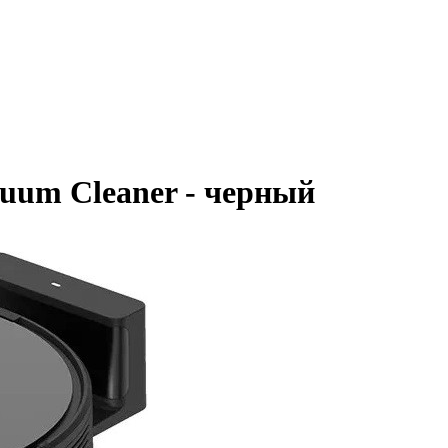
cuum Cleaner - черный