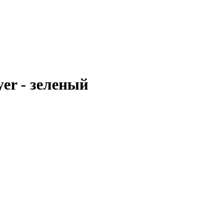
er - зеленый