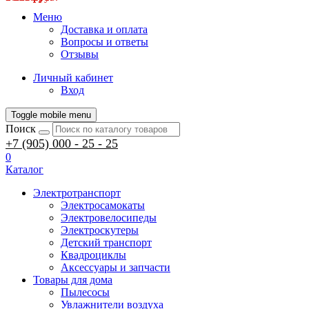
Меню
Доставка и оплата
Вопросы и ответы
Отзывы
Личный кабинет
Вход
Toggle mobile menu
Поиск
+7 (905) 000 - 25 - 25
0
Каталог
Электротранспорт
Электросамокаты
Электровелосипеды
Электроскутеры
Детский транспорт
Квадроциклы
Аксессуары и запчасти
Товары для дома
Пылесосы
Увлажнители воздуха