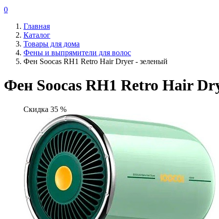
0
Главная
Каталог
Товары для дома
Фены и выпрямители для волос
Фен Soocas RH1 Retro Hair Dryer - зеленый
Фен Soocas RH1 Retro Hair Dry
Скидка 35 %