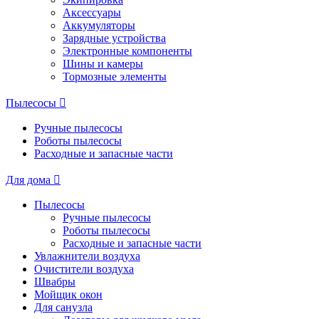
Аксессуары
Аккумуляторы
Зарядные устройства
Электронные компоненты
Шины и камеры
Тормозные элементы
Пылесосы
Ручные пылесосы
Роботы пылесосы
Расходные и запасные части
Для дома
Пылесосы
Ручные пылесосы
Роботы пылесосы
Расходные и запасные части
Увлажнители воздуха
Очистители воздуха
Швабры
Мойщик окон
Для санузла