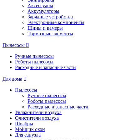
Аксессуары
Аккумуляторы
Зарядные устройства
Электронные компоненты
Шины и камеры
Тормозные элементы
Пылесосы
Ручные пылесосы
Роботы пылесосы
Расходные и запасные части
Для дома
Пылесосы
Ручные пылесосы
Роботы пылесосы
Расходные и запасные части
Увлажнители воздуха
Очистители воздуха
Швабры
Мойщик окон
Для санузла