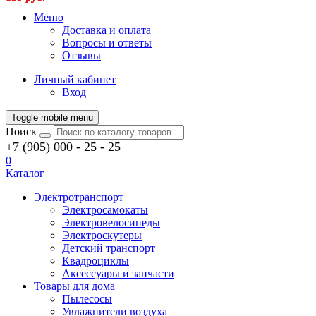
Меню
Доставка и оплата
Вопросы и ответы
Отзывы
Личный кабинет
Вход
Toggle mobile menu
Поиск
+7 (905) 000 - 25 - 25
0
Каталог
Электротранспорт
Электросамокаты
Электровелосипеды
Электроскутеры
Детский транспорт
Квадроциклы
Аксессуары и запчасти
Товары для дома
Пылесосы
Увлажнители воздуха