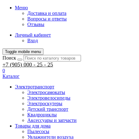
Меню
Доставка и оплата
Вопросы и ответы
Отзывы
Личный кабинет
Вход
Toggle mobile menu
Поиск
+7 (905) 000 - 25 - 25
0
Каталог
Электротранспорт
Электросамокаты
Электровелосипеды
Электроскутеры
Детский транспорт
Квадроциклы
Аксессуары и запчасти
Товары для дома
Пылесосы
Увлажнители воздуха