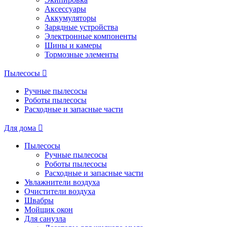
Аксессуары
Аккумуляторы
Зарядные устройства
Электронные компоненты
Шины и камеры
Тормозные элементы
Пылесосы
Ручные пылесосы
Роботы пылесосы
Расходные и запасные части
Для дома
Пылесосы
Ручные пылесосы
Роботы пылесосы
Расходные и запасные части
Увлажнители воздуха
Очистители воздуха
Швабры
Мойщик окон
Для санузла