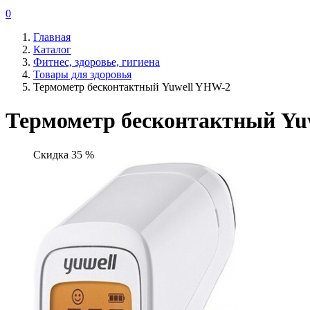
0
Главная
Каталог
Фитнес, здоровье, гигиена
Товары для здоровья
Термометр бесконтактный Yuwell YHW-2
Термометр бесконтактный Yu
Скидка 35 %