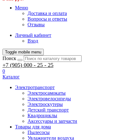
Меню
Доставка и оплата
Вопросы и ответы
Отзывы
Личный кабинет
Вход
Toggle mobile menu
Поиск
+7 (905) 000 - 25 - 25
0
Каталог
Электротранспорт
Электросамокаты
Электровелосипеды
Электроскутеры
Детский транспорт
Квадроциклы
Аксессуары и запчасти
Товары для дома
Пылесосы
Увлажнители воздуха