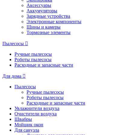
Аксессуары
Аккумуляторы
Зарядные устройства
Электронные компоненты
Шины и камеры
Тормозные элементы
Пылесосы
Ручные пылесосы
Роботы пылесосы
Расходные и запасные части
Для дома
Пылесосы
Ручные пылесосы
Роботы пылесосы
Расходные и запасные части
Увлажнители воздуха
Очистители воздуха
Швабры
Мойщик окон
Для санузла