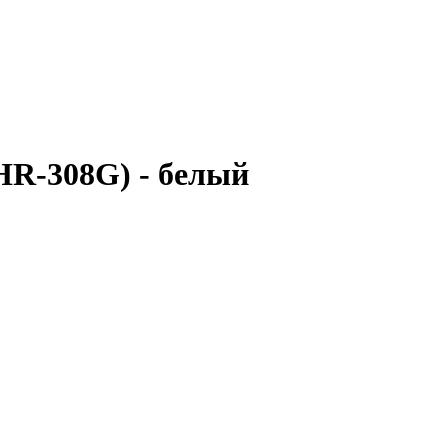
HR-308G) - белый