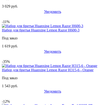
3 029 руб.
Уведомить
-11%
Набор для бритья Huanxing Lemon Razor H600-3
Под заказ
1 619 руб.
Уведомить
-35%
Набор для бритья Huanxing Lemon Razor H315-6 - Orange
Под заказ
1 543 руб.
Уведомить
-12%