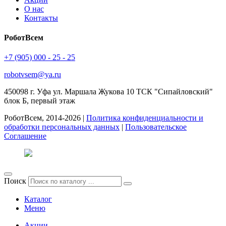
О нас
Контакты
РоботВсем
+7 (905) 000 - 25 - 25
robotvsem@ya.ru
450098
г. Уфа
ул. Маршала Жукова 10 ТСК "Сипайловский"
блок Б, первый этаж
РоботВсем, 2014-2026 |
Политика конфиденциальности и
обработки персональных данных
|
Пользовательское
Соглашение
Поиск
Каталог
Меню
Акции