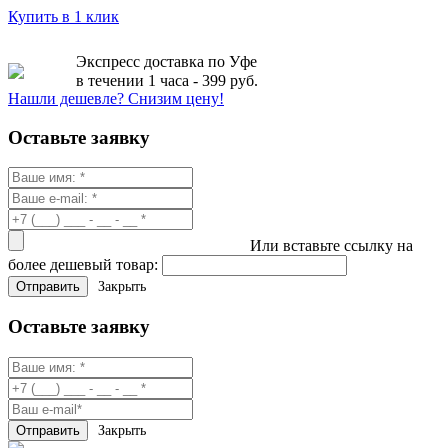
Купить в 1 клик
Экспресс доставка по Уфе
в течении 1 часа - 399 руб.
Нашли дешевле? Снизим цену!
Оставьте заявку
Или вставьте ссылку на
более дешевый товар:
Закрыть
Оставьте заявку
Закрыть