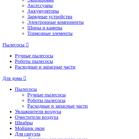
Аксессуары
Аккумуляторы
Зарядные устройства
Электронные компоненты
Шины и камеры
Тормозные элементы
Пылесосы
Ручные пылесосы
Роботы пылесосы
Расходные и запасные части
Для дома
Пылесосы
Ручные пылесосы
Роботы пылесосы
Расходные и запасные части
Увлажнители воздуха
Очистители воздуха
Швабры
Мойщик окон
Для санузла