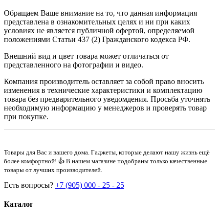
Обращаем Ваше внимание на то, что данная информация
представлена в ознакомительных целях и ни при каких
условиях не является публичной офертой, определяемой
положениями Статьи 437 (2) Гражданского кодекса РФ.
Внешний вид и цвет товара может отличаться от
представленного на фотографии и видео.
Компания производитель оставляет за собой право вносить
изменения в технические характеристики и комплектацию
товара без предварительного уведомдения. Просьба уточнять
необходимую информацию у менеджеров и проверять товар
при покупке.
Товары для Вас и вашего дома. Гаджеты, которые делают нашу жизнь ещё
более комфортной! 👍 В нашем магазине подобраны только качественные
товары от лучших производителей.
Есть вопросы?
+7 (905) 000 - 25 - 25
Каталог