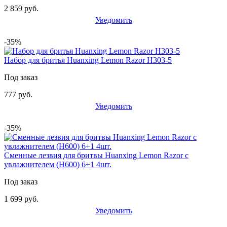
2 859 руб.
Уведомить
-35%
Набор для бритья Huanxing Lemon Razor H303-5
Под заказ
777 руб.
Уведомить
-35%
Сменные лезвия для бритвы Huanxing Lemon Razor с
увлажнителем (H600) 6+1 4шт.
Под заказ
1 699 руб.
Уведомить