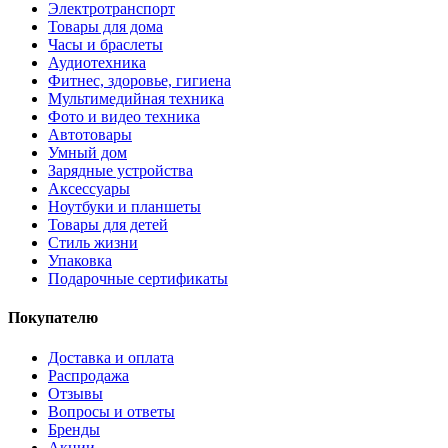
Электротранспорт
Товары для дома
Часы и браслеты
Аудиотехника
Фитнес, здоровье, гигиена
Мультимедийная техника
Фото и видео техника
Автотовары
Умный дом
Зарядные устройства
Аксессуары
Ноутбуки и планшеты
Товары для детей
Стиль жизни
Упаковка
Подарочные сертификаты
Покупателю
Доставка и оплата
Распродажа
Отзывы
Вопросы и ответы
Бренды
Акции