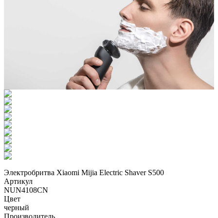
Электробритва Xiaomi Mijia Electric Shaver S500
Артикул
NUN4108CN
Цвет
черный
Производитель