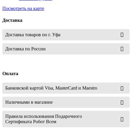
Посмотреть на карте
Доставка
Доставка товаров по г. Уфа
Доставка по России
Оплата
Банковской картой Visa, MasterCard и Maestro
Наличными в магазине
Правила использования Подарочного
Сертификата Робот Всем