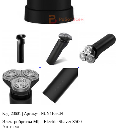
Код: 23601 | Артикул: NUN4108CN
Электробритва Mijia Electric Shaver S500
Артикул