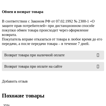
Обмен и возврат товара
В соответствии с Законом РФ от 07.02.1992 № 2300-1 «О
защите прав потребителей» при дистанционном способе
покупки обмен товара происходит через оформление
возврата.
Покупатель вправе отказаться от товара в любое время до его
передачи, а после передачи товара – в течение 7 дней.
Возврат товара при наличной оплате
Возврат товара при оплате на сайте
Добавить отзыв
Похожие товары
-35%