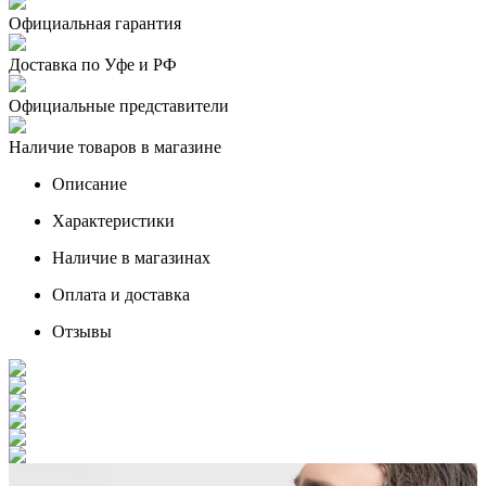
Официальная гарантия
Доставка по Уфе и РФ
Официальные представители
Наличие товаров в магазине
Описание
Характеристики
Наличие в магазинах
Оплата и доставка
Отзывы