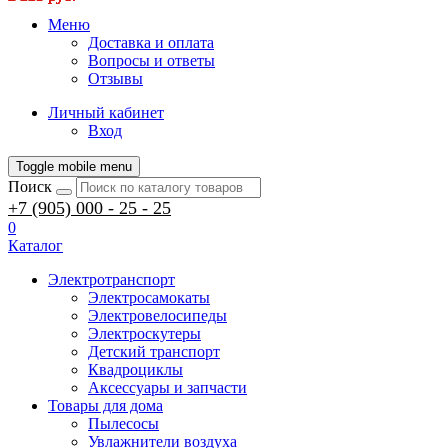
Меню
Доставка и оплата
Вопросы и ответы
Отзывы
Личный кабинет
Вход
Toggle mobile menu
Поиск
+7 (905) 000 - 25 - 25
0
Каталог
Электротранспорт
Электросамокаты
Электровелосипеды
Электроскутеры
Детский транспорт
Квадроциклы
Аксессуары и запчасти
Товары для дома
Пылесосы
Увлажнители воздуха