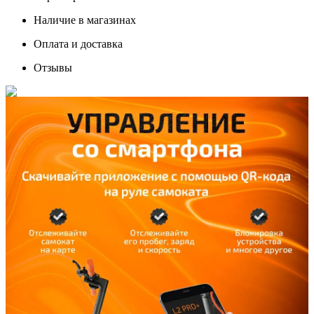
Наличие в магазинах
Оплата и доставка
Отзывы