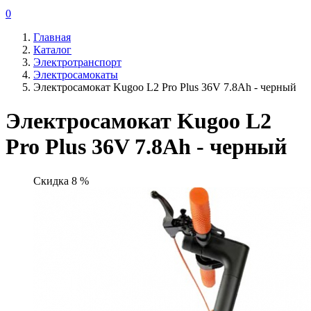
0
Главная
Каталог
Электротранспорт
Электросамокаты
Электросамокат Kugoo L2 Pro Plus 36V 7.8Ah - черный
Электросамокат Kugoo L2
Pro Plus 36V 7.8Ah - черный
Скидка 8 %