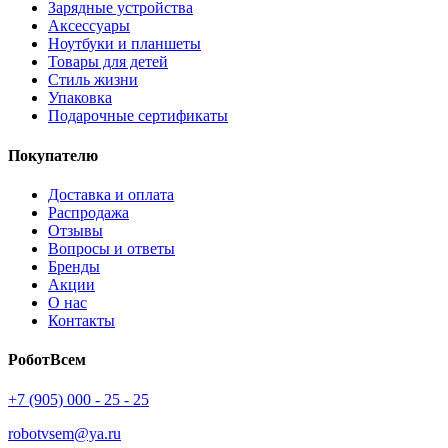
Зарядные устройства
Аксессуары
Ноутбуки и планшеты
Товары для детей
Стиль жизни
Упаковка
Подарочные сертификаты
Покупателю
Доставка и оплата
Распродажа
Отзывы
Вопросы и ответы
Бренды
Акции
О нас
Контакты
РоботВсем
+7 (905) 000 - 25 - 25
robotvsem@ya.ru