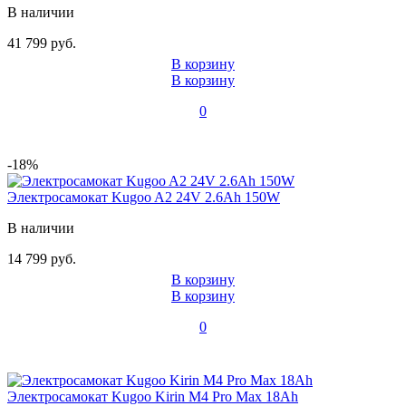
В наличии
41 799 руб.
В корзину
В корзину
0
-18%
Электросамокат Kugoo A2 24V 2.6Ah 150W
В наличии
14 799 руб.
В корзину
В корзину
0
Электросамокат Kugoo Kirin M4 Pro Max 18Ah