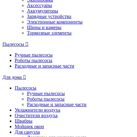
Аксессуары
Аккумуляторы
Зарядные устройства
Электронные компоненты
Шины и камеры
Тормозные элементы
Пылесосы
Ручные пылесосы
Роботы пылесосы
Расходные и запасные части
Для дома
Пылесосы
Ручные пылесосы
Роботы пылесосы
Расходные и запасные части
Увлажнители воздуха
Очистители воздуха
Швабры
Мойщик окон
Для санузла