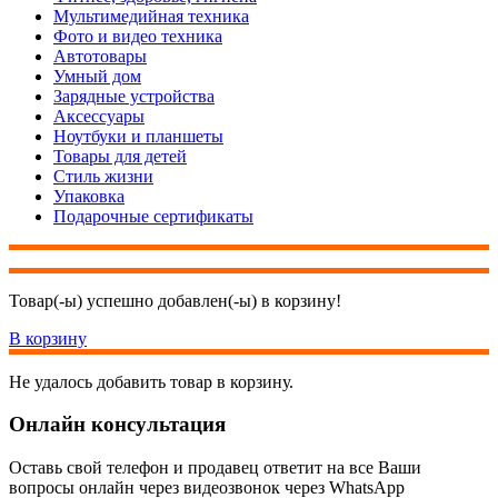
Мультимедийная техника
Фото и видео техника
Автотовары
Умный дом
Зарядные устройства
Аксессуары
Ноутбуки и планшеты
Товары для детей
Стиль жизни
Упаковка
Подарочные сертификаты
Товар(-ы) успешно добавлен(-ы) в корзину!
В корзину
Не удалось добавить товар в корзину.
Онлайн консультация
Оставь свой телефон и продавец ответит на все Ваши
вопросы онлайн через видеозвонок через WhatsApp