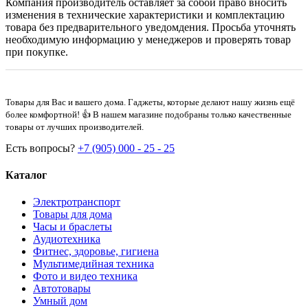
Компания производитель оставляет за собой право вносить
изменения в технические характеристики и комплектацию
товара без предварительного уведомдения. Просьба уточнять
необходимую информацию у менеджеров и проверять товар
при покупке.
Товары для Вас и вашего дома. Гаджеты, которые делают нашу жизнь ещё
более комфортной! 👍 В нашем магазине подобраны только качественные
товары от лучших производителей.
Есть вопросы?
+7 (905) 000 - 25 - 25
Каталог
Электротранспорт
Товары для дома
Часы и браслеты
Аудиотехника
Фитнес, здоровье, гигиена
Мультимедийная техника
Фото и видео техника
Автотовары
Умный дом