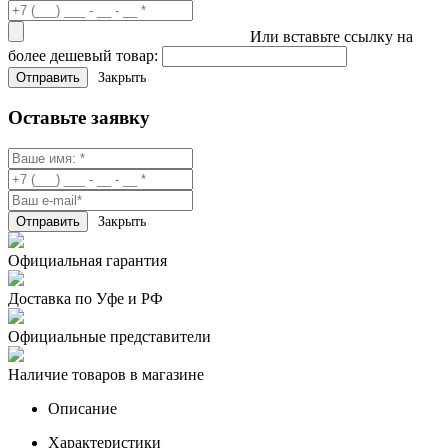
Или вставьте ссылку на
более дешевый товар:
Закрыть
Оставьте заявку
Закрыть
Официальная гарантия
Доставка по Уфе и РФ
Официальные представители
Наличие товаров в магазине
Описание
Характеристики