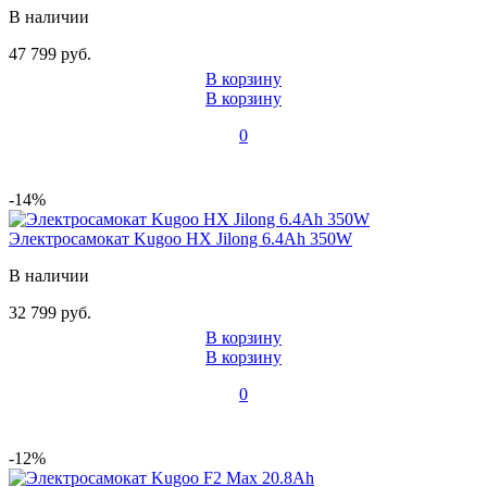
В наличии
47 799 руб.
В корзину
В корзину
0
-14%
Электросамокат Kugoo HX Jilong 6.4Ah 350W
В наличии
32 799 руб.
В корзину
В корзину
0
-12%