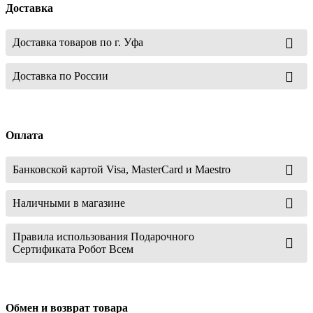
Доставка
Доставка товаров по г. Уфа
Доставка по России
Оплата
Банковской картой Visa, MasterCard и Maestro
Наличными в магазине
Правила использования Подарочного
Сертификата Робот Всем
Обмен и возврат товара