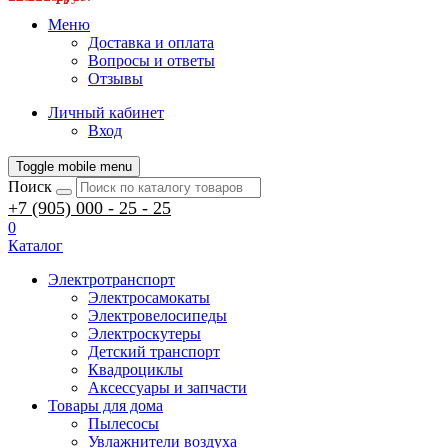
Меню
Доставка и оплата
Вопросы и ответы
Отзывы
Личный кабинет
Вход
Toggle mobile menu
Поиск
+7 (905) 000 - 25 - 25
0
Каталог
Электротранспорт
Электросамокаты
Электровелосипеды
Электроскутеры
Детский транспорт
Квадроциклы
Аксессуары и запчасти
Товары для дома
Пылесосы
Увлажнители воздуха