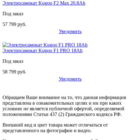
Электросамокат Kugoo F2 Max 20.8Ah
Под заказ
57 799 руб.
Уведомить
Электросамокат Kugoo F1 PRO 18Ah
Под заказ
58 799 руб.
Уведомить
Обращаем Ваше внимание на то, что данная информация
представлена в ознакомительных целях и ни при каких
условиях не является публичной офертой, определяемой
положениями Статьи 437 (2) Гражданского кодекса РФ.
Внешний вид и цвет товара может отличаться от
представленного на фотографии и видео.