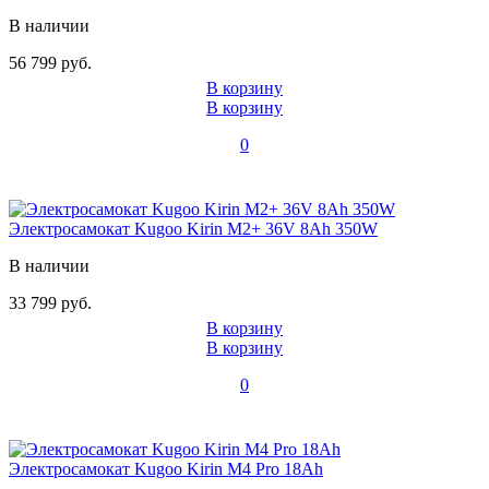
В наличии
56 799 руб.
В корзину
В корзину
0
Электросамокат Kugoo Kirin M2+ 36V 8Ah 350W
В наличии
33 799 руб.
В корзину
В корзину
0
Электросамокат Kugoo Kirin M4 Pro 18Ah