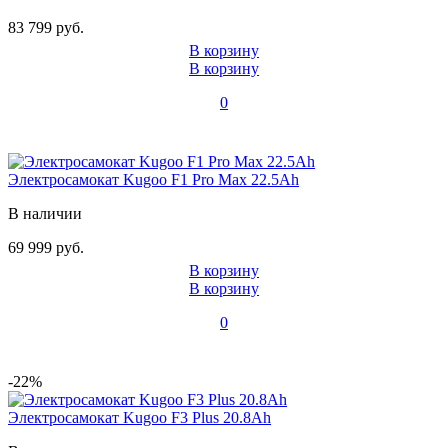
83 799 руб.
В корзину
В корзину
0
Электросамокат Kugoo F1 Pro Max 22.5Ah
В наличии
69 999 руб.
В корзину
В корзину
0
-22%
Электросамокат Kugoo F3 Plus 20.8Ah