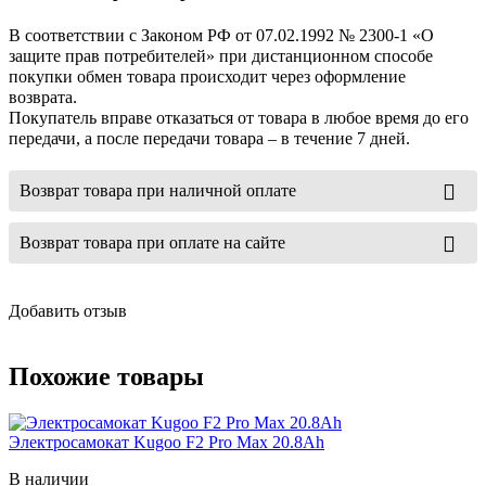
В соответствии с Законом РФ от 07.02.1992 № 2300-1 «О
защите прав потребителей» при дистанционном способе
покупки обмен товара происходит через оформление
возврата.
Покупатель вправе отказаться от товара в любое время до его
передачи, а после передачи товара – в течение 7 дней.
Возврат товара при наличной оплате
Возврат товара при оплате на сайте
Добавить отзыв
Похожие товары
Электросамокат Kugoo F2 Pro Max 20.8Ah
В наличии