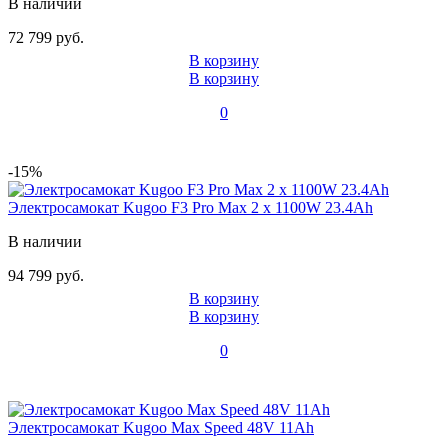
В наличии
72 799 руб.
В корзину
В корзину
0
-15%
Электросамокат Kugoo F3 Pro Max 2 х 1100W 23.4Ah
В наличии
94 799 руб.
В корзину
В корзину
0
Электросамокат Kugoo Max Speed 48V 11Ah