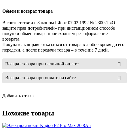
Обмен и возврат товара
В соответствии с Законом РФ от 07.02.1992 № 2300-1 «О
защите прав потребителей» при дистанционном способе
покупки обмен товара происходит через оформление
возврата.
Покупатель вправе отказаться от товара в любое время до его
передачи, а после передачи товара – в течение 7 дней.
Возврат товара при наличной оплате
Возврат товара при оплате на сайте
Добавить отзыв
Похожие товары