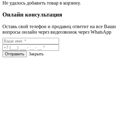
Не удалось добавить товар в корзину.
Онлайн консультация
Оставь свой телефон и продавец ответит на все Ваши
вопросы онлайн через видеозвонок через WhatsApp
Закрыть