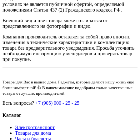
условиях не является публичной офертой, определяемой
положениями Статьи 437 (2) Гражданского кодекса РФ.
Внешний вид и цвет товара может отличаться от
представленного на фотографии и видео.
Компания производитель оставляет за собой право вносить
изменения в технические характеристики и комплектацию
товара без предварительного уведомдения. Просьба уточнять
необходимую информацию у менеджеров и проверять товар
при покупке.
Товары для Вас и вашего дома. Гаджеты, которые делают нашу жизнь ещё
более комфортной! 👍 В нашем магазине подобраны только качественные
товары от лучших производителей.
Есть вопросы?
+7 (905) 000 - 25 - 25
Каталог
Электротранспорт
Товары для дома
Часы и браслеты