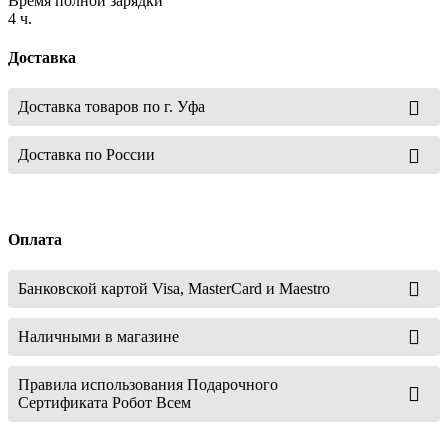
Время полной зарядки
4 ч.
Доставка
Доставка товаров по г. Уфа
Доставка по России
Оплата
Банковской картой Visa, MasterCard и Maestro
Наличными в магазине
Правила использования Подарочного
Сертификата Робот Всем