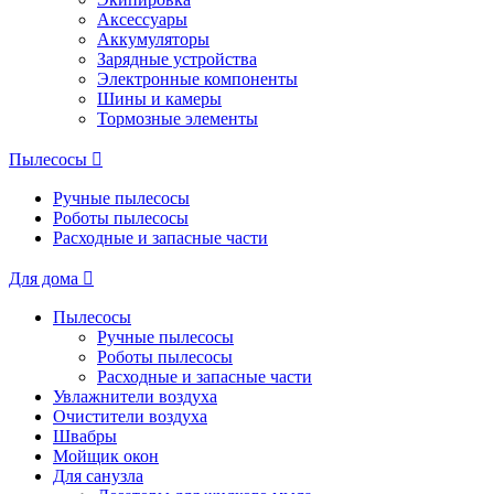
Аксессуары
Аккумуляторы
Зарядные устройства
Электронные компоненты
Шины и камеры
Тормозные элементы
Пылесосы
Ручные пылесосы
Роботы пылесосы
Расходные и запасные части
Для дома
Пылесосы
Ручные пылесосы
Роботы пылесосы
Расходные и запасные части
Увлажнители воздуха
Очистители воздуха
Швабры
Мойщик окон
Для санузла