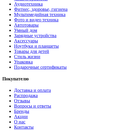
Аудиотехника
Фитнес, здоровье, гигиена
Мультимедийная техника
Фото и видео техника
Автотовары
Умный дом
Зарядные устройства
Аксессуары
Ноутбуки и планшеты
Товары для детей
Стиль жизни
Упаковка
Подарочные сертификаты
Покупателю
Доставка и оплата
Распродажа
Отзывы
Вопросы и ответы
Бренды
Акции
О нас
Контакты