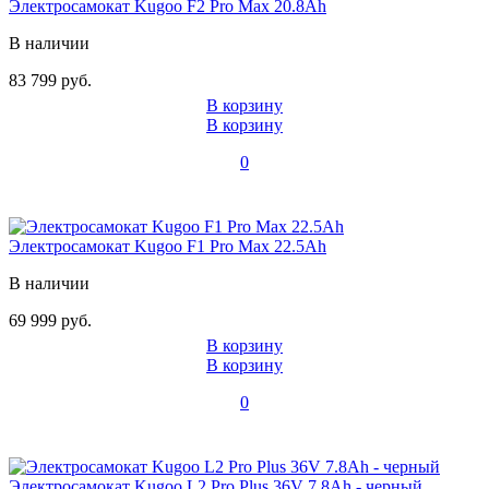
Электросамокат Kugoo F2 Pro Max 20.8Ah
В наличии
83 799 руб.
В корзину
В корзину
0
Электросамокат Kugoo F1 Pro Max 22.5Ah
В наличии
69 999 руб.
В корзину
В корзину
0
Электросамокат Kugoo L2 Pro Plus 36V 7.8Ah - черный