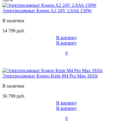
Электросамокат Kugoo A2 24V 2.6Ah 150W
В наличии
14 799 руб.
В корзину
В корзину
0
Электросамокат Kugoo Kirin M4 Pro Max 18Ah
В наличии
56 799 руб.
В корзину
В корзину
0