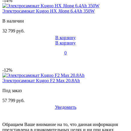
-14%
Электросамокат Kugoo HX Jilong 6.4Ah 350W
В наличии
32 799 руб.
В корзину
В корзину
0
-12%
Электросамокат Kugoo F2 Max 20.8Ah
Под заказ
57 799 руб.
Уведомить
Обращаем Ваше внимание на то, что данная информация
представлена в ознакомительных целях и ни при каких