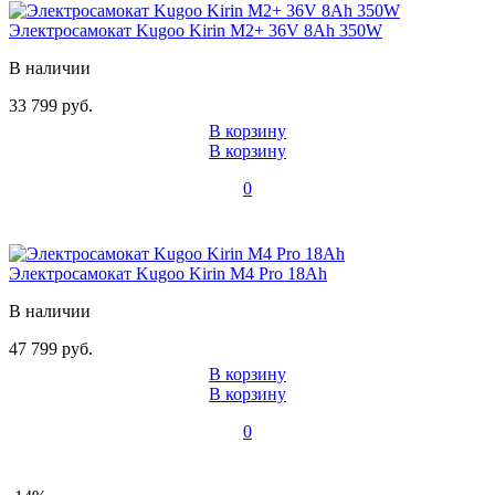
Электросамокат Kugoo Kirin M2+ 36V 8Ah 350W
В наличии
33 799 руб.
В корзину
В корзину
0
Электросамокат Kugoo Kirin M4 Pro 18Ah
В наличии
47 799 руб.
В корзину
В корзину
0