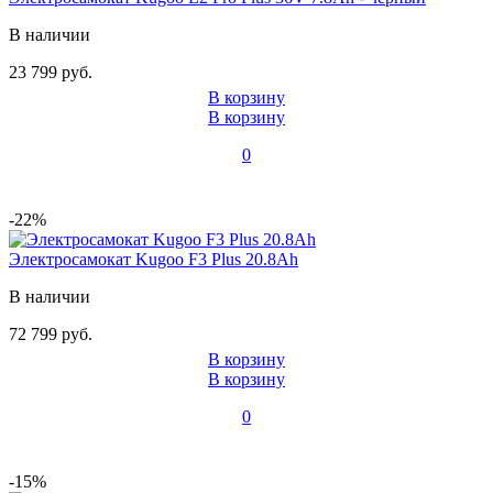
В наличии
23 799 руб.
В корзину
В корзину
0
-22%
Электросамокат Kugoo F3 Plus 20.8Ah
В наличии
72 799 руб.
В корзину
В корзину
0
-15%