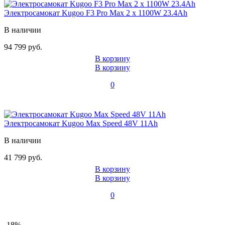
Электросамокат Kugoo F3 Pro Max 2 х 1100W 23.4Ah
В наличии
94 799 руб.
В корзину
В корзину
0
Электросамокат Kugoo Max Speed 48V 11Ah
В наличии
41 799 руб.
В корзину
В корзину
0
-18%