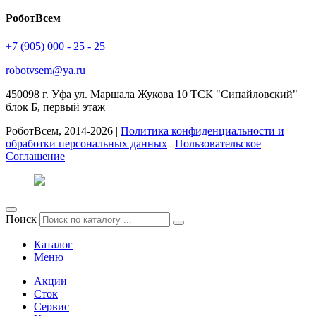
РоботВсем
+7 (905) 000 - 25 - 25
robotvsem@ya.ru
450098
г. Уфа
ул. Маршала Жукова 10 ТСК "Сипайловский"
блок Б, первый этаж
РоботВсем, 2014-2026 |
Политика конфиденциальности и
обработки персональных данных
|
Пользовательское
Соглашение
Поиск
Каталог
Меню
Акции
Сток
Сервис