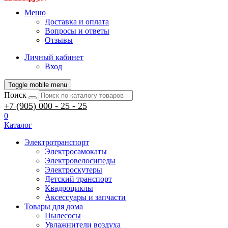
Меню
Доставка и оплата
Вопросы и ответы
Отзывы
Личный кабинет
Вход
Toggle mobile menu
Поиск
+7 (905) 000 - 25 - 25
0
Каталог
Электротранспорт
Электросамокаты
Электровелосипеды
Электроскутеры
Детский транспорт
Квадроциклы
Аксессуары и запчасти
Товары для дома
Пылесосы
Увлажнители воздуха