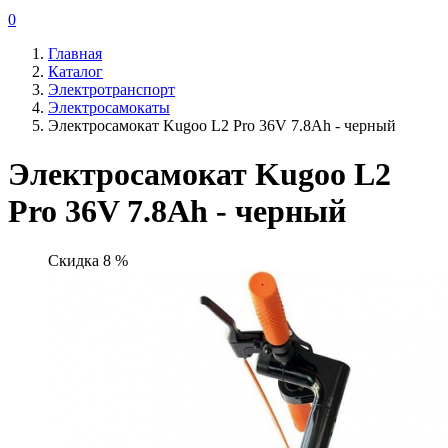
0
Главная
Каталог
Электротранспорт
Электросамокаты
Электросамокат Kugoo L2 Pro 36V 7.8Ah - черный
Электросамокат Kugoo L2
Pro 36V 7.8Ah - черный
Скидка 8 %