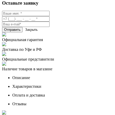
Оставьте заявку
Закрыть
Официальная гарантия
Доставка по Уфе и РФ
Официальные представители
Наличие товаров в магазине
Описание
Характеристики
Оплата и доставка
Отзывы