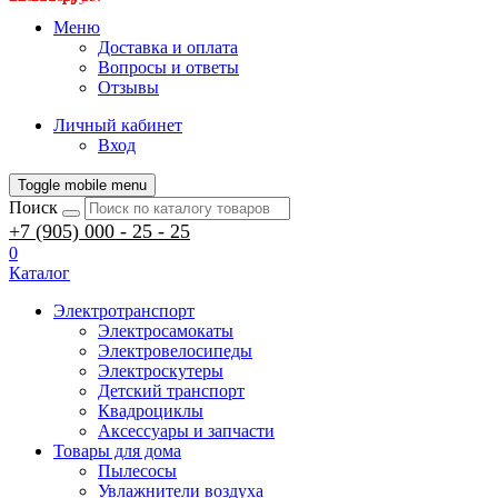
Меню
Доставка и оплата
Вопросы и ответы
Отзывы
Личный кабинет
Вход
Toggle mobile menu
Поиск
+7 (905) 000 - 25 - 25
0
Каталог
Электротранспорт
Электросамокаты
Электровелосипеды
Электроскутеры
Детский транспорт
Квадроциклы
Аксессуары и запчасти
Товары для дома
Пылесосы
Увлажнители воздуха