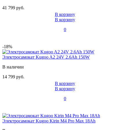
41 799 руб.
В корзину
В корзину
0
-18%
Электросамокат Kugoo A2 24V 2.6Ah 150W
В наличии
14 799 руб.
В корзину
В корзину
0
Электросамокат Kugoo Kirin M4 Pro Max 18Ah