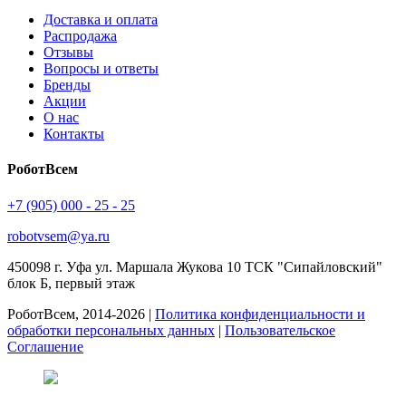
Доставка и оплата
Распродажа
Отзывы
Вопросы и ответы
Бренды
Акции
О нас
Контакты
РоботВсем
+7 (905) 000 - 25 - 25
robotvsem@ya.ru
450098
г. Уфа
ул. Маршала Жукова 10 ТСК "Сипайловский"
блок Б, первый этаж
РоботВсем, 2014-2026 |
Политика конфиденциальности и
обработки персональных данных
|
Пользовательское
Соглашение