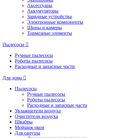
Аксессуары
Аккумуляторы
Зарядные устройства
Электронные компоненты
Шины и камеры
Тормозные элементы
Пылесосы
Ручные пылесосы
Роботы пылесосы
Расходные и запасные части
Для дома
Пылесосы
Ручные пылесосы
Роботы пылесосы
Расходные и запасные части
Увлажнители воздуха
Очистители воздуха
Швабры
Мойщик окон
Для санузла