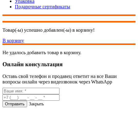
Упаковка
Подарочные сертификаты
Товар(-ы) успешно добавлен(-ы) в корзину!
В корзину
Не удалось добавить товар в корзину.
Онлайн консультация
Оставь свой телефон и продавец ответит на все Ваши
вопросы онлайн через видеозвонок через WhatsApp
Закрыть