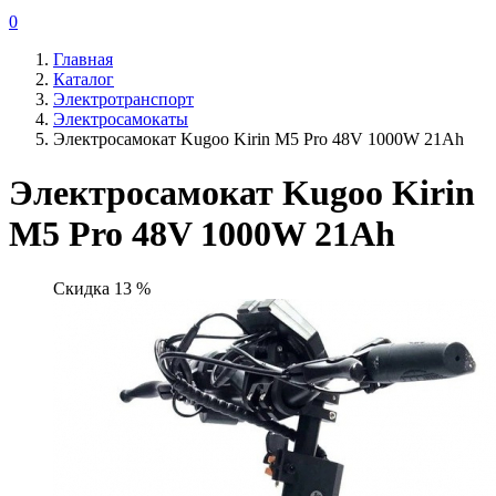
0
Главная
Каталог
Электротранспорт
Электросамокаты
Электросамокат Kugoo Kirin M5 Pro 48V 1000W 21Ah
Электросамокат Kugoo Kirin
M5 Pro 48V 1000W 21Ah
Скидка 13 %