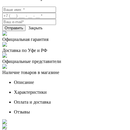
Закрыть
Официальная гарантия
Доставка по Уфе и РФ
Официальные представители
Наличие товаров в магазине
Описание
Характеристики
Оплата и доставка
Отзывы