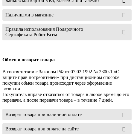
Банковской картой Visa, MasterCard и Maestro
Наличными в магазине
Правила использования Подарочного
Сертификата Робот Всем
Обмен и возврат товара
В соответствии с Законом РФ от 07.02.1992 № 2300-1 «О
защите прав потребителей» при дистанционном способе
покупки обмен товара происходит через оформление
возврата.
Покупатель вправе отказаться от товара в любое время до его
передачи, а после передачи товара – в течение 7 дней.
Возврат товара при наличной оплате
Возврат товара при оплате на сайте