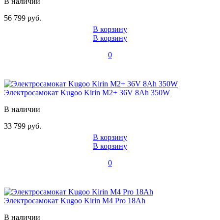
В наличии
56 799 руб.
В корзину
В корзину
0
Электросамокат Kugoo Kirin M2+ 36V 8Ah 350W
В наличии
33 799 руб.
В корзину
В корзину
0
Электросамокат Kugoo Kirin M4 Pro 18Ah
В наличии