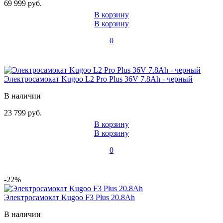
69 999 руб.
В корзину
В корзину
0
Электросамокат Kugoo L2 Pro Plus 36V 7.8Ah - черный
В наличии
23 799 руб.
В корзину
В корзину
0
-22%
Электросамокат Kugoo F3 Plus 20.8Ah
В наличии