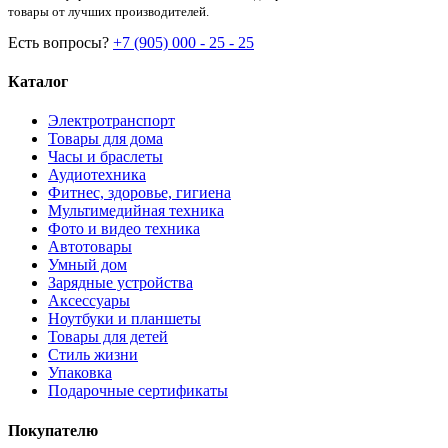
товары от лучших производителей.
Есть вопросы?
+7 (905) 000 - 25 - 25
Каталог
Электротранспорт
Товары для дома
Часы и браслеты
Аудиотехника
Фитнес, здоровье, гигиена
Мультимедийная техника
Фото и видео техника
Автотовары
Умный дом
Зарядные устройства
Аксессуары
Ноутбуки и планшеты
Товары для детей
Стиль жизни
Упаковка
Подарочные сертификаты
Покупателю