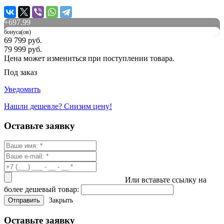
+
697.99
бонуса(ов)
69 799 руб.
79 999 руб.
Цена может измениться при поступлении товара.
Под заказ
Уведомить
Нашли дешевле? Снизим цену!
Оставьте заявку
Или вставьте ссылку на
более дешевый товар:
Закрыть
Оставьте заявку