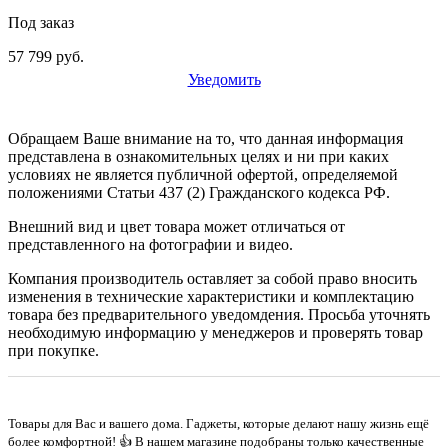
Под заказ
57 799 руб.
Уведомить
Обращаем Ваше внимание на то, что данная информация
представлена в ознакомительных целях и ни при каких
условиях не является публичной офертой, определяемой
положениями Статьи 437 (2) Гражданского кодекса РФ.
Внешний вид и цвет товара может отличаться от
представленного на фотографии и видео.
Компания производитель оставляет за собой право вносить
изменения в технические характеристики и комплектацию
товара без предварительного уведомдения. Просьба уточнять
необходимую информацию у менеджеров и проверять товар
при покупке.
Товары для Вас и вашего дома. Гаджеты, которые делают нашу жизнь ещё
более комфортной! 👍 В нашем магазине подобраны только качественные