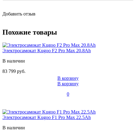
Добавить отзыв
Похожие товары
Электросамокат Kugoo F2 Pro Max 20.8Ah
В наличии
83 799 руб.
В корзину
В корзину
0
Электросамокат Kugoo F1 Pro Max 22.5Ah
В наличии