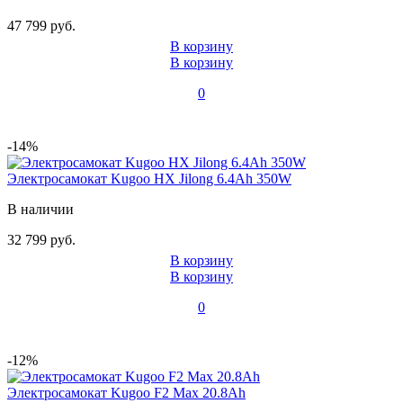
47 799 руб.
В корзину
В корзину
0
-14%
Электросамокат Kugoo HX Jilong 6.4Ah 350W
В наличии
32 799 руб.
В корзину
В корзину
0
-12%
Электросамокат Kugoo F2 Max 20.8Ah