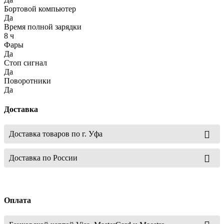
Бортовой компьютер
Да
Время полной зарядки
8 ч
Фары
Да
Стоп сигнал
Да
Поворотники
Да
Доставка
Доставка товаров по г. Уфа
Доставка по России
Оплата