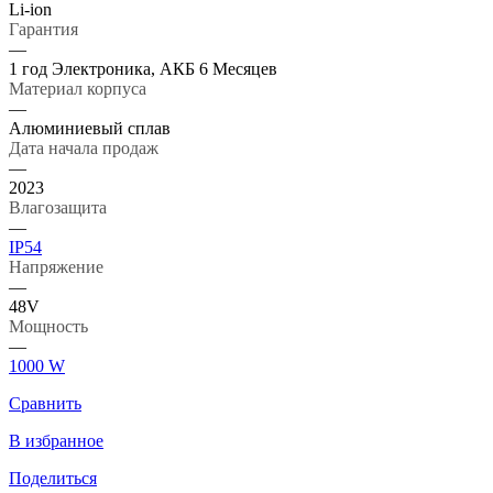
Li-ion
Гарантия
—
1 год Электроника, АКБ 6 Месяцев
Материал корпуса
—
Алюминиевый сплав
Дата начала продаж
—
2023
Влагозащита
—
IP54
Напряжение
—
48V
Мощность
—
1000 W
Сравнить
В избранное
Поделиться