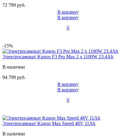
72 799 руб.
В корзину
В корзину
0
-15%
Электросамокат Kugoo F3 Pro Max 2 х 1100W 23.4Ah
В наличии
94 799 руб.
В корзину
В корзину
0
Электросамокат Kugoo Max Speed 48V 11Ah
В наличии