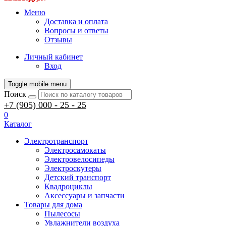
Меню
Доставка и оплата
Вопросы и ответы
Отзывы
Личный кабинет
Вход
Toggle mobile menu
Поиск
+7 (905) 000 - 25 - 25
0
Каталог
Электротранспорт
Электросамокаты
Электровелосипеды
Электроскутеры
Детский транспорт
Квадроциклы
Аксессуары и запчасти
Товары для дома
Пылесосы
Увлажнители воздуха