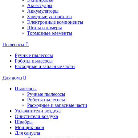
Аксессуары
Аккумуляторы
Зарядные устройства
Электронные компоненты
Шины и камеры
Тормозные элементы
Пылесосы
Ручные пылесосы
Роботы пылесосы
Расходные и запасные части
Для дома
Пылесосы
Ручные пылесосы
Роботы пылесосы
Расходные и запасные части
Увлажнители воздуха
Очистители воздуха
Швабры
Мойщик окон
Для санузла