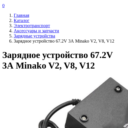
0
Главная
Каталог
Электротранспорт
Аксессуары и запчасти
Зарядные устройства
Зарядное устройство 67.2V 3А Minako V2, V8, V12
Зарядное устройство 67.2V
3А Minako V2, V8, V12