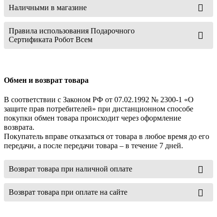
Наличными в магазине
Правила использования Подарочного
Сертификата Робот Всем
Обмен и возврат товара
В соответствии с Законом РФ от 07.02.1992 № 2300-1 «О
защите прав потребителей» при дистанционном способе
покупки обмен товара происходит через оформление
возврата.
Покупатель вправе отказаться от товара в любое время до его
передачи, а после передачи товара – в течение 7 дней.
Возврат товара при наличной оплате
Возврат товара при оплате на сайте