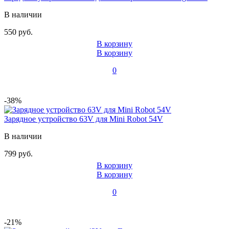
В наличии
550 руб.
В корзину
В корзину
0
-38%
Зарядное устройство 63V для Mini Robot 54V
В наличии
799 руб.
В корзину
В корзину
0
-21%