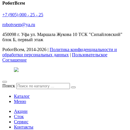
РоботВсем
+7 (905) 000 - 25 - 25
robotvsem@ya.ru
450098
г. Уфа
ул. Маршала Жукова 10 ТСК "Сипайловский"
блок Б, первый этаж
РоботВсем, 2014-2026 |
Политика конфиденциальности и
обработки персональных данных
|
Пользовательское
Соглашение
Поиск
Каталог
Меню
Акции
Сток
Сервис
Контакты