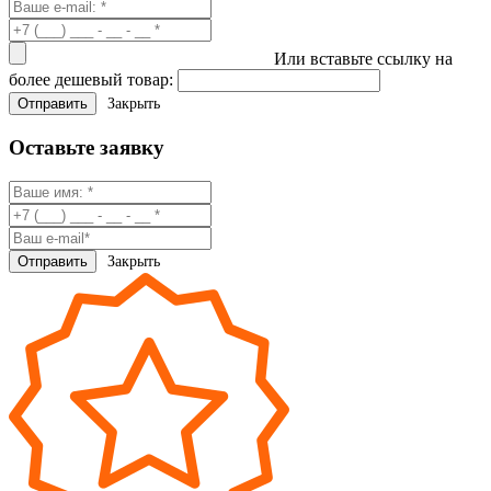
Или вставьте ссылку на
более дешевый товар:
Закрыть
Оставьте заявку
Закрыть