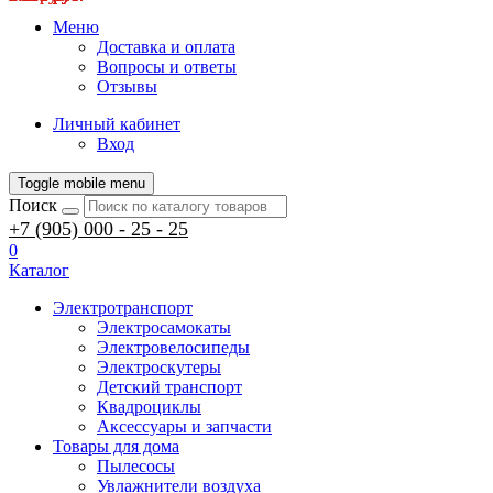
Меню
Доставка и оплата
Вопросы и ответы
Отзывы
Личный кабинет
Вход
Toggle mobile menu
Поиск
+7 (905) 000 - 25 - 25
0
Каталог
Электротранспорт
Электросамокаты
Электровелосипеды
Электроскутеры
Детский транспорт
Квадроциклы
Аксессуары и запчасти
Товары для дома
Пылесосы
Увлажнители воздуха