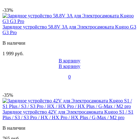
-33%
Зарядное устройство 58.8V 3A для Электросамоката Kugoo G3
G3 Pro
В наличии
1 999 руб.
В корзину
В корзину
0
-35%
Зарядное устройство 42V для Электросамоката Kugoo S1 / S1
Plus / S3 / S3 Pro / HX / HX Pro / HX Plus / G-Max / M2 pro
В наличии
765 руб.