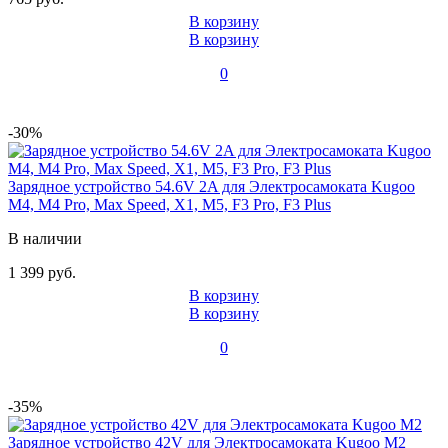
В корзину
В корзину
0
-30%
Зарядное устройство 54.6V 2A для Электросамоката Kugoo
M4, M4 Pro, Max Speed, X1, M5, F3 Pro, F3 Plus
В наличии
1 399 руб.
В корзину
В корзину
0
-35%
Зарядное устройство 42V для Электросамоката Kugoo M2