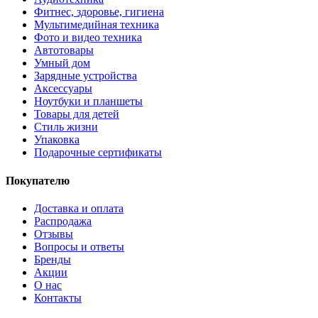
Фитнес, здоровье, гигиена
Мультимедийная техника
Фото и видео техника
Автотовары
Умный дом
Зарядные устройства
Аксессуары
Ноутбуки и планшеты
Товары для детей
Стиль жизни
Упаковка
Подарочные сертификаты
Покупателю
Доставка и оплата
Распродажа
Отзывы
Вопросы и ответы
Бренды
Акции
О нас
Контакты