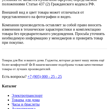
положениями Статьи 437 (2) Гражданского кодекса РФ.
Внешний вид и цвет товара может отличаться от
представленного на фотографии и видео.
Компания производитель оставляет за собой право вносить
изменения в технические характеристики и комплектацию
товара без предварительного уведомдения. Просьба уточнять
необходимую информацию у менеджеров и проверять товар
при покупке.
Товары для Вас и вашего дома. Гаджеты, которые делают нашу жизнь ещё
более комфортной! 👍 В нашем магазине подобраны только качественные
товары от лучших производителей.
Есть вопросы?
+7 (905) 000 - 25 - 25
Каталог
Электротранспорт
Товары для дома
Часы и браслеты
Аудиотехника