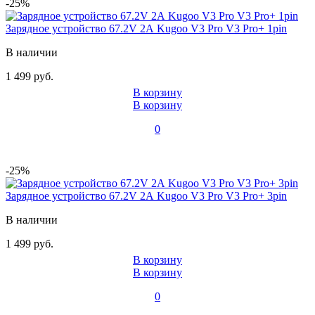
-25%
Зарядное устройство 67.2V 2А Kugoo V3 Pro V3 Pro+ 1pin
В наличии
1 499 руб.
В корзину
В корзину
0
-25%
Зарядное устройство 67.2V 2А Kugoo V3 Pro V3 Pro+ 3pin
В наличии
1 499 руб.
В корзину
В корзину
0