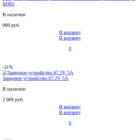
M365
В наличии
999 руб.
В корзину
В корзину
0
-11%
Зарядное устройство 67.2V 5А
В наличии
2 009 руб.
В корзину
В корзину
0