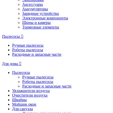
Аксессуары
Аккумуляторы
Зарядные устройства
Электронные компоненты
Шины и камеры
Тормозные элементы
Пылесосы
Ручные пылесосы
Роботы пылесосы
Расходные и запасные части
Для дома
Пылесосы
Ручные пылесосы
Роботы пылесосы
Расходные и запасные части
Увлажнители воздуха
Очистители воздуха
Швабры
Мойщик окон
Для санузла