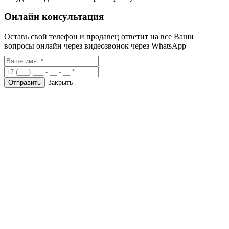
Онлайн консультация
Оставь свой телефон и продавец ответит на все Ваши
вопросы онлайн через видеозвонок через WhatsApp
Закрыть