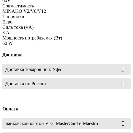
60V
Совместимость
MINAKO V2/V8/V12
Тип вилки
Евро
Сила тока (мА)
3 А
Мощность потребляемая (Вт)
60 W
Доставка
Доставка товаров по г. Уфа
Доставка по России
Оплата
Банковской картой Visa, MasterCard и Maestro