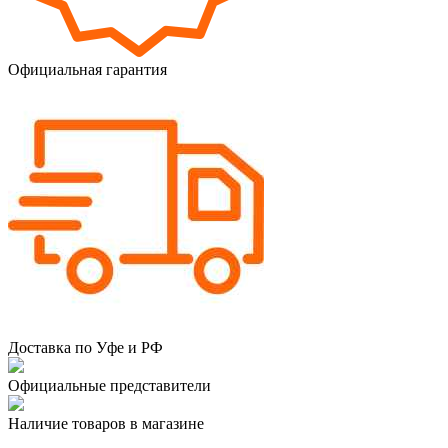
Официальная гарантия
Доставка по Уфе и РФ
Официальные представители
Наличие товаров в магазине