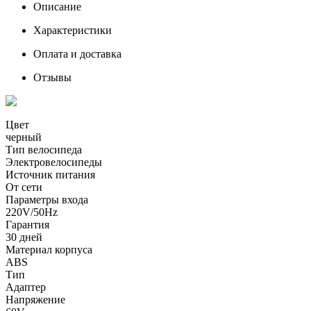
Описание
Характеристики
Оплата и доставка
Отзывы
Цвет
черный
Тип велосипеда
Электровелосипеды
Источник питания
От сети
Параметры входа
220V/50Hz
Гарантия
30 дней
Материал корпуса
ABS
Тип
Адаптер
Напряжение