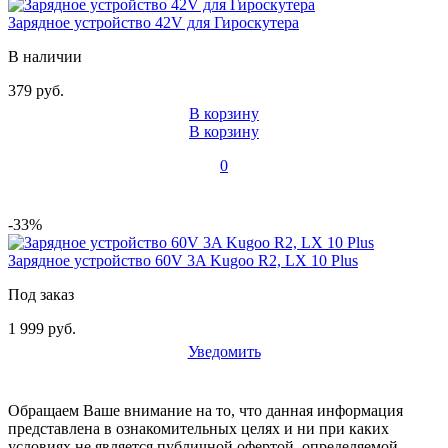
Зарядное устройство 42V для Гироскутера
В наличии
379 руб.
В корзину
В корзину
0
-33%
Зарядное устройство 60V 3A Kugoo R2, LX 10 Plus
Под заказ
1 999 руб.
Уведомить
Обращаем Ваше внимание на то, что данная информация
представлена в ознакомительных целях и ни при каких
условиях не является публичной офертой, определяемой