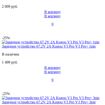
2 009 руб.
В корзину
В корзину
0
-25%
Зарядное устройство 67.2V 2А Kugoo V3 Pro V3 Pro+ 1pin
В наличии
1 499 руб.
В корзину
В корзину
0
-25%
Зарядное устройство 67.2V 2А Kugoo V3 Pro V3 Pro+ 3pin