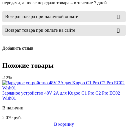
передачи, а после передачи товара – в течение 7 дней.
Возврат товара при наличной оплате
Возврат товара при оплате на сайте
Добавить отзыв
Похожие товары
-12%
Зарядное устройство 48V 2A для Kugoo C1 Pro C2 Pro EC02
Wish01
В наличии
2 079 руб.
В корзину