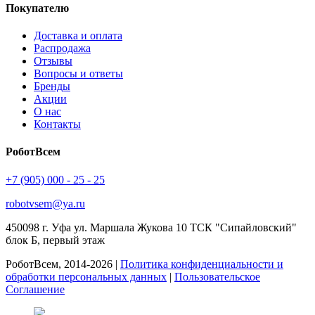
Покупателю
Доставка и оплата
Распродажа
Отзывы
Вопросы и ответы
Бренды
Акции
О нас
Контакты
РоботВсем
+7 (905) 000 - 25 - 25
robotvsem@ya.ru
450098
г. Уфа
ул. Маршала Жукова 10 ТСК "Сипайловский"
блок Б, первый этаж
РоботВсем, 2014-2026 |
Политика конфиденциальности и
обработки персональных данных
|
Пользовательское
Соглашение