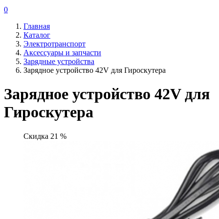
0
Главная
Каталог
Электротранспорт
Аксессуары и запчасти
Зарядные устройства
Зарядное устройство 42V для Гироскутера
Зарядное устройство 42V для
Гироскутера
Скидка 21 %