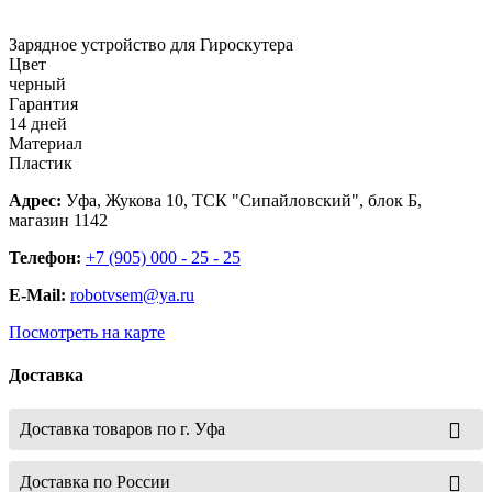
Зарядное устройство для Гироскутера
Цвет
черный
Гарантия
14 дней
Материал
Пластик
Адрес:
Уфа, Жукова 10, ТСК "Сипайловский", блок Б,
магазин 1142
Телефон:
+7 (905) 000 - 25 - 25
E-Mail:
robotvsem@ya.ru
Посмотреть на карте
Доставка
Доставка товаров по г. Уфа
Доставка по России