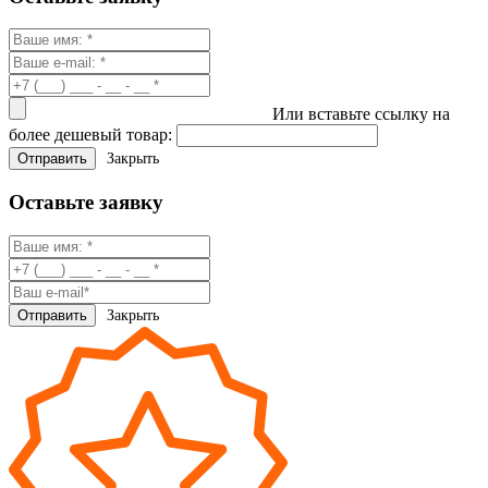
Или вставьте ссылку на
более дешевый товар:
Закрыть
Оставьте заявку
Закрыть