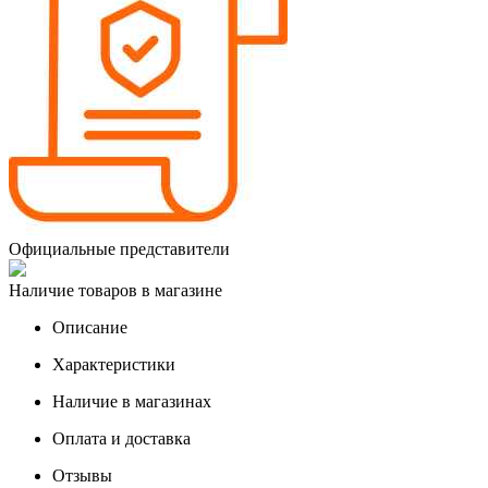
Официальные представители
Наличие товаров в магазине
Описание
Характеристики
Наличие в магазинах
Оплата и доставка
Отзывы