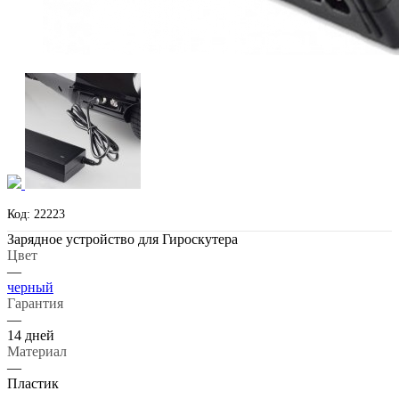
Код: 22223
Зарядное устройство для Гироскутера
Цвет
—
черный
Гарантия
—
14 дней
Материал
—
Пластик