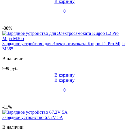
В корзину
0
-38%
Зарядное устройство для Электросамоката Kugoo L2 Pro Mijia
M365
В наличии
999 руб.
В корзину
В корзину
0
-11%
Зарядное устройство 67.2V 5А
В наличии