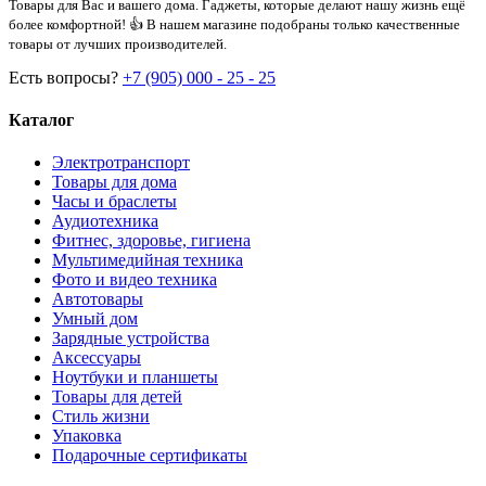
Товары для Вас и вашего дома. Гаджеты, которые делают нашу жизнь ещё
более комфортной! 👍 В нашем магазине подобраны только качественные
товары от лучших производителей.
Есть вопросы?
+7 (905) 000 - 25 - 25
Каталог
Электротранспорт
Товары для дома
Часы и браслеты
Аудиотехника
Фитнес, здоровье, гигиена
Мультимедийная техника
Фото и видео техника
Автотовары
Умный дом
Зарядные устройства
Аксессуары
Ноутбуки и планшеты
Товары для детей
Стиль жизни
Упаковка
Подарочные сертификаты