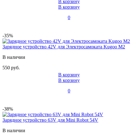
В корзину
В корзину
0
-35%
Зарядное устройство 42V для Электросамоката Kugoo M2
В наличии
550 руб.
В корзину
В корзину
0
-38%
Зарядное устройство 63V для Mini Robot 54V
В наличии