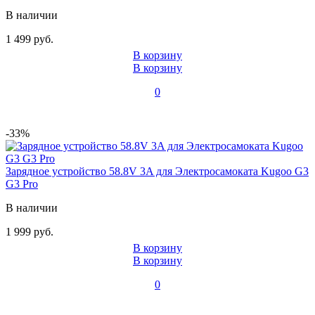
В наличии
1 499 руб.
В корзину
В корзину
0
-33%
Зарядное устройство 58.8V 3A для Электросамоката Kugoo G3
G3 Pro
В наличии
1 999 руб.
В корзину
В корзину
0