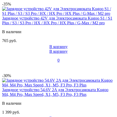
-35%
Зарядное устройство 42V для Электросамоката Kugoo S1 / S1
Plus / S3 / S3 Pro / HX / HX Pro / HX Plus / G-Max / M2 pro
В наличии
765 руб.
В корзину
В корзину
0
-30%
Зарядное устройство 54.6V 2A для Электросамоката Kugoo
M4, M4 Pro, Max Speed, X1, M5, F3 Pro, F3 Plus
В наличии
1 399 руб.