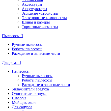
Аксессуары
Аккумуляторы
Зарядные устройства
Электронные компоненты
Шины и камеры
Тормозные элементы
Пылесосы
Ручные пылесосы
Роботы пылесосы
Расходные и запасные части
Для дома
Пылесосы
Ручные пылесосы
Роботы пылесосы
Расходные и запасные части
Увлажнители воздуха
Очистители воздуха
Швабры
Мойщик окон
Для санузла