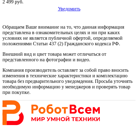
2 499 руб.
Уведомить
Обращаем Ваше внимание на то, что данная информация
представлена в ознакомительных целях и ни при каких
условиях не является публичной офертой, определяемой
положениями Статьи 437 (2) Гражданского кодекса РФ.
Внешний вид и цвет товара может отличаться от
представленного на фотографии и видео.
Компания производитель оставляет за собой право вносить
изменения в технические характеристики и комплектацию
товара без предварительного уведомдения. Просьба уточнять
необходимую информацию у менеджеров и проверять товар
при покупке.