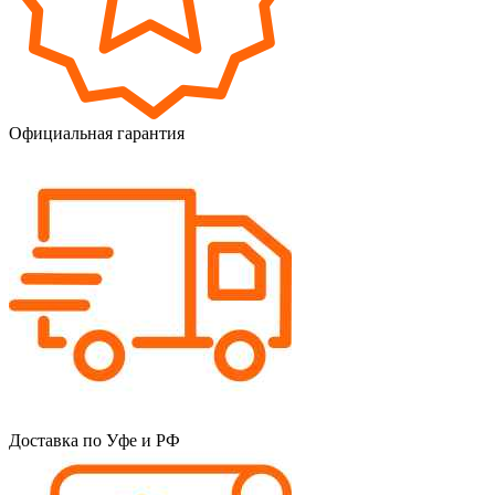
Официальная гарантия
Доставка по Уфе и РФ