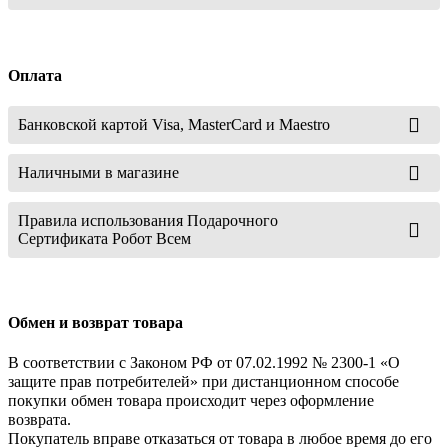
Оплата
Банковской картой Visa, MasterCard и Maestro
Наличными в магазине
Правила использования Подарочного
Сертификата Робот Всем
Обмен и возврат товара
В соответствии с Законом РФ от 07.02.1992 № 2300-1 «О
защите прав потребителей» при дистанционном способе
покупки обмен товара происходит через оформление
возврата.
Покупатель вправе отказаться от товара в любое время до его