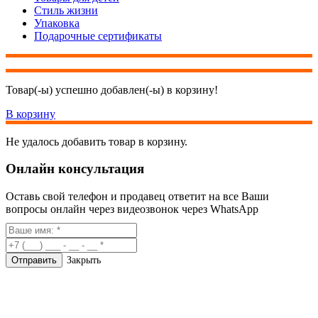
Стиль жизни
Упаковка
Подарочные сертификаты
Товар(-ы) успешно добавлен(-ы) в корзину!
В корзину
Не удалось добавить товар в корзину.
Онлайн консультация
Оставь свой телефон и продавец ответит на все Ваши
вопросы онлайн через видеозвонок через WhatsApp
Закрыть