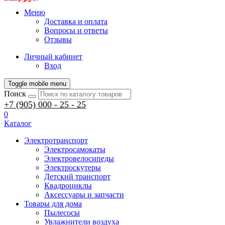
Меню
Доставка и оплата
Вопросы и ответы
Отзывы
Личный кабинет
Вход
Toggle mobile menu
Поиск
+7 (905) 000 - 25 - 25
0
Каталог
Электротранспорт
Электросамокаты
Электровелосипеды
Электроскутеры
Детский транспорт
Квадроциклы
Аксессуары и запчасти
Товары для дома
Пылесосы
Увлажнители воздуха