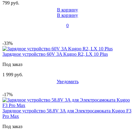
799 руб.
В корзину
В корзину
0
-33%
Зарядное устройство 60V 3A Kugoo R2, LX 10 Plus
Под заказ
1 999 руб.
Уведомить
-17%
Зарядное устройство 58.8V 3A для Электросамоката Kugoo F3
Pro Max
Под заказ