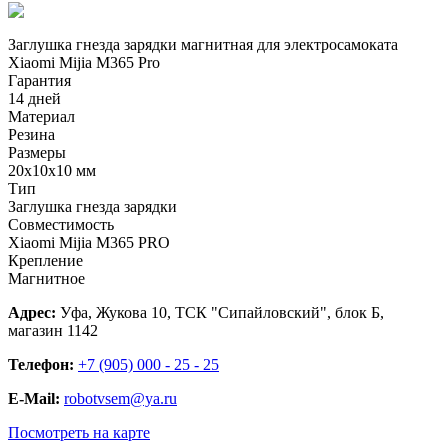
Заглушка гнезда зарядки магнитная для электросамоката
Xiaomi Mijia M365 Pro
Гарантия
14 дней
Материал
Резина
Размеры
20х10х10 мм
Тип
Заглушка гнезда зарядки
Совместимость
Xiaomi Mijia M365 PRO
Крепление
Магнитное
Адрес:
Уфа, Жукова 10, ТСК "Сипайловский", блок Б,
магазин 1142
Телефон:
+7 (905) 000 - 25 - 25
E-Mail:
robotvsem@ya.ru
Посмотреть на карте