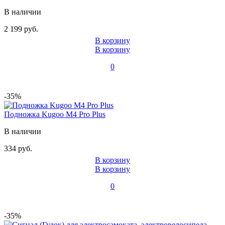
В наличии
2 199 руб.
В корзину
В корзину
0
-35%
Подножка Kugoo M4 Pro Plus
В наличии
334 руб.
В корзину
В корзину
0
-35%