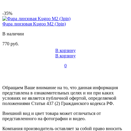
-35%
Фара линзовая Kugoo M2 (3pin)
В наличии
770 руб.
В корзину
В корзину
0
Обращаем Ваше внимание на то, что данная информация
представлена в ознакомительных целях и ни при каких
условиях не является публичной офертой, определяемой
положениями Статьи 437 (2) Гражданского кодекса РФ.
Внешний вид и цвет товара может отличаться от
представленного на фотографии и видео.
Компания производитель оставляет за собой право вносить