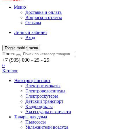
Меню
Доставка и оплата
Вопросы и ответы
Отзывы
Личный кабинет
Вход
Toggle mobile menu
Поиск
+7 (905) 000 - 25 - 25
0
Каталог
Электротранспорт
Электросамокаты
Электровелосипеды
Электроскутеры
Детский транспорт
Квадроциклы
Аксессуары и запчасти
Товары для дома
Пылесосы
Увлажнители воздуха