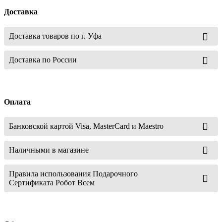
Доставка
Доставка товаров по г. Уфа
Доставка по России
Оплата
Банковской картой Visa, MasterCard и Maestro
Наличными в магазине
Правила использования Подарочного
Сертификата Робот Всем