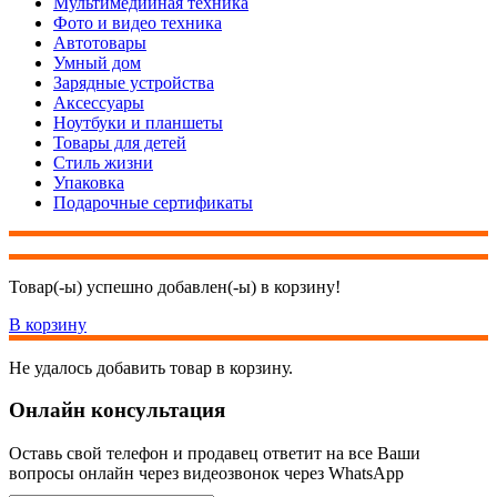
Мультимедийная техника
Фото и видео техника
Автотовары
Умный дом
Зарядные устройства
Аксессуары
Ноутбуки и планшеты
Товары для детей
Стиль жизни
Упаковка
Подарочные сертификаты
Товар(-ы) успешно добавлен(-ы) в корзину!
В корзину
Не удалось добавить товар в корзину.
Онлайн консультация
Оставь свой телефон и продавец ответит на все Ваши
вопросы онлайн через видеозвонок через WhatsApp