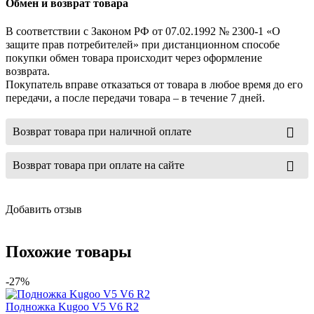
Обмен и возврат товара
В соответствии с Законом РФ от 07.02.1992 № 2300-1 «О
защите прав потребителей» при дистанционном способе
покупки обмен товара происходит через оформление
возврата.
Покупатель вправе отказаться от товара в любое время до его
передачи, а после передачи товара – в течение 7 дней.
Возврат товара при наличной оплате
Возврат товара при оплате на сайте
Добавить отзыв
Похожие товары
-27%
Подножка Kugoo V5 V6 R2