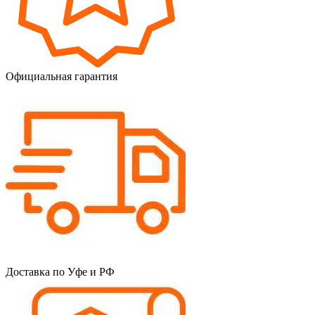
Официальная гарантия
Доставка по Уфе и РФ