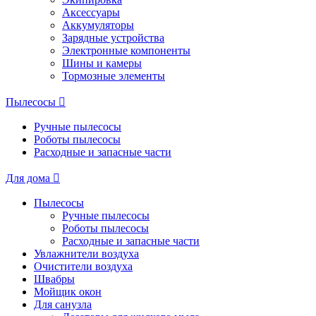
Аксессуары
Аккумуляторы
Зарядные устройства
Электронные компоненты
Шины и камеры
Тормозные элементы
Пылесосы
Ручные пылесосы
Роботы пылесосы
Расходные и запасные части
Для дома
Пылесосы
Ручные пылесосы
Роботы пылесосы
Расходные и запасные части
Увлажнители воздуха
Очистители воздуха
Швабры
Мойщик окон
Для санузла