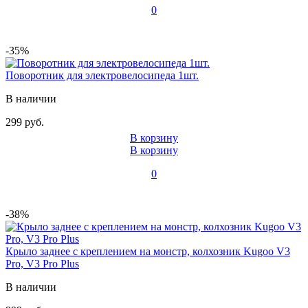
0
-35%
Поворотник для электровелосипеда 1шт.
В наличии
299 руб.
В корзину
В корзину
0
-38%
Крыло заднее c креплением на монстр, колхозник Kugoo V3
Pro, V3 Pro Plus
В наличии