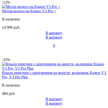
-12%
Мотор колесо на Kugoo V3 Pro +
В наличии
14 999 руб.
В корзину
В корзину
0
-35%
Крыло переднее c креплением на монстр, колхозник Kugoo V3
Pro, V3 Pro Plus
В наличии
484 руб.
В корзину
В корзину