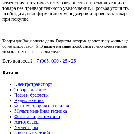
изменения в технические характеристики и комплектацию
товара без предварительного уведомдения. Просьба уточнять
необходимую информацию у менеджеров и проверять товар
при покупке.
Товары для Вас и вашего дома. Гаджеты, которые делают нашу жизнь ещё
более комфортной! 👍 В нашем магазине подобраны только качественные
товары от лучших производителей.
Есть вопросы?
+7 (905) 000 - 25 - 25
Каталог
Электротранспорт
Товары для дома
Часы и браслеты
Аудиотехника
Фитнес, здоровье, гигиена
Мультимедийная техника
Фото и видео техника
Автотовары
Умный дом
Зарядные устройства