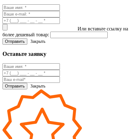
Или вставьте ссылку на
более дешевый товар:
Закрыть
Оставьте заявку
Закрыть