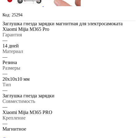
Код: 25294
Заглушка гнезда зарядки магнитная для электросамоката
Xiaomi Mijia M365 Pro
Гарантия
—
14 дней
Материал
—
Резина
Размеры
—
20х10х10 мм
Тип
—
Заглушка гнезда зарядки
Совместимость
—
Xiaomi Mijia M365 PRO
Крепление
—
Магнитное