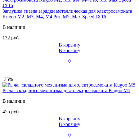
Заглушка гнезда зарядки металлическая для электросамоката
Kugoo M2, M3, M4, M4 Pro, M5, Max Speed JX16
В наличии
132 руб.
В корзину
В корзину
0
-35%
Рычаг складного механизма для электросамоката Kugoo M5
В наличии
455 руб.
В корзину
В корзину
0