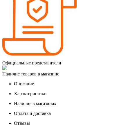
Официальные представители
Наличие товаров в магазине
Описание
Характеристики
Наличие в магазинах
Оплата и доставка
Отзывы