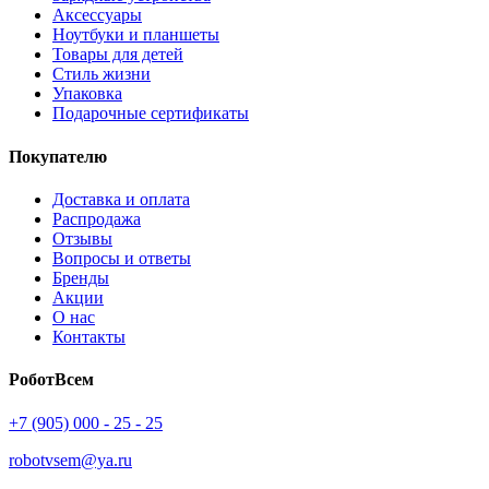
Аксессуары
Ноутбуки и планшеты
Товары для детей
Стиль жизни
Упаковка
Подарочные сертификаты
Покупателю
Доставка и оплата
Распродажа
Отзывы
Вопросы и ответы
Бренды
Акции
О нас
Контакты
РоботВсем
+7 (905) 000 - 25 - 25
robotvsem@ya.ru