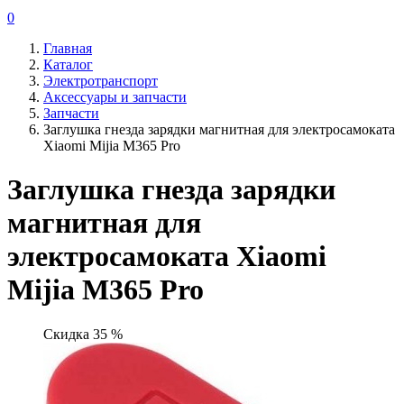
0
Главная
Каталог
Электротранспорт
Аксессуары и запчасти
Запчасти
Заглушка гнезда зарядки магнитная для электросамоката
Xiaomi Mijia M365 Pro
Заглушка гнезда зарядки
магнитная для
электросамоката Xiaomi
Mijia M365 Pro
Скидка 35 %