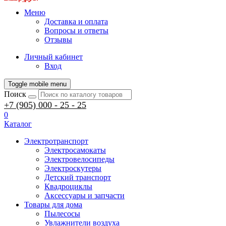
Меню
Доставка и оплата
Вопросы и ответы
Отзывы
Личный кабинет
Вход
Toggle mobile menu
Поиск
+7 (905) 000 - 25 - 25
0
Каталог
Электротранспорт
Электросамокаты
Электровелосипеды
Электроскутеры
Детский транспорт
Квадроциклы
Аксессуары и запчасти
Товары для дома
Пылесосы
Увлажнители воздуха