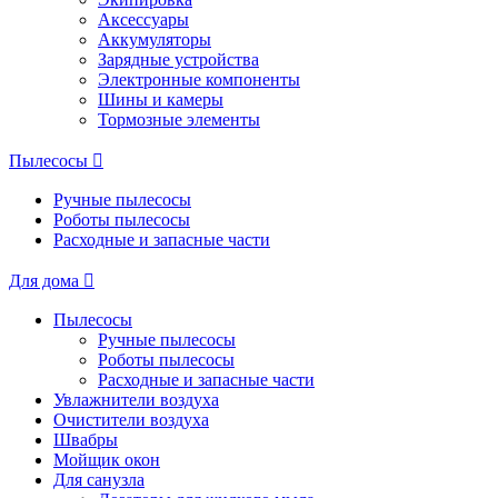
Аксессуары
Аккумуляторы
Зарядные устройства
Электронные компоненты
Шины и камеры
Тормозные элементы
Пылесосы
Ручные пылесосы
Роботы пылесосы
Расходные и запасные части
Для дома
Пылесосы
Ручные пылесосы
Роботы пылесосы
Расходные и запасные части
Увлажнители воздуха
Очистители воздуха
Швабры
Мойщик окон
Для санузла