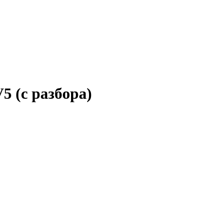
5 (с разбора)