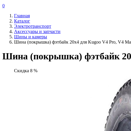
0
Главная
Каталог
Электротранспорт
Аксессуары и запчасти
Шины и камеры
Шина (покрышка) фэтбайк 20x4 для Kugoo V4 Pro, V4 Max
Шина (покрышка) фэтбайк 20x4
Скидка 8 %