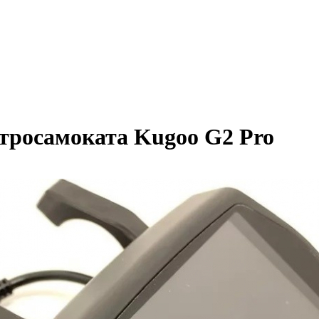
тросамоката Kugoo G2 Pro