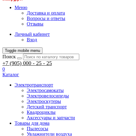
Меню
Доставка и оплата
Вопросы и ответы
Отзывы
Личный кабинет
Вход
Toggle mobile menu
Поиск
+7 (905) 000 - 25 - 25
0
Каталог
Электротранспорт
Электросамокаты
Электровелосипеды
Электроскутеры
Детский транспорт
Квадроциклы
Аксессуары и запчасти
Товары для дома
Пылесосы
Увлажнители воздуха