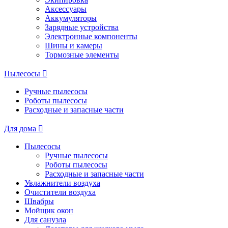
Аксессуары
Аккумуляторы
Зарядные устройства
Электронные компоненты
Шины и камеры
Тормозные элементы
Пылесосы
Ручные пылесосы
Роботы пылесосы
Расходные и запасные части
Для дома
Пылесосы
Ручные пылесосы
Роботы пылесосы
Расходные и запасные части
Увлажнители воздуха
Очистители воздуха
Швабры
Мойщик окон
Для санузла