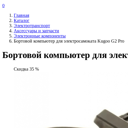
0
Главная
Каталог
Электротранспорт
Аксессуары и запчасти
Электронные компоненты
Бортовой компьютер для электросамоката Kugoo G2 Pro
Бортовой компьютер для элек
Скидка 35 %