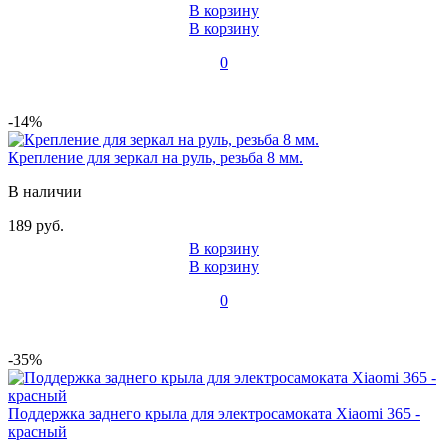
В корзину
В корзину
0
-14%
Крепление для зеркал на руль, резьба 8 мм.
В наличии
189 руб.
В корзину
В корзину
0
-35%
Поддержка заднего крыла для электросамоката Xiaomi 365 -
красный