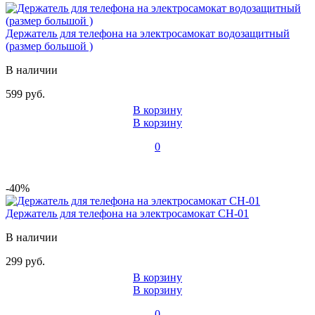
Держатель для телефона на электросамокат водозащитный
(размер большой )
В наличии
599 руб.
В корзину
В корзину
0
-40%
Держатель для телефона на электросамокат CH-01
В наличии
299 руб.
В корзину
В корзину
0