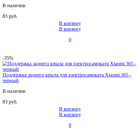
В наличии
83 руб.
В корзину
В корзину
0
-35%
Поддержка заднего крыла для электросамоката Xiaomi 365 -
черный
В наличии
83 руб.
В корзину
В корзину
0