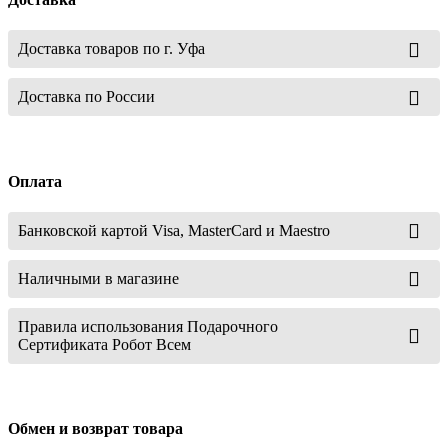
Доставка товаров по г. Уфа
Доставка по России
Оплата
Банковской картой Visa, MasterCard и Maestro
Наличными в магазине
Правила использования Подарочного
Сертификата Робот Всем
Обмен и возврат товара