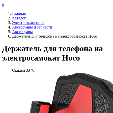
0
Главная
Каталог
Электротранспорт
Аксессуары и запчасти
Аксессуары
Держатель для телефона на электросамокат Hoco
Держатель для телефона на
электросамокат Hoco
Скидка 33 %