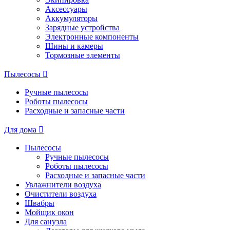
Аксессуары
Аккумуляторы
Зарядные устройства
Электронные компоненты
Шины и камеры
Тормозные элементы
Пылесосы
Ручные пылесосы
Роботы пылесосы
Расходные и запасные части
Для дома
Пылесосы
Ручные пылесосы
Роботы пылесосы
Расходные и запасные части
Увлажнители воздуха
Очистители воздуха
Швабры
Мойщик окон
Для санузла