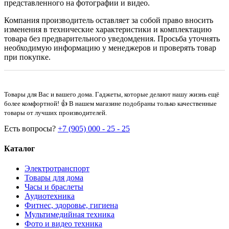
представленного на фотографии и видео.
Компания производитель оставляет за собой право вносить
изменения в технические характеристики и комплектацию
товара без предварительного уведомдения. Просьба уточнять
необходимую информацию у менеджеров и проверять товар
при покупке.
Товары для Вас и вашего дома. Гаджеты, которые делают нашу жизнь ещё
более комфортной! 👍 В нашем магазине подобраны только качественные
товары от лучших производителей.
Есть вопросы?
+7 (905) 000 - 25 - 25
Каталог
Электротранспорт
Товары для дома
Часы и браслеты
Аудиотехника
Фитнес, здоровье, гигиена
Мультимедийная техника
Фото и видео техника