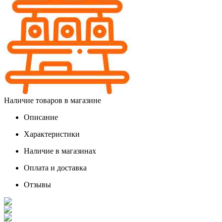
Наличие товаров в магазине
Описание
Характеристики
Наличие в магазинах
Оплата и доставка
Отзывы