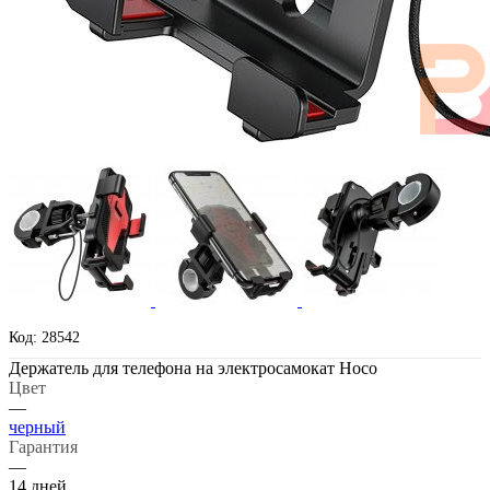
Код: 28542
Держатель для телефона на электросамокат Hoco
Цвет
—
черный
Гарантия
—
14 дней