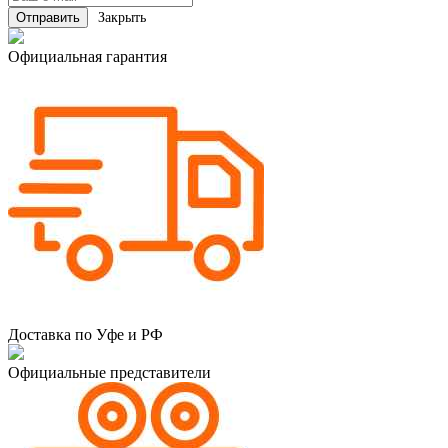
Закрыть
Официальная гарантия
Доставка по Уфе и РФ
Официальные представители