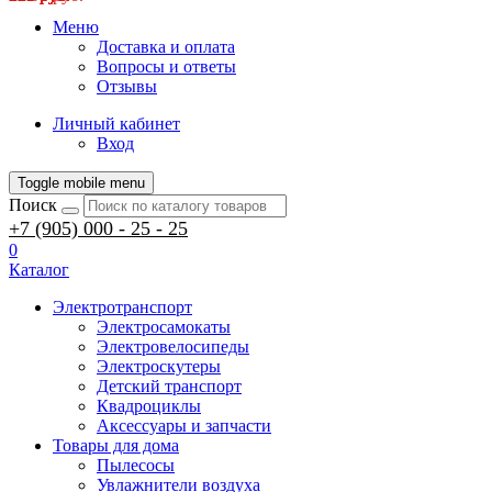
Меню
Доставка и оплата
Вопросы и ответы
Отзывы
Личный кабинет
Вход
Toggle mobile menu
Поиск
+7 (905) 000 - 25 - 25
0
Каталог
Электротранспорт
Электросамокаты
Электровелосипеды
Электроскутеры
Детский транспорт
Квадроциклы
Аксессуары и запчасти
Товары для дома
Пылесосы
Увлажнители воздуха