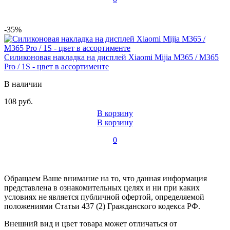
-35%
Силиконовая накладка на дисплей Xiaomi Mijia M365 / M365
Pro / 1S - цвет в ассортименте
В наличии
108 руб.
В корзину
В корзину
0
Обращаем Ваше внимание на то, что данная информация
представлена в ознакомительных целях и ни при каких
условиях не является публичной офертой, определяемой
положениями Статьи 437 (2) Гражданского кодекса РФ.
Внешний вид и цвет товара может отличаться от