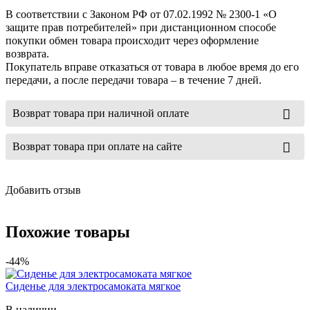
В соответствии с Законом РФ от 07.02.1992 № 2300-1 «О
защите прав потребителей» при дистанционном способе
покупки обмен товара происходит через оформление
возврата.
Покупатель вправе отказаться от товара в любое время до его
передачи, а после передачи товара – в течение 7 дней.
Возврат товара при наличной оплате
Возврат товара при оплате на сайте
Добавить отзыв
Похожие товары
-44%
Сиденье для электросамоката мягкое
В наличии