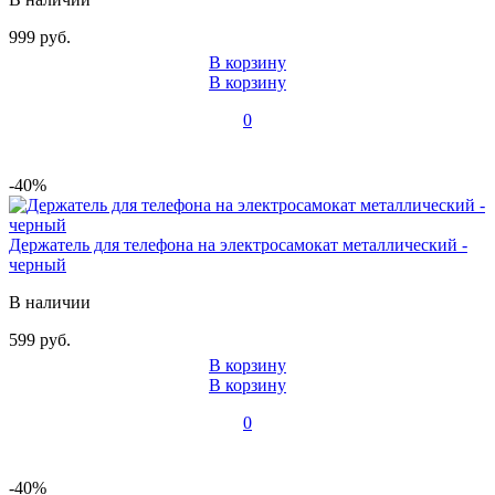
999 руб.
В корзину
В корзину
0
-40%
Держатель для телефона на электросамокат металлический -
черный
В наличии
599 руб.
В корзину
В корзину
0
-40%