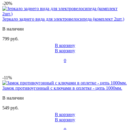
-20%
Зеркало заднего вида для электровелосипеда (комплект 2шт.)
В наличии
799 руб.
В корзину
В корзину
0
-11%
Замок противоугонный с ключами в оплетке - цепь 1000мм.
В наличии
549 руб.
В корзину
В корзину
0