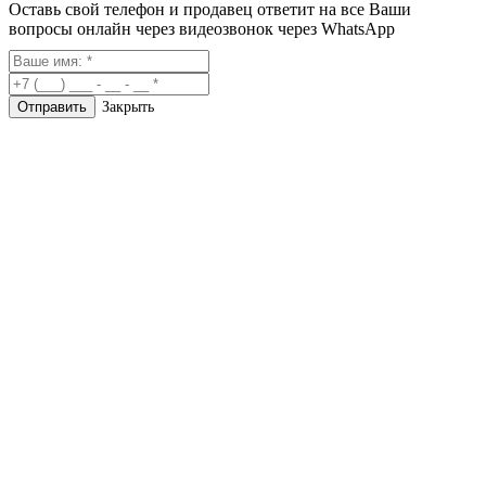
Оставь свой телефон и продавец ответит на все Ваши
вопросы онлайн через видеозвонок через WhatsApp
Закрыть