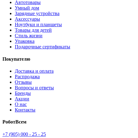
Автотовары
Умный дом
Зарядные устройства
Аксессуары
Ноутбуки и планшеты
Товары для детей
Стиль жизни
Упаковка
Подарочные сертификаты
Покупателю
Доставка и оплата
Распродажа
Отзывы
Вопросы и ответы
Бренды
Акции
О нас
Контакты
РоботВсем
+7 (905) 000 - 25 - 25