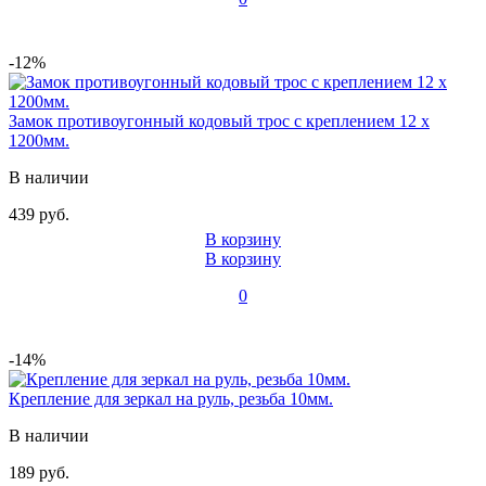
-12%
Замок противоугонный кодовый трос с креплением 12 x
1200мм.
В наличии
439 руб.
В корзину
В корзину
0
-14%
Крепление для зеркал на руль, резьба 10мм.
В наличии
189 руб.