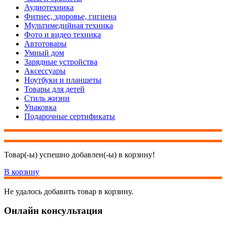
Аудиотехника
Фитнес, здоровье, гигиена
Мультимедийная техника
Фото и видео техника
Автотовары
Умный дом
Зарядные устройства
Аксессуары
Ноутбуки и планшеты
Товары для детей
Стиль жизни
Упаковка
Подарочные сертификаты
Товар(-ы) успешно добавлен(-ы) в корзину!
В корзину
Не удалось добавить товар в корзину.
Онлайн консультация