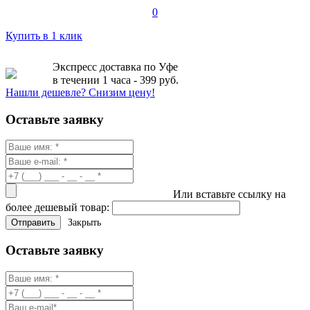
0
Купить в 1 клик
Экспресс доставка по Уфе
в течении 1 часа - 399 руб.
Нашли дешевле? Снизим цену!
Оставьте заявку
Или вставьте ссылку на
более дешевый товар:
Закрыть
Оставьте заявку