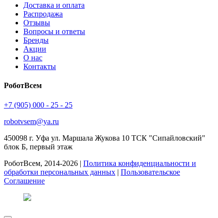
Доставка и оплата
Распродажа
Отзывы
Вопросы и ответы
Бренды
Акции
О нас
Контакты
РоботВсем
+7 (905) 000 - 25 - 25
robotvsem@ya.ru
450098
г. Уфа
ул. Маршала Жукова 10 ТСК "Сипайловский"
блок Б, первый этаж
РоботВсем, 2014-2026 |
Политика конфиденциальности и
обработки персональных данных
|
Пользовательское
Соглашение