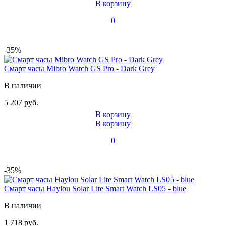
В корзину
0
-35%
Смарт часы Mibro Watch GS Pro - Dark Grey
В наличии
5 207 руб.
В корзину
В корзину
0
-35%
Смарт часы Haylou Solar Lite Smart Watch LS05 - blue
В наличии
1 718 руб.