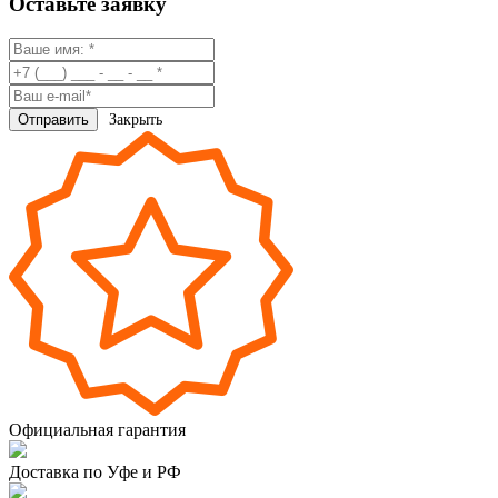
Оставьте заявку
Закрыть
Официальная гарантия
Доставка по Уфе и РФ