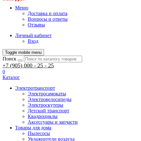
Меню
Доставка и оплата
Вопросы и ответы
Отзывы
Личный кабинет
Вход
Toggle mobile menu
Поиск
+7 (905) 000 - 25 - 25
0
Каталог
Электротранспорт
Электросамокаты
Электровелосипеды
Электроскутеры
Детский транспорт
Квадроциклы
Аксессуары и запчасти
Товары для дома
Пылесосы
Увлажнители воздуха