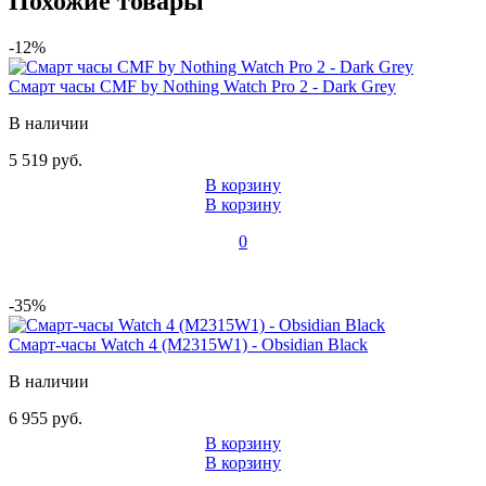
Похожие товары
-12%
Смарт часы CMF by Nothing Watch Pro 2 - Dark Grey
В наличии
5 519 руб.
В корзину
В корзину
0
-35%
Смарт-часы Watch 4 (M2315W1) - Obsidian Black
В наличии
6 955 руб.
В корзину
В корзину