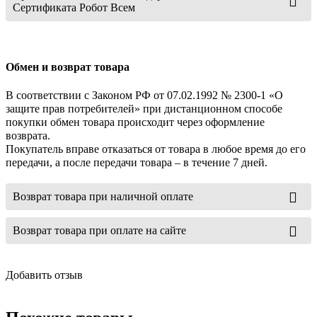
Сертификата Робот Всем
Обмен и возврат товара
В соответствии с Законом РФ от 07.02.1992 № 2300-1 «О
защите прав потребителей» при дистанционном способе
покупки обмен товара происходит через оформление
возврата.
Покупатель вправе отказаться от товара в любое время до его
передачи, а после передачи товара – в течение 7 дней.
Возврат товара при наличной оплате
Возврат товара при оплате на сайте
Добавить отзыв