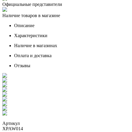
Официальные представители
Наличие товаров в магазине
Описание
Характеристики
Наличие в магазинах
Оплата и доставка
Отзывы
Артикул
XPAW014