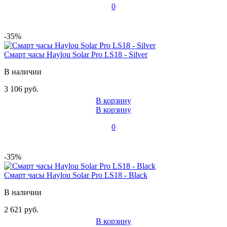
0
-35%
Смарт часы Haylou Solar Pro LS18 - Silver
В наличии
3 106 руб.
В корзину
В корзину
0
-35%
Смарт часы Haylou Solar Pro LS18 - Black
В наличии
2 621 руб.
В корзину