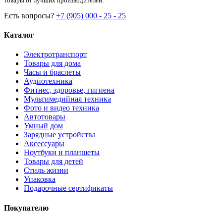
товары от лучших производителей.
Есть вопросы?
+7 (905) 000 - 25 - 25
Каталог
Электротранспорт
Товары для дома
Часы и браслеты
Аудиотехника
Фитнес, здоровье, гигиена
Мультимедийная техника
Фото и видео техника
Автотовары
Умный дом
Зарядные устройства
Аксессуары
Ноутбуки и планшеты
Товары для детей
Стиль жизни
Упаковка
Подарочные сертификаты
Покупателю