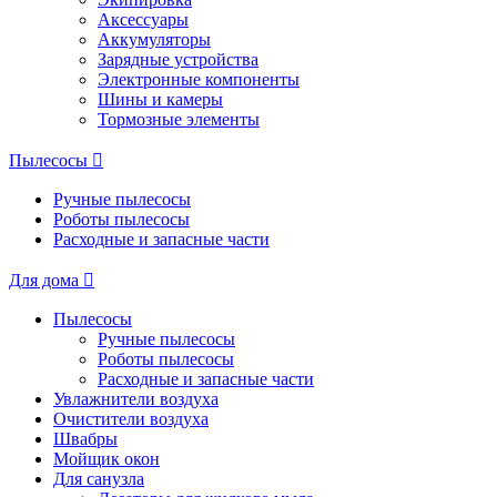
Аксессуары
Аккумуляторы
Зарядные устройства
Электронные компоненты
Шины и камеры
Тормозные элементы
Пылесосы
Ручные пылесосы
Роботы пылесосы
Расходные и запасные части
Для дома
Пылесосы
Ручные пылесосы
Роботы пылесосы
Расходные и запасные части
Увлажнители воздуха
Очистители воздуха
Швабры
Мойщик окон
Для санузла