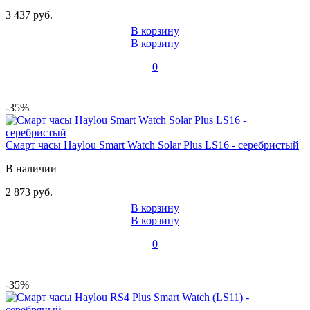
3 437 руб.
В корзину
В корзину
0
-35%
Смарт часы Haylou Smart Watch Solar Plus LS16 - серебристый
В наличии
2 873 руб.
В корзину
В корзину
0
-35%