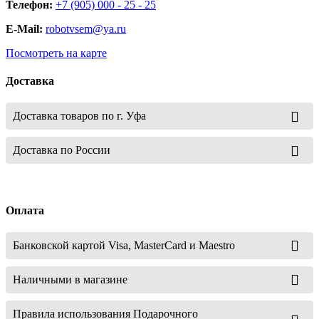
Телефон:
+7 (905) 000 - 25 - 25
E-Mail:
robotvsem@ya.ru
Посмотреть на карте
Доставка
Доставка товаров по г. Уфа
Доставка по России
Оплата
Банковской картой Visa, MasterCard и Maestro
Наличными в магазине
Правила использования Подарочного