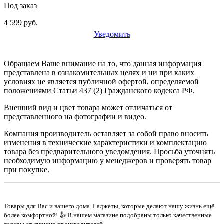
Под заказ
4 599 руб.
Уведомить
Обращаем Ваше внимание на то, что данная информация
представлена в ознакомительных целях и ни при каких
условиях не является публичной офертой, определяемой
положениями Статьи 437 (2) Гражданского кодекса РФ.
Внешний вид и цвет товара может отличаться от
представленного на фотографии и видео.
Компания производитель оставляет за собой право вносить
изменения в технические характеристики и комплектацию
товара без предварительного уведомдения. Просьба уточнять
необходимую информацию у менеджеров и проверять товар
при покупке.
Товары для Вас и вашего дома. Гаджеты, которые делают нашу жизнь ещё
более комфортной! 👍 В нашем магазине подобраны только качественные