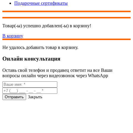
Подарочные сертификаты
Товар(-ы) успешно добавлен(-ы) в корзину!
В корзину
Не удалось добавить товар в корзину.
Онлайн консультация
Оставь свой телефон и продавец ответит на все Ваши
вопросы онлайн через видеозвонок через WhatsApp
Закрыть