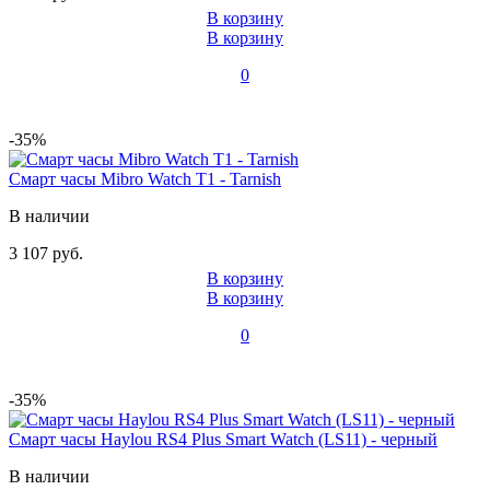
В корзину
В корзину
0
-35%
Смарт часы Mibro Watch T1 - Tarnish
В наличии
3 107 руб.
В корзину
В корзину
0
-35%
Смарт часы Haylou RS4 Plus Smart Watch (LS11) - черный
В наличии