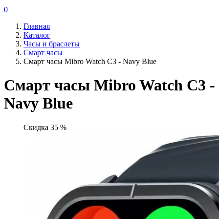
0
Главная
Каталог
Часы и браслеты
Смарт часы
Смарт часы Mibro Watch C3 - Navy Blue
Смарт часы Mibro Watch C3 -
Navy Blue
Скидка 35 %