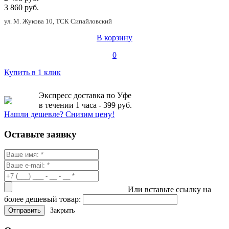
3 860 руб.
ул. М. Жукова 10, ТСК Сипайловский
В корзину
0
Купить в 1 клик
Экспресс доставка по Уфе
в течении 1 часа - 399 руб.
Нашли дешевле? Снизим цену!
Оставьте заявку
Или вставьте ссылку на
более дешевый товар:
Закрыть