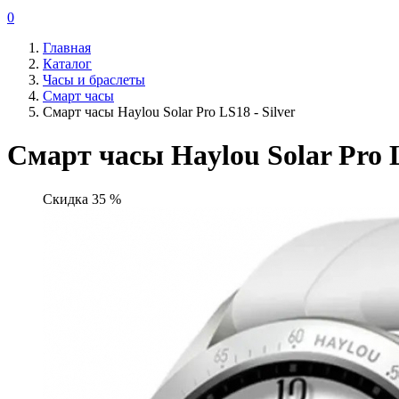
0
Главная
Каталог
Часы и браслеты
Смарт часы
Смарт часы Haylou Solar Pro LS18 - Silver
Смарт часы Haylou Solar Pro L
Скидка 35 %