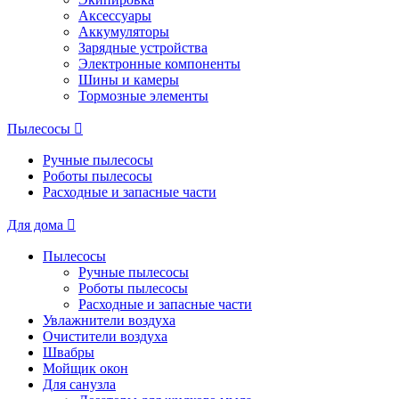
Аксессуары
Аккумуляторы
Зарядные устройства
Электронные компоненты
Шины и камеры
Тормозные элементы
Пылесосы
Ручные пылесосы
Роботы пылесосы
Расходные и запасные части
Для дома
Пылесосы
Ручные пылесосы
Роботы пылесосы
Расходные и запасные части
Увлажнители воздуха
Очистители воздуха
Швабры
Мойщик окон
Для санузла