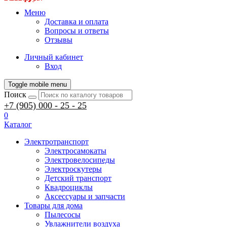
Меню
Доставка и оплата
Вопросы и ответы
Отзывы
Личный кабинет
Вход
Toggle mobile menu
Поиск
+7 (905) 000 - 25 - 25
0
Каталог
Электротранспорт
Электросамокаты
Электровелосипеды
Электроскутеры
Детский транспорт
Квадроциклы
Аксессуары и запчасти
Товары для дома
Пылесосы
Увлажнители воздуха