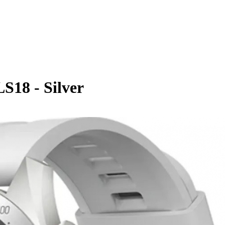
S18 - Silver