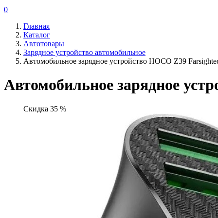
0
Главная
Каталог
Автотовары
Зарядное устройство автомобильное
Автомобильное зарядное устройство HOCO Z39 Farsight
Автомобильное зарядное устр
Скидка 35 %