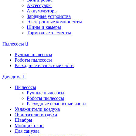
Аксессуары
Аккумуляторы
Зарядные устройства
Электронные компоненты
Шины и камеры
Тормозные элементы
Пылесосы
Ручные пылесосы
Роботы пылесосы
Расходные и запасные части
Для дома
Пылесосы
Ручные пылесосы
Роботы пылесосы
Расходные и запасные части
Увлажнители воздуха
Очистители воздуха
Швабры
Мойщик окон
Для санузла