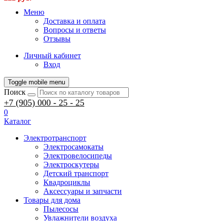
Меню
Доставка и оплата
Вопросы и ответы
Отзывы
Личный кабинет
Вход
Toggle mobile menu
Поиск
+7 (905) 000 - 25 - 25
0
Каталог
Электротранспорт
Электросамокаты
Электровелосипеды
Электроскутеры
Детский транспорт
Квадроциклы
Аксессуары и запчасти
Товары для дома
Пылесосы
Увлажнители воздуха