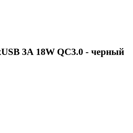
xUSB 3А 18W QC3.0 - черный