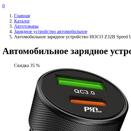
0
Главная
Каталог
Автотовары
Зарядное устройство автомобильное
Автомобильное зарядное устройство HOCO Z32B Speed 
Автомобильное зарядное устр
Скидка 35 %