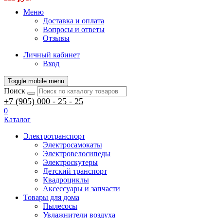
Меню
Доставка и оплата
Вопросы и ответы
Отзывы
Личный кабинет
Вход
Toggle mobile menu
Поиск
+7 (905) 000 - 25 - 25
0
Каталог
Электротранспорт
Электросамокаты
Электровелосипеды
Электроскутеры
Детский транспорт
Квадроциклы
Аксессуары и запчасти
Товары для дома
Пылесосы
Увлажнители воздуха