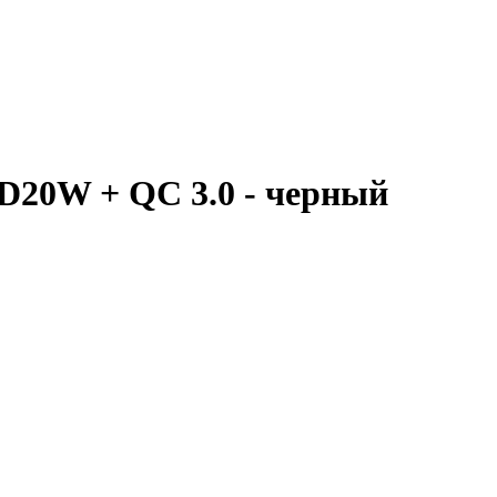
D20W + QC 3.0 - черный