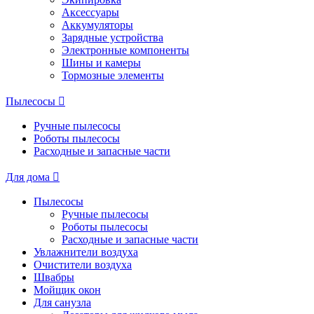
Аксессуары
Аккумуляторы
Зарядные устройства
Электронные компоненты
Шины и камеры
Тормозные элементы
Пылесосы
Ручные пылесосы
Роботы пылесосы
Расходные и запасные части
Для дома
Пылесосы
Ручные пылесосы
Роботы пылесосы
Расходные и запасные части
Увлажнители воздуха
Очистители воздуха
Швабры
Мойщик окон
Для санузла