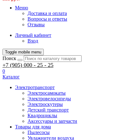
Меню
Доставка и оплата
Вопросы и ответы
Отзывы
Личный кабинет
Вход
Toggle mobile menu
Поиск
+7 (905) 000 - 25 - 25
0
Каталог
Электротранспорт
Электросамокаты
Электровелосипеды
Электроскутеры
Детский транспорт
Квадроциклы
Аксессуары и запчасти
Товары для дома
Пылесосы
Увлажнители воздуха