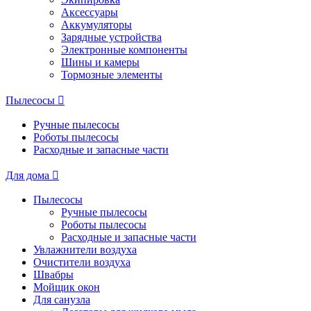
Аксессуары
Аккумуляторы
Зарядные устройства
Электронные компоненты
Шины и камеры
Тормозные элементы
Пылесосы
Ручные пылесосы
Роботы пылесосы
Расходные и запасные части
Для дома
Пылесосы
Ручные пылесосы
Роботы пылесосы
Расходные и запасные части
Увлажнители воздуха
Очистители воздуха
Швабры
Мойщик окон
Для санузла