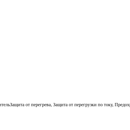
ительЗащита от перегрева, Защита от перегрузки по току, Предо