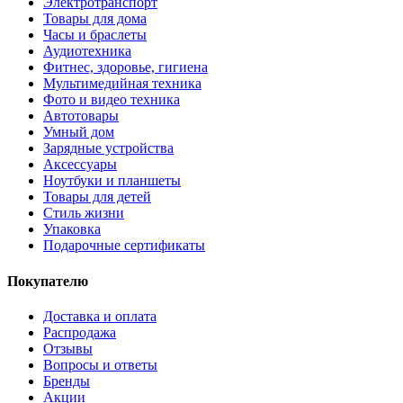
Электротранспорт
Товары для дома
Часы и браслеты
Аудиотехника
Фитнес, здоровье, гигиена
Мультимедийная техника
Фото и видео техника
Автотовары
Умный дом
Зарядные устройства
Аксессуары
Ноутбуки и планшеты
Товары для детей
Стиль жизни
Упаковка
Подарочные сертификаты
Покупателю
Доставка и оплата
Распродажа
Отзывы
Вопросы и ответы
Бренды
Акции