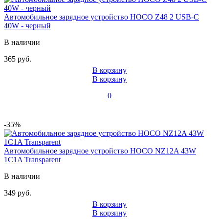
Автомобильное зарядное устройство HOCO Z48 2 USB-C
40W - черный
В наличии
365 руб.
В корзину
В корзину
0
-35%
Автомобильное зарядное устройство HOCO NZ12A 43W
1C1A Transparent
В наличии
349 руб.
В корзину
В корзину