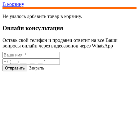
В корзину
Не удалось добавить товар в корзину.
Онлайн консультация
Оставь свой телефон и продавец ответит на все Ваши
вопросы онлайн через видеозвонок через WhatsApp
Закрыть