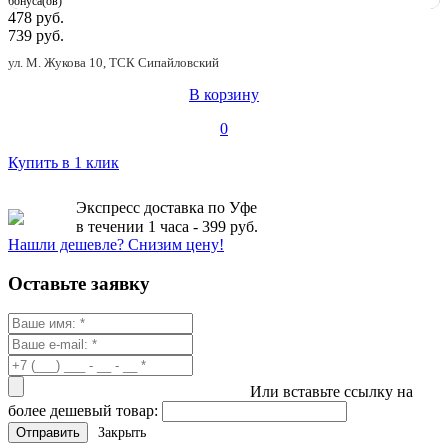
бонуса(ов)
478 руб.
739 руб.
ул. М. Жукова 10, ТСК Сипайловский
В корзину
0
Купить в 1 клик
Экспресс доставка по Уфе
в течении 1 часа - 399 руб.
Нашли дешевле? Снизим цену!
Оставьте заявку
Или вставьте ссылку на
более дешевый товар:
Закрыть