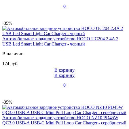
0
-35%
Автомобильное зарядное устройство HOCO UC204 2.4A 2
USB Led Smart Light Car Charger - черный
В наличии
174 руб.
В корзину
В корзину
0
-35%
Автомобильное зарядное устройство HOCO NZ10 PD45W
QC3.0 USB-A USB-C Mini Pull Loop Car Charger - серебристый