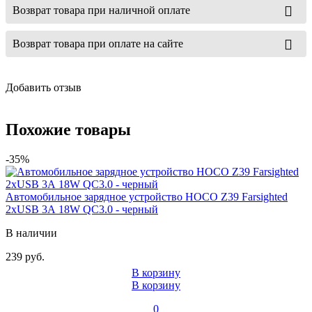
Возврат товара при наличной оплате
Возврат товара при оплате на сайте
Добавить отзыв
Похожие товары
-35%
Автомобильное зарядное устройство HOCO Z39 Farsighted
2xUSB 3А 18W QC3.0 - черный
В наличии
239 руб.
В корзину
В корзину
0