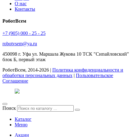
О нас
Контакты
РоботВсем
+7 (905) 000 - 25 - 25
robotvsem@ya.ru
450098
г. Уфа
ул. Маршала Жукова 10 ТСК "Сипайловский"
блок Б, первый этаж
РоботВсем, 2014-2026 |
Политика конфиденциальности и
обработки персональных данных
|
Пользовательское
Соглашение
Поиск
Каталог
Меню
Акции