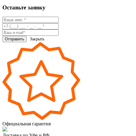
Оставьте заявку
Закрыть
Официальная гарантия
Доставка по Уфе и РФ