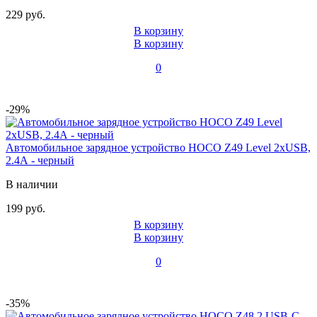
229 руб.
В корзину
В корзину
0
-29%
Автомобильное зарядное устройство HOCO Z49 Level 2xUSB,
2.4А - черный
В наличии
199 руб.
В корзину
В корзину
0
-35%