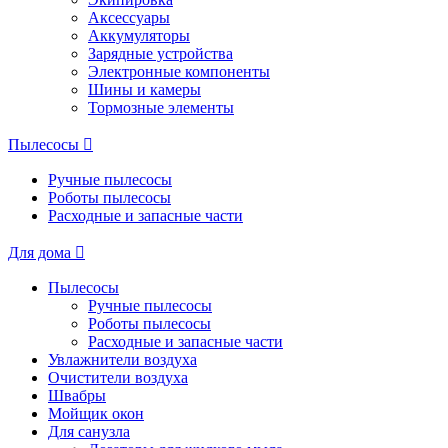
Аксессуары
Аккумуляторы
Зарядные устройства
Электронные компоненты
Шины и камеры
Тормозные элементы
Пылесосы
Ручные пылесосы
Роботы пылесосы
Расходные и запасные части
Для дома
Пылесосы
Ручные пылесосы
Роботы пылесосы
Расходные и запасные части
Увлажнители воздуха
Очистители воздуха
Швабры
Мойщик окон
Для санузла