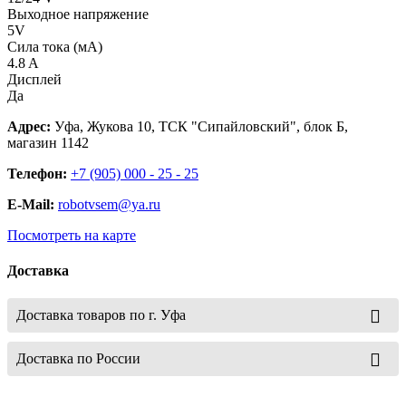
Выходное напряжение
5V
Сила тока (мА)
4.8 A
Дисплей
Да
Адрес:
Уфа, Жукова 10, ТСК "Сипайловский", блок Б,
магазин 1142
Телефон:
+7 (905) 000 - 25 - 25
E-Mail:
robotvsem@ya.ru
Посмотреть на карте
Доставка
Доставка товаров по г. Уфа
Доставка по России