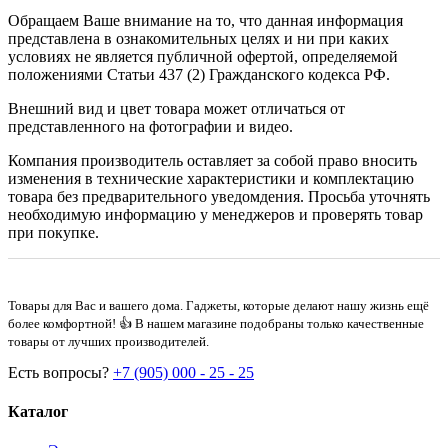
Обращаем Ваше внимание на то, что данная информация
представлена в ознакомительных целях и ни при каких
условиях не является публичной офертой, определяемой
положениями Статьи 437 (2) Гражданского кодекса РФ.
Внешний вид и цвет товара может отличаться от
представленного на фотографии и видео.
Компания производитель оставляет за собой право вносить
изменения в технические характеристики и комплектацию
товара без предварительного уведомдения. Просьба уточнять
необходимую информацию у менеджеров и проверять товар
при покупке.
Товары для Вас и вашего дома. Гаджеты, которые делают нашу жизнь ещё
более комфортной! 👍 В нашем магазине подобраны только качественные
товары от лучших производителей.
Есть вопросы?
+7 (905) 000 - 25 - 25
Каталог