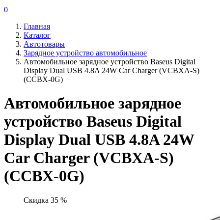
0
Главная
Каталог
Автотовары
Зарядное устройство автомобильное
Автомобильное зарядное устройство Baseus Digital
Display Dual USB 4.8A 24W Car Charger (VCBXA-S)
(CCBX-0G)
Автомобильное зарядное
устройство Baseus Digital
Display Dual USB 4.8A 24W
Car Charger (VCBXA-S)
(CCBX-0G)
Скидка 35 %