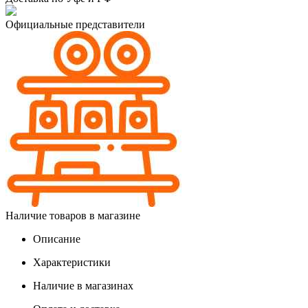
Официальные представители
Наличие товаров в магазине
Описание
Характеристики
Наличие в магазинах