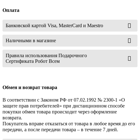
Оплата
Банковской картой Visa, MasterCard и Maestro
Наличными в магазине
Правила использования Подарочного
Сертификата Робот Всем
Обмен и возврат товара
В соответствии с Законом РФ от 07.02.1992 № 2300-1 «О
защите прав потребителей» при дистанционном способе
покупки обмен товара происходит через оформление
возврата.
Покупатель вправе отказаться от товара в любое время до его
передачи, а после передачи товара – в течение 7 дней.