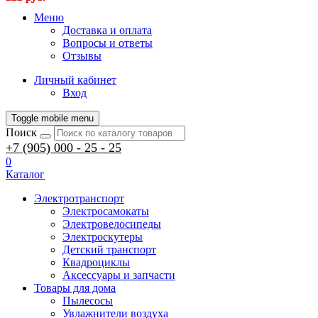
Меню
Доставка и оплата
Вопросы и ответы
Отзывы
Личный кабинет
Вход
Toggle mobile menu
Поиск
+7 (905) 000 - 25 - 25
0
Каталог
Электротранспорт
Электросамокаты
Электровелосипеды
Электроскутеры
Детский транспорт
Квадроциклы
Аксессуары и запчасти
Товары для дома
Пылесосы
Увлажнители воздуха