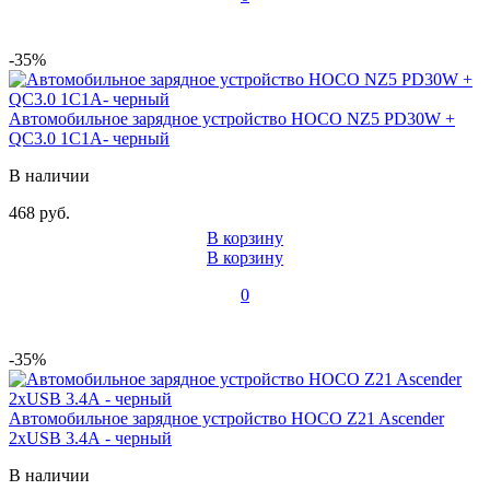
-35%
Автомобильное зарядное устройство HOCO NZ5 PD30W +
QC3.0 1C1A- черный
В наличии
468 руб.
В корзину
В корзину
0
-35%
Автомобильное зарядное устройство HOCO Z21 Ascender
2xUSB 3.4А - черный
В наличии