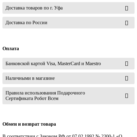
Доставка товаров по г. Уфа
Доставка по России
Оплата
Банковской картой Visa, MasterCard и Maestro
Наличными в магазине
Правила использования Подарочного
Сертификата Робот Всем
Обмен и возврат товара
В соответствии с Законом РФ от 07.02.1992 № 2300-1 «О