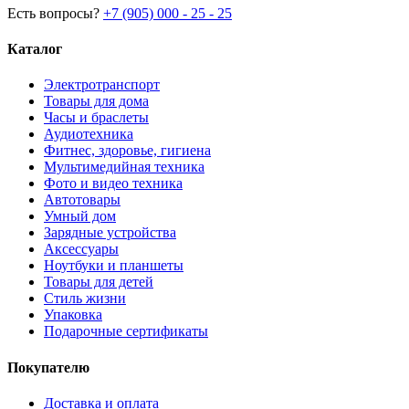
Есть вопросы?
+7 (905) 000 - 25 - 25
Каталог
Электротранспорт
Товары для дома
Часы и браслеты
Аудиотехника
Фитнес, здоровье, гигиена
Мультимедийная техника
Фото и видео техника
Автотовары
Умный дом
Зарядные устройства
Аксессуары
Ноутбуки и планшеты
Товары для детей
Стиль жизни
Упаковка
Подарочные сертификаты
Покупателю
Доставка и оплата