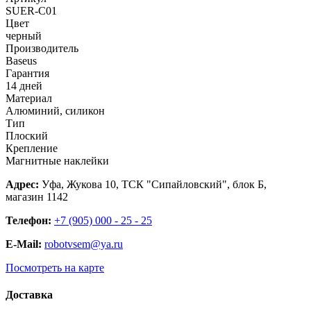
SUER-C01
Цвет
черный
Производитель
Baseus
Гарантия
14 дней
Материал
Алюминий, силикон
Тип
Плоский
Крепление
Магнитные наклейки
Адрес:
Уфа, Жукова 10, ТСК "Сипайловский", блок Б,
магазин 1142
Телефон:
+7 (905) 000 - 25 - 25
E-Mail:
robotvsem@ya.ru
Посмотреть на карте
Доставка