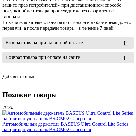
защите прав потребителей» при дистанционном способе
покупки обмен товара происходит через оформление
возврата.
Покупатель вправе отказаться от товара в любое время до его
передачи, а после передачи товара – в течение 7 дней.
Возврат товара при наличной оплате
Возврат товара при оплате на сайте
Добавить отзыв
Похожие товары
-35%
Автомобильный держатель BASEUS Ultra Control Lite Series
на приборную панель BS-CM022 - черный