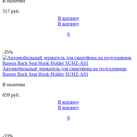
В наличии
517 руб.
В корзину
В корзину
0
-35%
Автомобильный держатель для смартфона на подголовник
Baseus Back Seat Hook Holder SUHZ-A01
В наличии
659 руб.
В корзину
В корзину
0
-33%