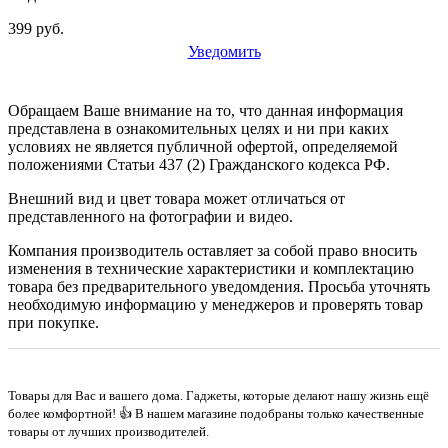
399 руб.
Уведомить
Обращаем Ваше внимание на то, что данная информация
представлена в ознакомительных целях и ни при каких
условиях не является публичной офертой, определяемой
положениями Статьи 437 (2) Гражданского кодекса РФ.
Внешний вид и цвет товара может отличаться от
представленного на фотографии и видео.
Компания производитель оставляет за собой право вносить
изменения в технические характеристики и комплектацию
товара без предварительного уведомдения. Просьба уточнять
необходимую информацию у менеджеров и проверять товар
при покупке.
Товары для Вас и вашего дома. Гаджеты, которые делают нашу жизнь ещё
более комфортной! 👍 В нашем магазине подобраны только качественные
товары от лучших производителей.