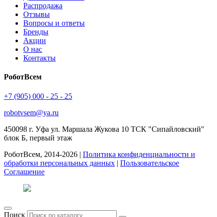
Распродажа
Отзывы
Вопросы и ответы
Бренды
Акции
О нас
Контакты
РоботВсем
+7 (905) 000 - 25 - 25
robotvsem@ya.ru
450098
г. Уфа
ул. Маршала Жукова 10 ТСК "Сипайловский"
блок Б, первый этаж
РоботВсем, 2014-2026 |
Политика конфиденциальности и
обработки персональных данных
|
Пользовательское
Соглашение
Поиск