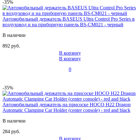
-35%
Автомобильный держатель BASEUS Ultra Control Pro Series в
воздуховод и на приборную панель BS-CM021 - черный
В наличии
892 руб.
В корзину
В корзину
0
-35%
Автомобильный держатель на присоске HOCO H22 Dragon
Automatic Clamping Car Holder (center console) - red and black
В наличии
284 руб.
В корзину