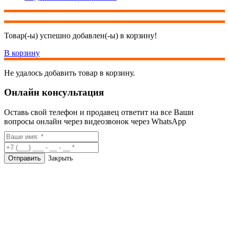
Товар(-ы) успешно добавлен(-ы) в корзину!
В корзину
Не удалось добавить товар в корзину.
Онлайн консультация
Оставь свой телефон и продавец ответит на все Ваши
вопросы онлайн через видеозвонок через WhatsApp
Закрыть