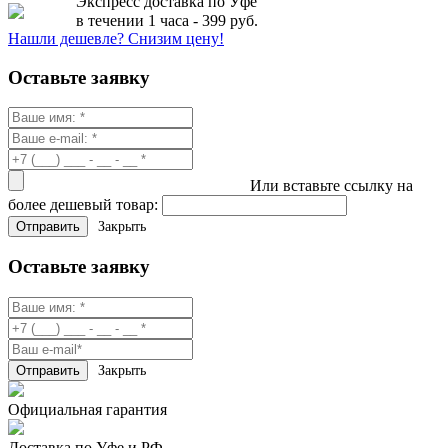
Экспресс доставка по Уфе
в течении 1 часа - 399 руб.
Нашли дешевле? Снизим цену!
Оставьте заявку
Или вставьте ссылку на
более дешевый товар:
Закрыть
Оставьте заявку
Закрыть
Официальная гарантия
Доставка по Уфе и РФ