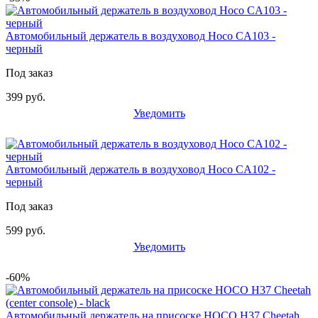
Автомобильный держатель в воздуховод Hoco CA103 -
черный
Под заказ
399 руб.
Уведомить
Автомобильный держатель в воздуховод Hoco CA102 -
черный
Под заказ
599 руб.
Уведомить
-60%
Автомобильный держатель на присоске HOCO H37 Cheetah