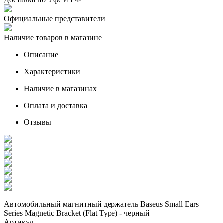
Официальные представители
Наличие товаров в магазине
Описание
Характеристики
Наличие в магазинах
Оплата и доставка
Отзывы
Автомобильный магнитный держатель Baseus Small Ears
Series Magnetic Bracket (Flat Type) - черный
Артикул