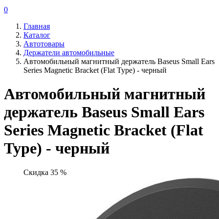
0
Главная
Каталог
Автотовары
Держатели автомобильные
Автомобильный магнитный держатель Baseus Small Ears
Series Magnetic Bracket (Flat Type) - черный
Автомобильный магнитный
держатель Baseus Small Ears
Series Magnetic Bracket (Flat
Type) - черный
Скидка 35 %