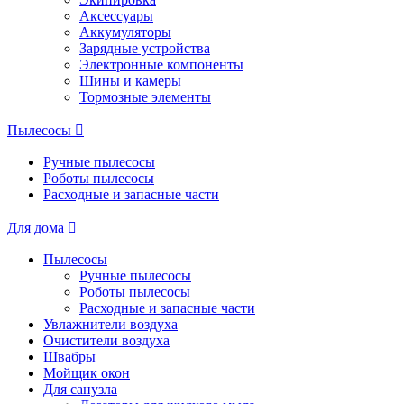
Аксессуары
Аккумуляторы
Зарядные устройства
Электронные компоненты
Шины и камеры
Тормозные элементы
Пылесосы
Ручные пылесосы
Роботы пылесосы
Расходные и запасные части
Для дома
Пылесосы
Ручные пылесосы
Роботы пылесосы
Расходные и запасные части
Увлажнители воздуха
Очистители воздуха
Швабры
Мойщик окон
Для санузла