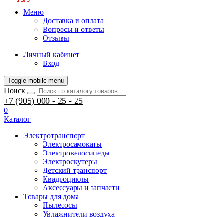
Меню
Доставка и оплата
Вопросы и ответы
Отзывы
Личный кабинет
Вход
Toggle mobile menu
Поиск
+7 (905) 000 - 25 - 25
0
Каталог
Электротранспорт
Электросамокаты
Электровелосипеды
Электроскутеры
Детский транспорт
Квадроциклы
Аксессуары и запчасти
Товары для дома
Пылесосы
Увлажнители воздуха