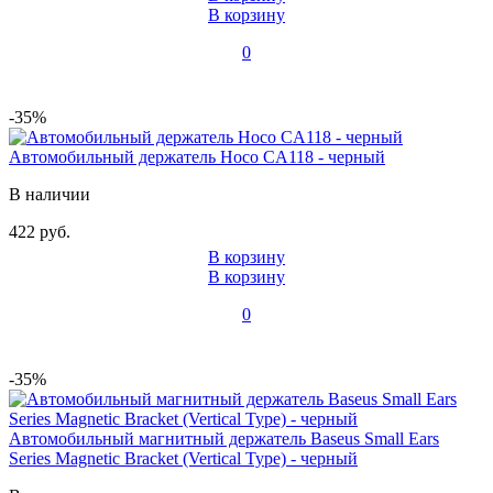
В корзину
0
-35%
Автомобильный держатель Hoco CA118 - черный
В наличии
422 руб.
В корзину
В корзину
0
-35%
Автомобильный магнитный держатель Baseus Small Ears
Series Magnetic Bracket (Vertical Type) - черный