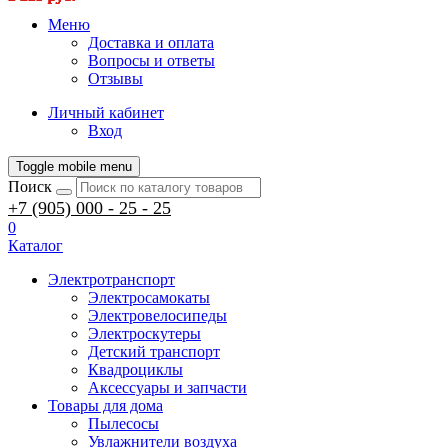
Меню
Доставка и оплата
Вопросы и ответы
Отзывы
Личный кабинет
Вход
Toggle mobile menu
Поиск
+7 (905) 000 - 25 - 25
0
Каталог
Электротранспорт
Электросамокаты
Электровелосипеды
Электроскутеры
Детский транспорт
Квадроциклы
Аксессуары и запчасти
Товары для дома
Пылесосы
Увлажнители воздуха