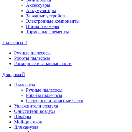
Аксессуары
Аккумуляторы
Зарядные устройства
Электронные компоненты
Шины и камеры
Тормозные элементы
Пылесосы
Ручные пылесосы
Роботы пылесосы
Расходные и запасные части
Для дома
Пылесосы
Ручные пылесосы
Роботы пылесосы
Расходные и запасные части
Увлажнители воздуха
Очистители воздуха
Швабры
Мойщик окон
Для санузла