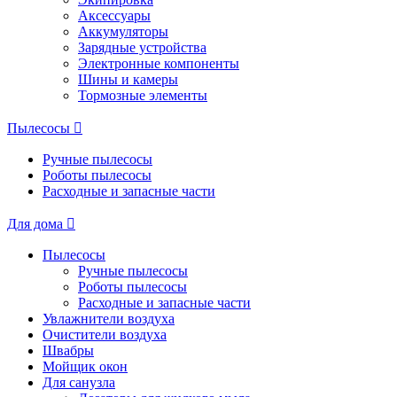
Аксессуары
Аккумуляторы
Зарядные устройства
Электронные компоненты
Шины и камеры
Тормозные элементы
Пылесосы
Ручные пылесосы
Роботы пылесосы
Расходные и запасные части
Для дома
Пылесосы
Ручные пылесосы
Роботы пылесосы
Расходные и запасные части
Увлажнители воздуха
Очистители воздуха
Швабры
Мойщик окон
Для санузла