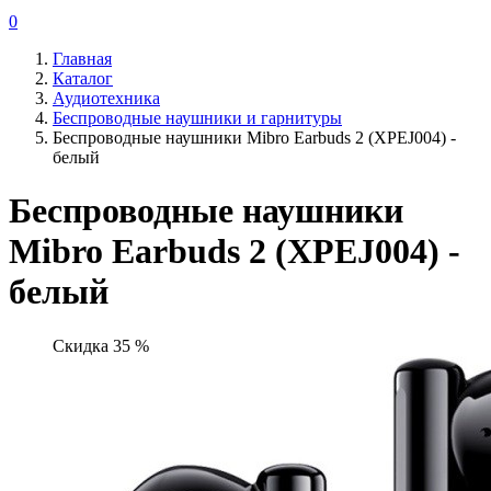
0
Главная
Каталог
Аудиотехника
Беспроводные наушники и гарнитуры
Беспроводные наушники Mibro Earbuds 2 (XPEJ004) -
белый
Беспроводные наушники
Mibro Earbuds 2 (XPEJ004) -
белый
Скидка 35 %