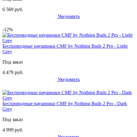
6 569 руб.
Уведомить
-12%
Беспроводные наушники CMF by Nothing Buds 2 Pro - Light
Grey
Под заказ
4 479 руб.
Уведомить
Беспроводные наушники CMF by Nothing Buds 2 Pro - Dark
Grey
Под заказ
4 999 руб.
Уведомить