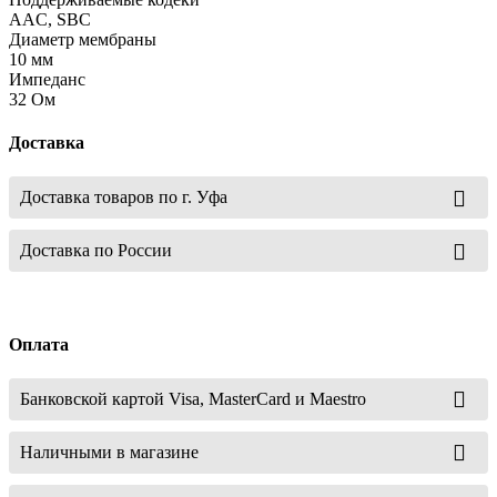
AAC, SBC
Диаметр мембраны
10 мм
Импеданс
32 Ом
Доставка
Доставка товаров по г. Уфа
Доставка по России
Оплата
Банковской картой Visa, MasterCard и Maestro
Наличными в магазине