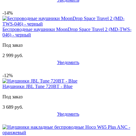
-14%
Беспроводные наушники MoonDrop Space Travel 2 (MD-TWS-
046) - черный
Под заказ
2 999 руб.
Уведомить
-12%
Наушники JBL Tune 720BT - Blue
Под заказ
3 689 руб.
Уведомить