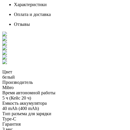
Характеристики
Оплата и доставка
Отзывы
Цвет
белый
Производитель
Mibro
Время автономной работы
5 ч (Кейс 20 ч)
Емкость аккумулятора
40 mAh (400 mAh)
Тип разъема для зарядки
Type-C
Гарантия
3 мес.