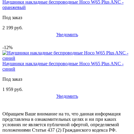
Наушники накладные беспроводные Hoco W65 Plus ANC -
оранжевый
Под заказ
2 199 руб.
Уведомить
-12%
Наушники накладные беспроводные Hoco W65 Plus ANC -
синий
Под заказ
1 959 руб.
Уведомить
Обращаем Ваше внимание на то, что данная информация
представлена в ознакомительных целях и ни при каких
условиях не является публичной офертой, определяемой
положениями Статьи 437 (2) Гражданского кодекса РФ.