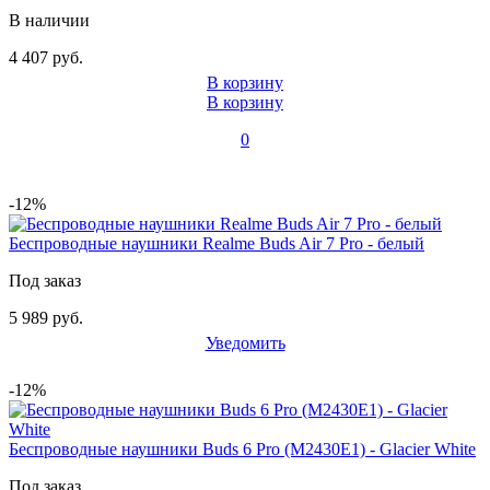
В наличии
4 407 руб.
В корзину
В корзину
0
-12%
Беспроводные наушники Realme Buds Air 7 Pro - белый
Под заказ
5 989 руб.
Уведомить
-12%
Беспроводные наушники Buds 6 Pro (M2430E1) - Glacier White
Под заказ