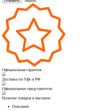
Закрыть
Официальная гарантия
Доставка по Уфе и РФ
Официальные представители
Наличие товаров в магазине
Описание