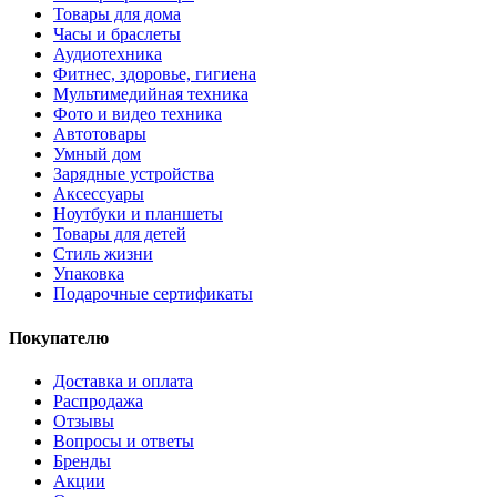
Товары для дома
Часы и браслеты
Аудиотехника
Фитнес, здоровье, гигиена
Мультимедийная техника
Фото и видео техника
Автотовары
Умный дом
Зарядные устройства
Аксессуары
Ноутбуки и планшеты
Товары для детей
Стиль жизни
Упаковка
Подарочные сертификаты
Покупателю
Доставка и оплата
Распродажа
Отзывы
Вопросы и ответы
Бренды
Акции