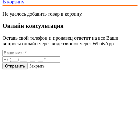
В корзину
Не удалось добавить товар в корзину.
Онлайн консультация
Оставь свой телефон и продавец ответит на все Ваши
вопросы онлайн через видеозвонок через WhatsApp
Закрыть