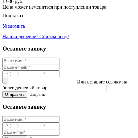
1 930 руб.
Цена может измениться при поступлении товара.
Под заказ
Уведомить
Нашли дешевле? Снизим цену!
Оставьте заявку
Или вставьте ссылку на
более дешевый товар:
Закрыть
Оставьте заявку