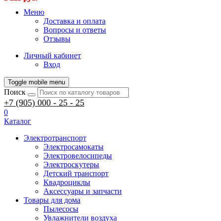
Меню
Доставка и оплата
Вопросы и ответы
Отзывы
Личный кабинет
Вход
Toggle mobile menu
Поиск
+7 (905) 000 - 25 - 25
0
Каталог
Электротранспорт
Электросамокаты
Электровелосипеды
Электроскутеры
Детский транспорт
Квадроциклы
Аксессуары и запчасти
Товары для дома
Пылесосы
Увлажнители воздуха