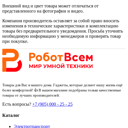
Внешний вид и цвет товара может отличаться от
представленного на фотографии и видео.
Компания производитель оставляет за собой право вносить
изменения в технические характеристики и комплектацию
товара без предварительного уведомдения. Просьба уточнять
необходимую информацию у менеджеров и проверять товар
при покупке.
Товары для Вас и вашего дома. Гаджеты, которые делают нашу жизнь ещё
более комфортной! 👍 В нашем магазине подобраны только качественные
товары от лучших производителей.
Есть вопросы?
+7 (905) 000 - 25 - 25
Каталог
Электротранспорт