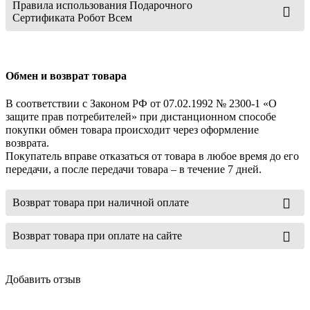
Правила использования Подарочного
Сертификата Робот Всем
Обмен и возврат товара
В соответствии с Законом РФ от 07.02.1992 № 2300-1 «О
защите прав потребителей» при дистанционном способе
покупки обмен товара происходит через оформление
возврата.
Покупатель вправе отказаться от товара в любое время до его
передачи, а после передачи товара – в течение 7 дней.
Возврат товара при наличной оплате
Возврат товара при оплате на сайте
Добавить отзыв