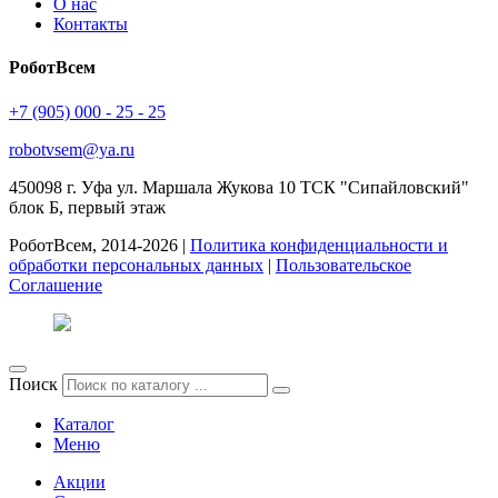
О нас
Контакты
РоботВсем
+7 (905) 000 - 25 - 25
robotvsem@ya.ru
450098
г. Уфа
ул. Маршала Жукова 10 ТСК "Сипайловский"
блок Б, первый этаж
РоботВсем, 2014-2026 |
Политика конфиденциальности и
обработки персональных данных
|
Пользовательское
Соглашение
Поиск
Каталог
Меню
Акции