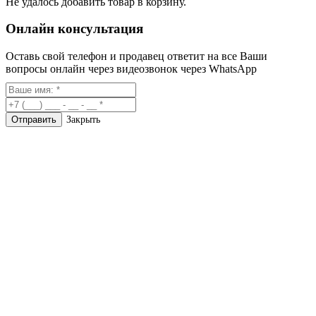
Не удалось добавить товар в корзину.
Онлайн консультация
Оставь свой телефон и продавец ответит на все Ваши
вопросы онлайн через видеозвонок через WhatsApp
Закрыть