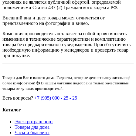
условиях не является публичной офертой, определяемой
положениями Статьи 437 (2) Гражданского кодекса РФ.
Внешний вид и цвет товара может отличаться от
представленного на фотографии и видео.
Компания производитель оставляет за собой право вносить
изменения в технические характеристики и комплектацию
товара без предварительного уведомдения. Просьба уточнять
необходимую информацию у менеджеров и проверять товар
при покупке.
Товары для Вас и вашего дома. Гаджеты, которые делают нашу жизнь ещё
более комфортной! 👍 В нашем магазине подобраны только качественные
товары от лучших производителей.
Есть вопросы?
+7 (905) 000 - 25 - 25
Каталог
Электротранспорт
Товары для дома
Часы и браслеты