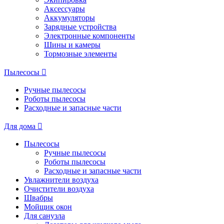
Аксессуары
Аккумуляторы
Зарядные устройства
Электронные компоненты
Шины и камеры
Тормозные элементы
Пылесосы
Ручные пылесосы
Роботы пылесосы
Расходные и запасные части
Для дома
Пылесосы
Ручные пылесосы
Роботы пылесосы
Расходные и запасные части
Увлажнители воздуха
Очистители воздуха
Швабры
Мойщик окон
Для санузла