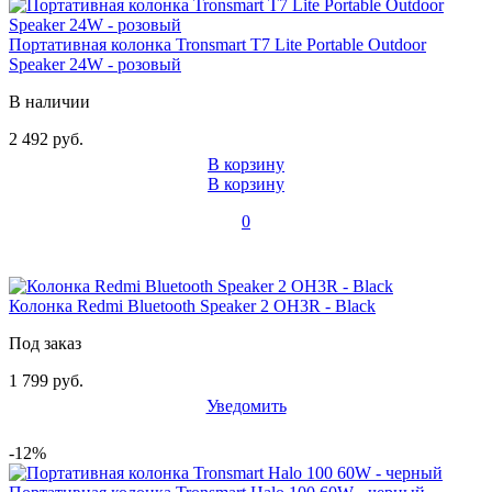
Портативная колонка Tronsmart T7 Lite Portable Outdoor
Speaker 24W - розовый
В наличии
2 492 руб.
В корзину
В корзину
0
Колонка Redmi Bluetooth Speaker 2 OH3R - Black
Под заказ
1 799 руб.
Уведомить
-12%