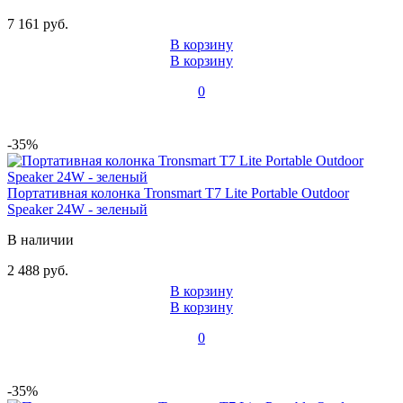
7 161 руб.
В корзину
В корзину
0
-35%
Портативная колонка Tronsmart T7 Lite Portable Outdoor
Speaker 24W - зеленый
В наличии
2 488 руб.
В корзину
В корзину
0
-35%