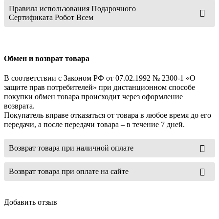
Правила использования Подарочного
Сертификата Робот Всем
Обмен и возврат товара
В соответствии с Законом РФ от 07.02.1992 № 2300-1 «О
защите прав потребителей» при дистанционном способе
покупки обмен товара происходит через оформление
возврата.
Покупатель вправе отказаться от товара в любое время до его
передачи, а после передачи товара – в течение 7 дней.
Возврат товара при наличной оплате
Возврат товара при оплате на сайте
Добавить отзыв