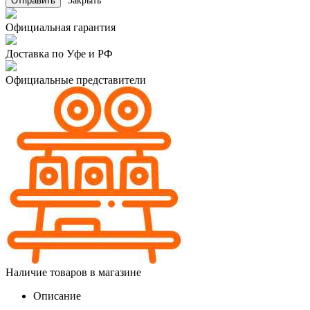
Закрыть
Официальная гарантия
Доставка по Уфе и РФ
Официальные представители
Наличие товаров в магазине
Описание