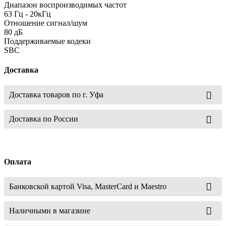
Диапазон воспроизводимых частот
63 Гц - 20кГц
Отношение сигнал/шум
80 дБ
Поддерживаемые кодеки
SBC
Доставка
Доставка товаров по г. Уфа
Доставка по России
Оплата
Банковской картой Visa, MasterCard и Maestro
Наличными в магазине