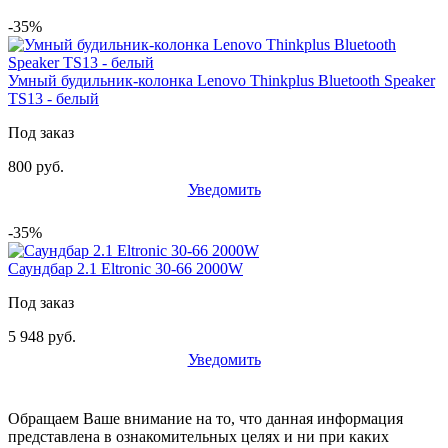
-35%
Умный будильник-колонка Lenovo Thinkplus Bluetooth Speaker
TS13 - белый
Под заказ
800 руб.
Уведомить
-35%
Саундбар 2.1 Eltronic 30-66 2000W
Под заказ
5 948 руб.
Уведомить
Обращаем Ваше внимание на то, что данная информация
представлена в ознакомительных целях и ни при каких