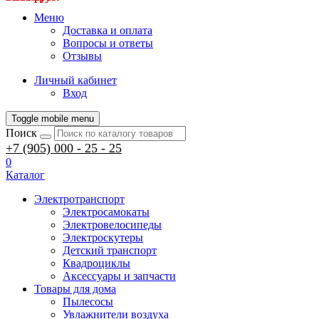
Меню
Доставка и оплата
Вопросы и ответы
Отзывы
Личный кабинет
Вход
Toggle mobile menu
Поиск
+7 (905) 000 - 25 - 25
0
Каталог
Электротранспорт
Электросамокаты
Электровелосипеды
Электроскутеры
Детский транспорт
Квадроциклы
Аксессуары и запчасти
Товары для дома
Пылесосы
Увлажнители воздуха