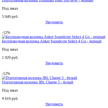
Портативная колонка Tronsmart Halo 100 60W - черный
Под заказ
5 049 руб.
Уведомить
-12%
Беспроводная колонка Anker Soundcore Select 4 Go - черный
Под заказ
1 929 руб.
Уведомить
-12%
Портативная колонка JBL Charge 5 - белый
Под заказ
9 619 руб.
Уведомить