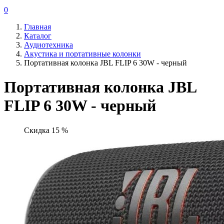
0
Главная
Каталог
Аудиотехника
Акустика и портативные колонки
Портативная колонка JBL FLIP 6 30W - черный
Портативная колонка JBL
FLIP 6 30W - черный
Скидка 15 %