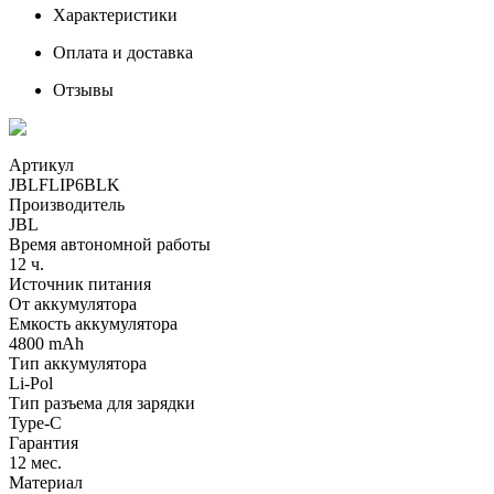
Характеристики
Оплата и доставка
Отзывы
Артикул
JBLFLIP6BLK
Производитель
JBL
Время автономной работы
12 ч.
Источник питания
От аккумулятора
Емкость аккумулятора
4800 mAh
Тип аккумулятора
Li-Pol
Тип разъема для зарядки
Type-C
Гарантия
12 мес.
Материал