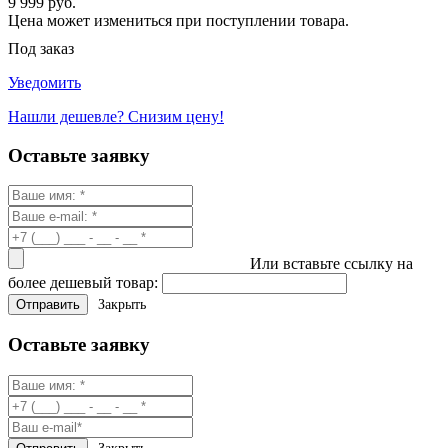
9 999 руб.
Цена может измениться при поступлении товара.
Под заказ
Уведомить
Нашли дешевле? Снизим цену!
Оставьте заявку
Или вставьте ссылку на
более дешевый товар:
Закрыть
Оставьте заявку