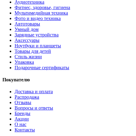
Аудиотехника
Фитнес, здоровье, гигиена
Мультимедийная техника
Фото и видео техника
Автотовары
Умный дом
Зарядные устройства
Аксессуары
Ноутбуки и планшеты
Товары для детей
Стиль жизни
Упаковка
Подарочные сертификаты
Покупателю
Доставка и оплата
Распродажа
Отзывы
Вопросы и ответы
Бренды
Акции
О нас
Контакты