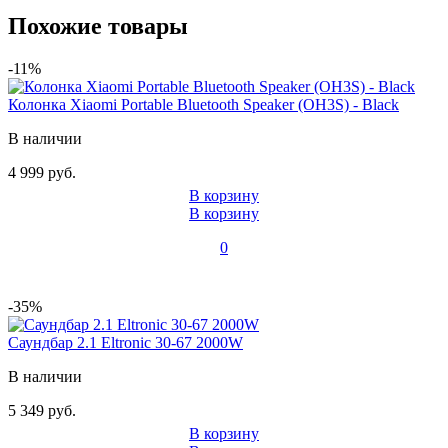
Похожие товары
-11%
Колонка Xiaomi Portable Bluetooth Speaker (OH3S) - Black
В наличии
4 999 руб.
В корзину
В корзину
0
-35%
Саундбар 2.1 Eltronic 30-67 2000W
В наличии
5 349 руб.
В корзину