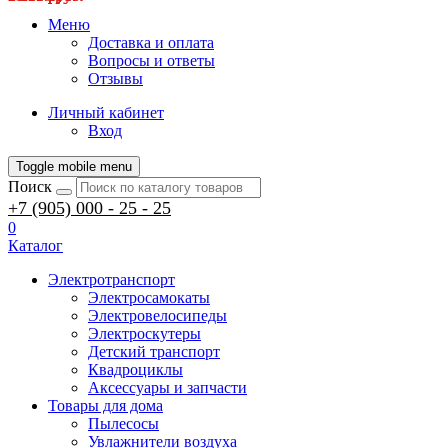
Меню
Доставка и оплата
Вопросы и ответы
Отзывы
Личный кабинет
Вход
Toggle mobile menu
Поиск
+7 (905) 000 - 25 - 25
0
Каталог
Электротранспорт
Электросамокаты
Электровелосипеды
Электроскутеры
Детский транспорт
Квадроциклы
Аксессуары и запчасти
Товары для дома
Пылесосы
Увлажнители воздуха