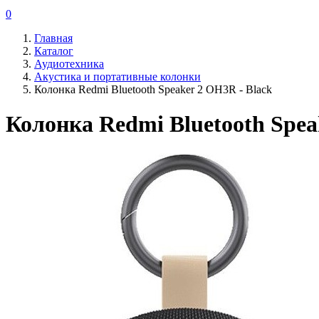
0
Главная
Каталог
Аудиотехника
Акустика и портативные колонки
Колонка Redmi Bluetooth Speaker 2 OH3R - Black
Колонка Redmi Bluetooth Spea