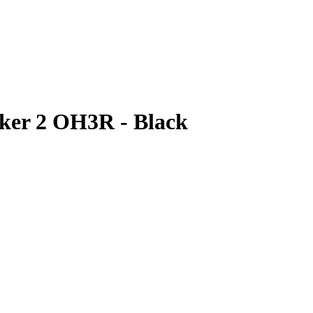
ker 2 OH3R - Black