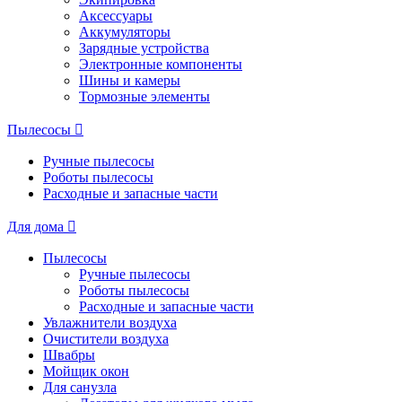
Аксессуары
Аккумуляторы
Зарядные устройства
Электронные компоненты
Шины и камеры
Тормозные элементы
Пылесосы
Ручные пылесосы
Роботы пылесосы
Расходные и запасные части
Для дома
Пылесосы
Ручные пылесосы
Роботы пылесосы
Расходные и запасные части
Увлажнители воздуха
Очистители воздуха
Швабры
Мойщик окон
Для санузла