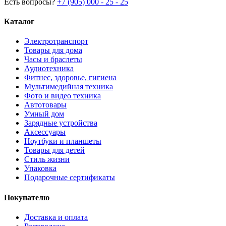
Есть вопросы?
+7 (905) 000 - 25 - 25
Каталог
Электротранспорт
Товары для дома
Часы и браслеты
Аудиотехника
Фитнес, здоровье, гигиена
Мультимедийная техника
Фото и видео техника
Автотовары
Умный дом
Зарядные устройства
Аксессуары
Ноутбуки и планшеты
Товары для детей
Стиль жизни
Упаковка
Подарочные сертификаты
Покупателю
Доставка и оплата