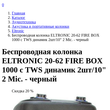
0
Главная
Каталог
Аудиотехника
Акустика и портативные колонки
Eltronic
Беспроводная колонка ELTRONIC 20-62 FIRE BOX
1000 с TWS динамик 2шт/10" 2 Mic. - черный
Беспроводная колонка
ELTRONIC 20-62 FIRE BOX
1000 с TWS динамик 2шт/10"
2 Mic. - черный
Скидка 20 %