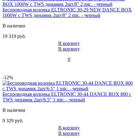
Беспроводная колонка ELTRONIC 30-29 NEW DANCE BOX
1000W с TWS динамик 2шт/8" 2 mic. - черный
В наличии
19 319 руб.
В корзину
В корзину
0
-12%
Беспроводная колонка ELTRONIC 30-44 DANCE BOX 800 с
TWS динамик 2шт/6.5" 1 mic. - черный
В наличии
9 329 руб.
В корзину
В корзину