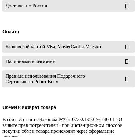
Доставка по России
Оплата
Банковской картой Visa, MasterCard и Maestro
Наличными в магазине
Правила использования Подарочного
Сертификата Робот Всем
Обмен и возврат товара
В соответствии с Законом РФ от 07.02.1992 № 2300-1 «О
защите прав потребителей» при дистанционном способе
покупки обмен товара происходит через оформление
возврата.