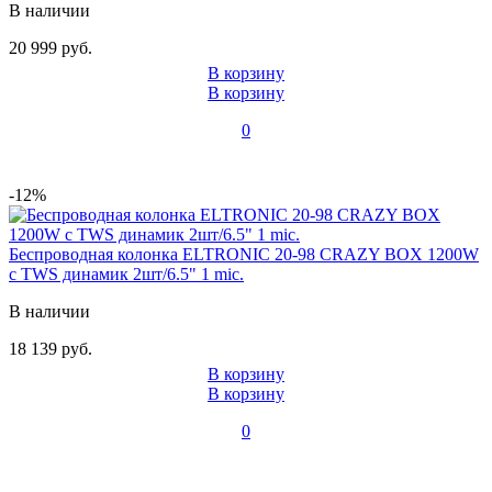
В наличии
20 999 руб.
В корзину
В корзину
0
-12%
Беспроводная колонка ELTRONIC 20-98 CRAZY BOX 1200W
с TWS динамик 2шт/6.5" 1 mic.
В наличии
18 139 руб.
В корзину
В корзину
0