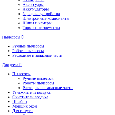
Аксессуары
Аккумуляторы
Зарядные устройства
Электронные компоненты
Шины и камеры
Тормозные элементы
Пылесосы
Ручные пылесосы
Роботы пылесосы
Расходные и запасные части
Для дома
Пылесосы
Ручные пылесосы
Роботы пылесосы
Расходные и запасные части
Увлажнители воздуха
Очистители воздуха
Швабры
Мойщик окон
Для санузла