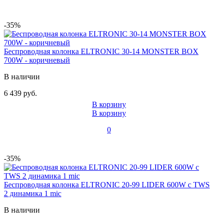
-35%
Беспроводная колонка ELTRONIC 30-14 MONSTER BOX
700W - коричневый
В наличии
6 439 руб.
В корзину
В корзину
0
-35%
Беспроводная колонка ELTRONIC 20-99 LIDER 600W с TWS
2 динамика 1 mic
В наличии