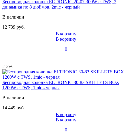
Беспроводная колонка ELTRONIC 20-07 300W с TWS, 2
динамика по 8 дюймов, 2mic - черный
В наличии
12 739 руб.
В корзину
В корзину
0
-12%
Беспроводная колонка ELTRONIC 30-83 SKILLETS BOX
1200W с TWS, 1mic - черная
В наличии
14 449 руб.
В корзину
В корзину
0