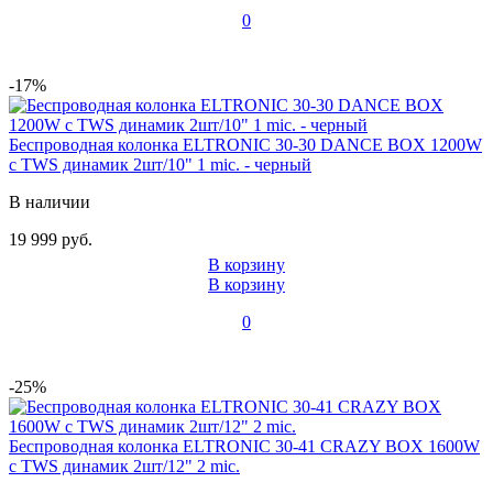
0
-17%
Беспроводная колонка ELTRONIC 30-30 DANCE BOX 1200W
с TWS динамик 2шт/10" 1 mic. - черный
В наличии
19 999 руб.
В корзину
В корзину
0
-25%
Беспроводная колонка ELTRONIC 30-41 CRAZY BOX 1600W
с TWS динамик 2шт/12" 2 mic.