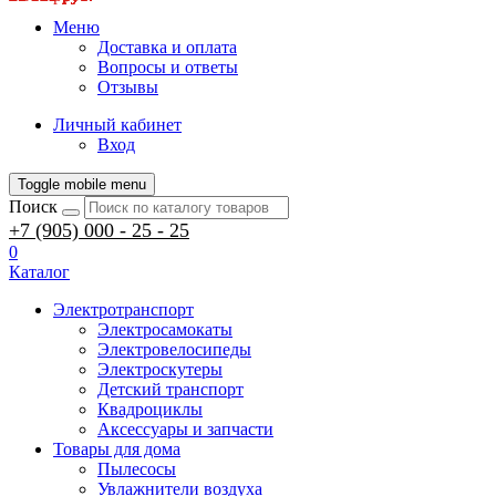
Меню
Доставка и оплата
Вопросы и ответы
Отзывы
Личный кабинет
Вход
Toggle mobile menu
Поиск
+7 (905) 000 - 25 - 25
0
Каталог
Электротранспорт
Электросамокаты
Электровелосипеды
Электроскутеры
Детский транспорт
Квадроциклы
Аксессуары и запчасти
Товары для дома
Пылесосы
Увлажнители воздуха