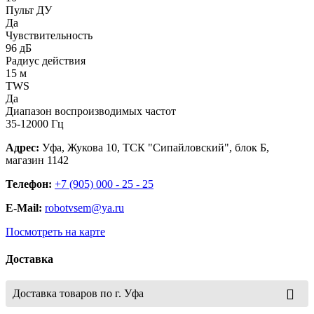
Пульт ДУ
Да
Чувствительность
96 дБ
Радиус действия
15 м
TWS
Да
Диапазон воспроизводимых частот
35-12000 Гц
Адрес:
Уфа, Жукова 10, ТСК "Сипайловский", блок Б,
магазин 1142
Телефон:
+7 (905) 000 - 25 - 25
E-Mail:
robotvsem@ya.ru
Посмотреть на карте
Доставка
Доставка товаров по г. Уфа