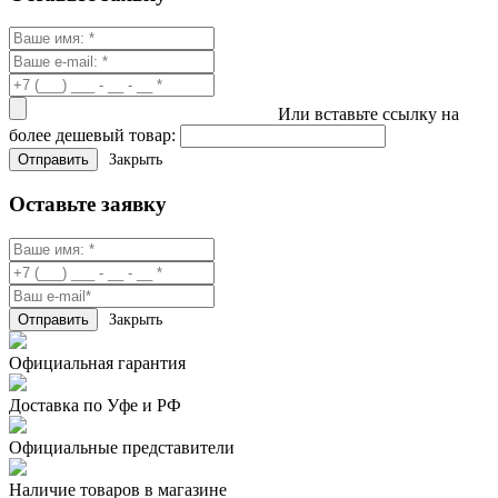
Или вставьте ссылку на
более дешевый товар:
Закрыть
Оставьте заявку
Закрыть
Официальная гарантия
Доставка по Уфе и РФ
Официальные представители
Наличие товаров в магазине