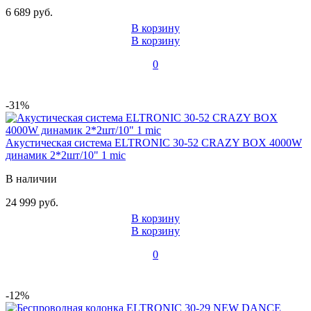
6 689 руб.
В корзину
В корзину
0
-31%
Акустическая система ELTRONIC 30-52 CRAZY BOX 4000W
динамик 2*2шт/10" 1 mic
В наличии
24 999 руб.
В корзину
В корзину
0
-12%