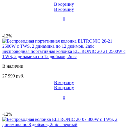
В корзину
В корзину
0
-12%
Беспроводная портативная колонка ELTRONIC 20-21 2500W с
TWS, 2 динамика по 12 дюймов, 2mic
В наличии
27 999 руб.
В корзину
В корзину
0
-12%