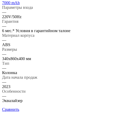
7000 mAh
Параметры входа
—
220V/50Hz
Гарантия
—
6 мес.* Условия в гарантийном талоне
Материал корпуса
—
ABS
Размеры
—
340x860x400 мм
Тип
—
Колонка
Дата начала продаж
—
2023
Особенности
—
Эквалайзер
Сравнить