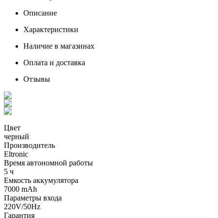
Описание
Характеристики
Наличие в магазинах
Оплата и доставка
Отзывы
Цвет
черный
Производитель
Eltronic
Время автономной работы
5 ч
Емкость аккумулятора
7000 mAh
Параметры входа
220V/50Hz
Гарантия