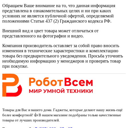
Обращаем Ваше внимание на то, что данная информация
представлена в ознакомительных целях и ни при каких
условиях не является публичной офертой, определяемой
положениями Статьи 437 (2) Гражданского кодекса РФ.
Внешний вид и цвет товара может отличаться от
представленного на фотографии и видео.
Компания производитель оставляет за собой право вносить
изменения в технические характеристики и комплектацию
товара без предварительного уведомдения. Просьба уточнять
необходимую информацию у менеджеров и проверять товар
при покупке.
Товары для Вас и вашего дома. Гаджеты, которые делают нашу жизнь ещё
более комфортной! 👍 В нашем магазине подобраны только качественные
товары от лучших производителей.