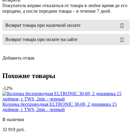
Покупатель вправе отказаться от товара в любое время до его
передачи, а после передачи товара – в течение 7 дней.
Возврат товара при наличной оплате
Возврат товара при оплате на сайте
Добавить отзыв
Похожие товары
-12%
Колонка беспроводная ELTRONIC 30-69, 2 динамика 15
дюймов, с TWS, 2mic - черный
В наличии
32 919 руб.