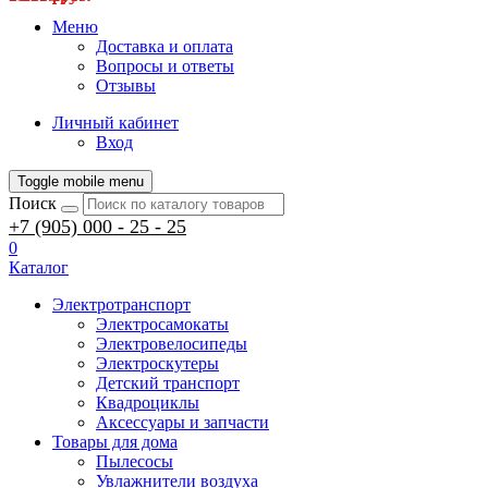
Меню
Доставка и оплата
Вопросы и ответы
Отзывы
Личный кабинет
Вход
Toggle mobile menu
Поиск
+7 (905) 000 - 25 - 25
0
Каталог
Электротранспорт
Электросамокаты
Электровелосипеды
Электроскутеры
Детский транспорт
Квадроциклы
Аксессуары и запчасти
Товары для дома
Пылесосы
Увлажнители воздуха