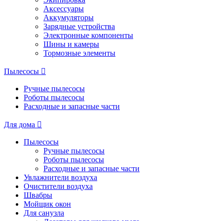
Аксессуары
Аккумуляторы
Зарядные устройства
Электронные компоненты
Шины и камеры
Тормозные элементы
Пылесосы
Ручные пылесосы
Роботы пылесосы
Расходные и запасные части
Для дома
Пылесосы
Ручные пылесосы
Роботы пылесосы
Расходные и запасные части
Увлажнители воздуха
Очистители воздуха
Швабры
Мойщик окон
Для санузла